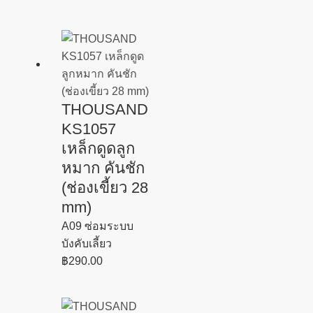
THOUSAND
KS1057
เหล็กดูดลูก
หมาก คันชัก
(ช่องเขี้ยว 28
mm)
A09 ซ่อมระบบ
บังคับเลี้ยว
฿
290.00