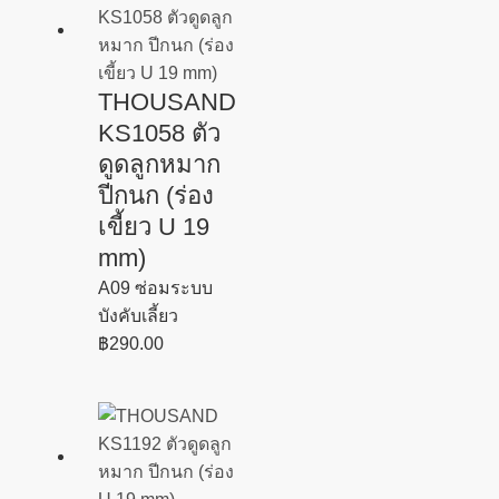
THOUSAND
KS1058 ตัว
ดูดลูกหมาก
ปีกนก (ร่อง
เขี้ยว U 19
mm)
A09 ซ่อมระบบ
บังคับเลี้ยว
฿
290.00