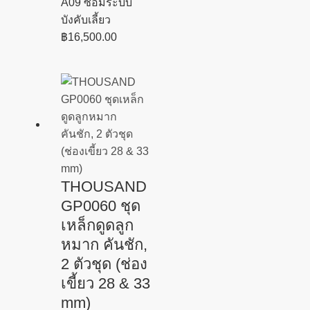
A09 ซ่อมระบบ
บังคับเลี้ยว
฿
16,500.00
THOUSAND
GP0060 ชุด
เหล็กดูดลูก
หมาก คันชัก,
2 ตัวชุด (ช่อง
เขี้ยว 28 & 33
mm)