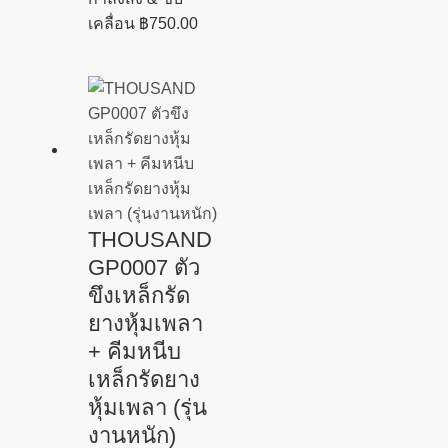
เคลื่อน
฿
750.00
THOUSAND
GP0007 ตัว
ขึงเหล็กรัด
ยางหุ้มเพลา
+ คีมหนีบ
เหล็กรัดยาง
หุ้มเพลา (รุ่น
งานหนัก)