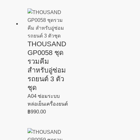
THOUSAND
GP0058 ชุด
รวมคีม
สำหรับอู่ซ่อม
รถยนต์ 3 ตัว
ชุด
A04 ซ่อมระบบ
หล่อเย็นเครื่องยนต์
฿
990.00