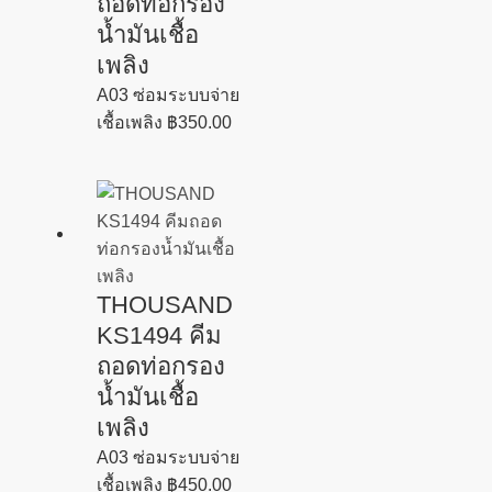
ถอดท่อกรอง
น้ำมันเชื้อ
เพลิง
A03 ซ่อมระบบจ่าย
เชื้อเพลิง
฿
350.00
THOUSAND
KS1494 คีม
ถอดท่อกรอง
น้ำมันเชื้อ
เพลิง
A03 ซ่อมระบบจ่าย
เชื้อเพลิง
฿
450.00