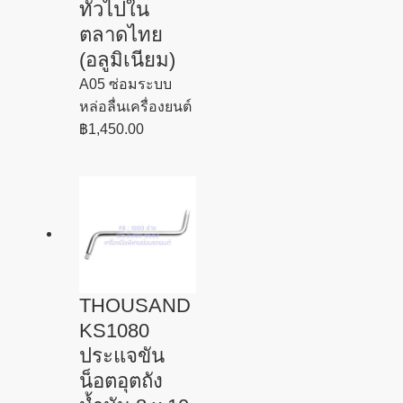
ทั่วไปใน
ตลาดไทย
(อลูมิเนียม)
A05 ซ่อมระบบ
หล่อลื่นเครื่องยนต์
฿
1,450.00
THOUSAND
KS1080
ประแจขัน
น็อตอุตถัง