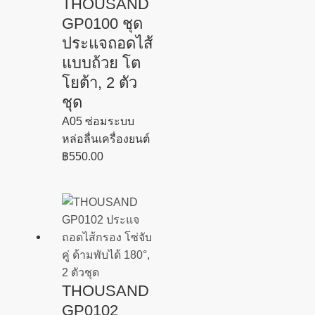
THOUSAND
GP0100 ชุด
ประแจถอดไส้
แบบถ้วย โต
โยต้า, 2 ตัว
ชุด
A05 ซ่อมระบบ
หล่อลื่นเครื่องยนต์
฿
550.00
THOUSAND
GP0102