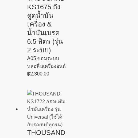
KS1675 ถัง
ดูดน้ำมัน
เครื่อง &
น้ำมันเบรค
6.5 ลิตร (รุ่น
2 ระบบ)
A05 ซ่อมระบบ
หล่อลื่นเครื่องยนต์
฿
2,300.00
THOUSAND