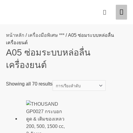
Skip
Mai
Search
to
content
Men
หน้าหลัก
/
เครื่องมือพิเศษ ***
/ A05 ซ่อมระบบหล่อลื่น
เครื่องยนต์
A05 ซ่อมระบบหล่อลื่น
เครื่องยนต์
Showing all 70 results