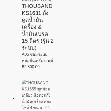
THOUSAND
KS1631 ถัง
ดูดน้ำมัน
เครื่อง &
น้ำมันเบรค
15 ลิตร (รุ่น 2
ระบบ)
A05 ซ่อมระบบ
หล่อลื่นเครื่องยนต์
฿
2,800.00