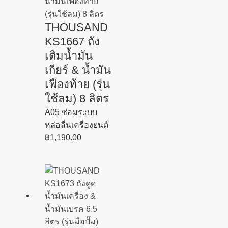
THOUSAND
KS1667 ถัง
เติมน้ำมัน
เกียร์ & น้ำมัน
เฟืองท้าย (รุ่น
ใช้ลม) 8 ลิตร
A05 ซ่อมระบบ
หล่อลื่นเครื่องยนต์
฿
1,190.00