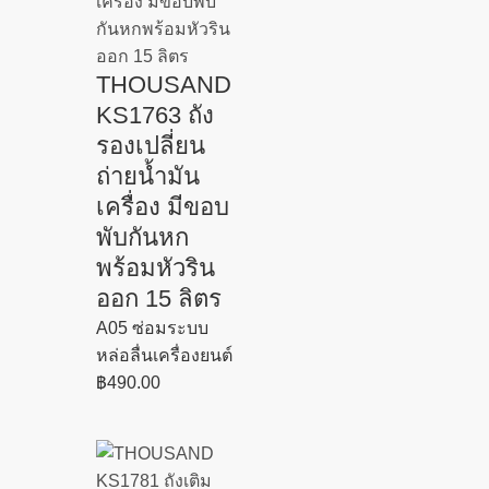
THOUSAND
KS1763 ถัง
รองเปลี่ยน
ถ่ายน้ำมัน
เครื่อง มีขอบ
พับกันหก
พร้อมหัวริน
ออก 15 ลิตร
A05 ซ่อมระบบ
หล่อลื่นเครื่องยนต์
฿
490.00