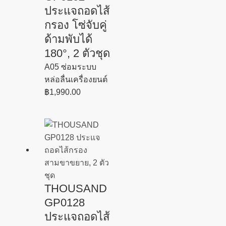
ประแจถอดไส้
กรอง โซ่จับคู่
ด้ามพับได้
180°, 2 ตัวชุด
A05 ซ่อมระบบ
หล่อลื่นเครื่องยนต์
฿
1,990.00
THOUSAND
GP0128
ประแจถอดไส้