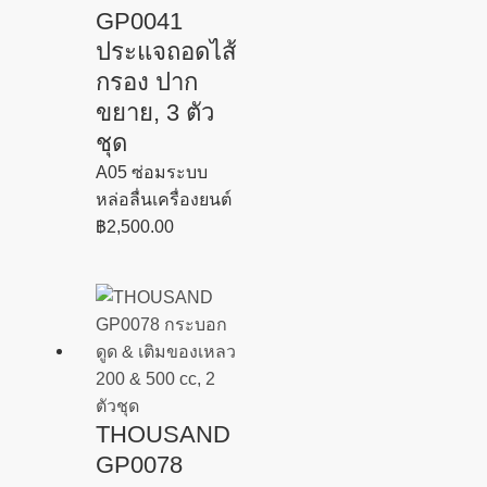
GP0041
ประแจถอดไส้
กรอง ปาก
ขยาย, 3 ตัว
ชุด
A05 ซ่อมระบบ
หล่อลื่นเครื่องยนต์
฿
2,500.00
THOUSAND
GP0078