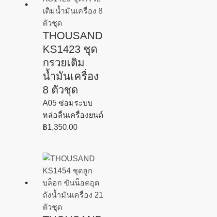
THOUSAND
KS1423 ชุด
กรวยเติม
น้ำมันเครื่อง
8 ตัวชุด
A05 ซ่อมระบบ
หล่อลื่นเครื่องยนต์
฿
1,350.00