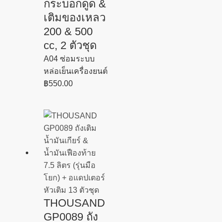
กระบอกดูด &
เติมของเหลว
200 & 500
cc, 2 ตัวชุด
A04 ซ่อมระบบ
หล่อเย็นเครื่องยนต์
฿
550.00
THOUSAND
GP0089 ถัง