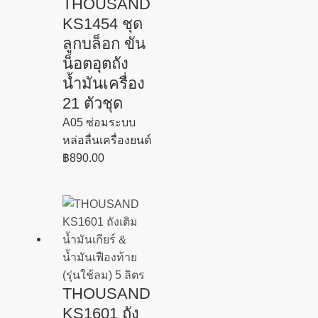
THOUSAND
KS1454 ชุด
ลูกบล็อก ขัน
น็อตอุตถัง
น้ำมันเครื่อง
21 ตัวชุด
A05 ซ่อมระบบ
หล่อลื่นเครื่องยนต์
฿
890.00
THOUSAND
KS1601 ถัง