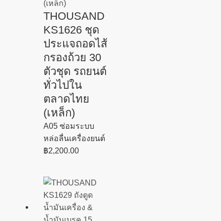
THOUSAND
KS1626 ชุด
ประแจถอดไส้
กรองถ้วย 30
ตัวชุด รถยนต์
ทั่วไปใน
ตลาดไทย
(เหล็ก)
A05 ซ่อมระบบ
หล่อลื่นเครื่องยนต์
฿
2,200.00