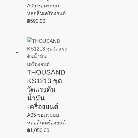
A05 ซ่อมระบบ
หล่อลื่นเครื่องยนต์
฿
590.00
THOUSAND
KS1213 ชุด
วัดแรงดัน
น้ำมัน
เครื่องยนต์
A05 ซ่อมระบบ
หล่อลื่นเครื่องยนต์
฿
1,050.00