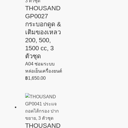
THOUSAND
GP0027
กระบอกดูด &
เติมของเหลว
200, 500,
1500 cc, 3
ตัวชุด
A04 ซ่อมระบบ
หล่อเย็นเครื่องยนต์
฿
1,650.00
THOUSAND