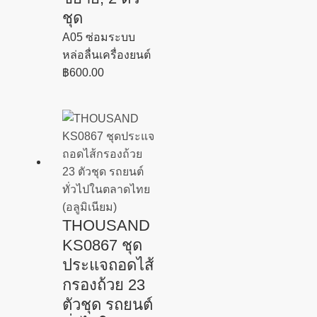
ชุด
A05 ซ่อมระบบ
หล่อลื่นเครื่องยนต์
฿
600.00
THOUSAND
KS0867 ชุด
ประแจถอดไส้
กรองถ้วย 23
ตัวชุด รถยนต์