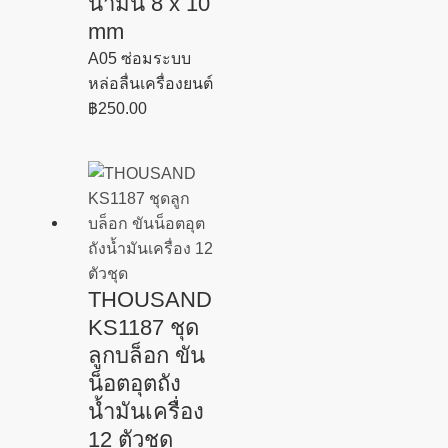
น้ำมัน 8 x 10
mm
A05 ซ่อมระบบ
หล่อลื่นเครื่องยนต์
฿
250.00
THOUSAND
KS1187 ชุด
ลูกบล็อก ขัน
น็อตอุตถัง
น้ำมันเครื่อง
12 ตัวชุด