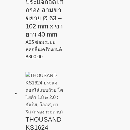
ประแจถอดไส้
กรอง สามขา
ขยาย Ø 63 –
102 mm x ขา
ยาว 40 mm
A05 ซ่อมระบบ
หล่อลื่นเครื่องยนต์
฿
300.00
THOUSAND
KS1624