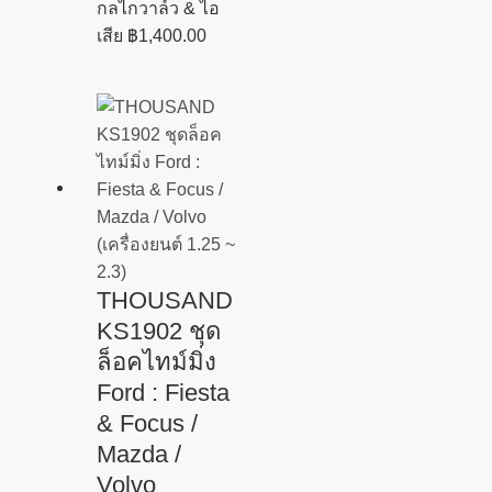
กลไกวาล์ว & ไอ
เสีย
฿
1,400.00
THOUSAND
KS1902 ชุด
ล็อคไทม์มิ่ง
Ford : Fiesta
& Focus /
Mazda /
Volvo