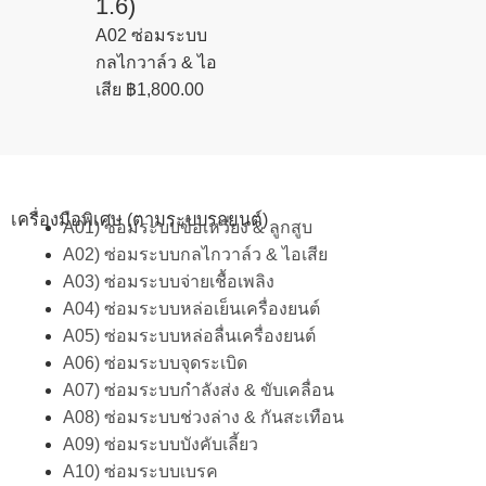
1.6)
A02 ซ่อมระบบ
กลไกวาล์ว & ไอ
เสีย
฿
1,800.00
เครื่องมือพิเศษ (ตามระบบรถยนต์)
A01) ซ่อมระบบข้อเหวี่ยง & ลูกสูบ
A02) ซ่อมระบบกลไกวาล์ว & ไอเสีย
A03) ซ่อมระบบจ่ายเชื้อเพลิง
A04) ซ่อมระบบหล่อเย็นเครื่องยนต์
A05) ซ่อมระบบหล่อลื่นเครื่องยนต์
A06) ซ่อมระบบจุดระเบิด
A07) ซ่อมระบบกำลังส่ง & ขับเคลื่อน
A08) ซ่อมระบบช่วงล่าง & กันสะเทือน
A09) ซ่อมระบบบังคับเลี้ยว
A10) ซ่อมระบบเบรค