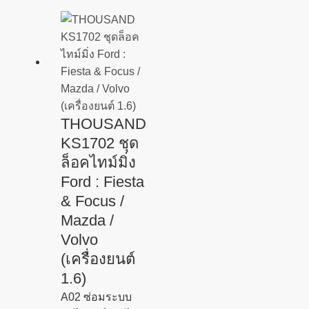
THOUSAND
KS1702 ชุด
ล็อคไทม์มิ่ง
Ford : Fiesta
& Focus /
Mazda /
Volvo
(เครื่องยนต์
1.6)
A02 ซ่อมระบบ