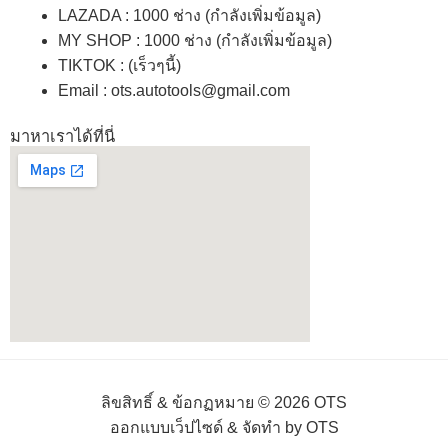
LAZADA
: 1000 ช่าง (กำลังเพิ่มข้อมูล)
MY SHOP
: 1000 ช่าง
(กำลังเพิ่มข้อมูล)
TIKTOK : (เร็วๆนี้)
Email : ots.autotools@gmail.com
มาหาเราได้ที่นี่
ลิขสิทธิ์ & ข้อกฏหมาย © 2026 OTS
ออกแบบเว็ปไซด์ & จัดทำ by OTS