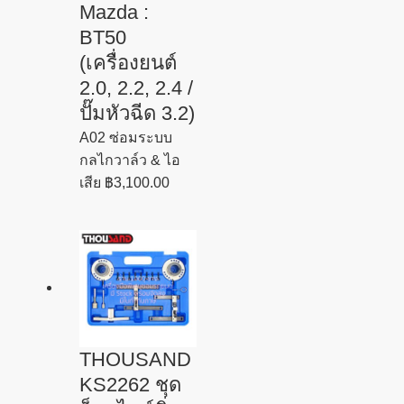
Mazda :
BT50
(เครื่องยนต์
2.0, 2.2, 2.4 /
ปั๊มหัวฉีด 3.2)
A02 ซ่อมระบบ
กลไกวาล์ว & ไอ
เสีย
฿
3,100.00
THOUSAND
KS2262 ชุด