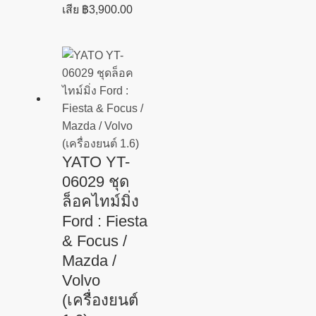
เสีย
฿
3,900.00
YATO YT-
06029 ชุด
ล็อคไทม์มิ่ง
Ford : Fiesta
& Focus /
Mazda /
Volvo
(เครื่องยนต์