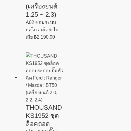
(เครื่องยนต์
1.25 ~ 2.3)
A02 ซ่อมระบบ
กลไกวาล์ว & ไอ
เสีย
฿
2,190.00
THOUSAND
KS1952 ชุด
ล็อคถอด