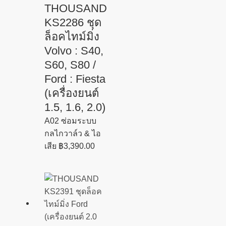
THOUSAND
KS2286 ชุด
ล็อคไทม์มิ่ง
Volvo : S40,
S60, S80 /
Ford : Fiesta
(เครื่องยนต์
1.5, 1.6, 2.0)
A02 ซ่อมระบบ
กลไกวาล์ว & ไอ
เสีย
฿
3,390.00