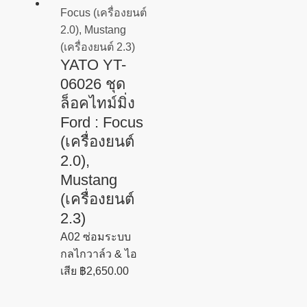
YATO YT-
06026 ชุด
ล็อคไทม์มิ่ง
Ford : Focus
(เครื่องยนต์
2.0),
Mustang
(เครื่องยนต์
2.3)
A02 ซ่อมระบบ
กลไกวาล์ว & ไอ
เสีย
฿
2,650.00