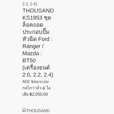
THOUSAND
KS1953 ชุด
ล็อคถอด
ประกอบปั๊ม
หัวฉีด Ford :
Ranger /
Mazda :
BT50
(เครื่องยนต์
2.0, 2.2, 2.4)
A02 ซ่อมระบบ
กลไกวาล์ว & ไอ
เสีย
฿
2,050.00