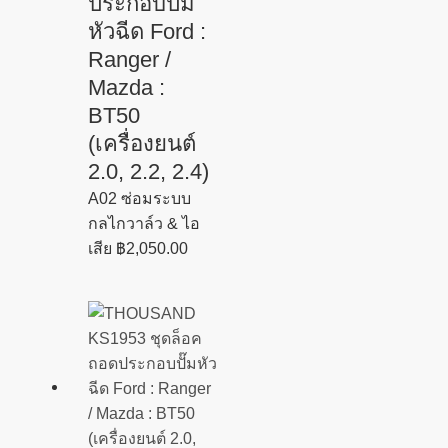
ประกอบปั๊ม
หัวฉีด Ford :
Ranger /
Mazda :
BT50
(เครื่องยนต์
2.0, 2.2, 2.4)
A02 ซ่อมระบบ
กลไกวาล์ว & ไอ
เสีย
฿
2,050.00