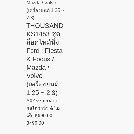
THOUSAND
KS1453 ชุด
ล็อคไทม์มิ่ง
Ford : Fiesta
& Focus /
Mazda /
Volvo
(เครื่องยนต์
1.25 ~ 2.3)
A02 ซ่อมระบบ
กลไกวาล์ว & ไอ
เสีย
฿
690.00
฿
490.00