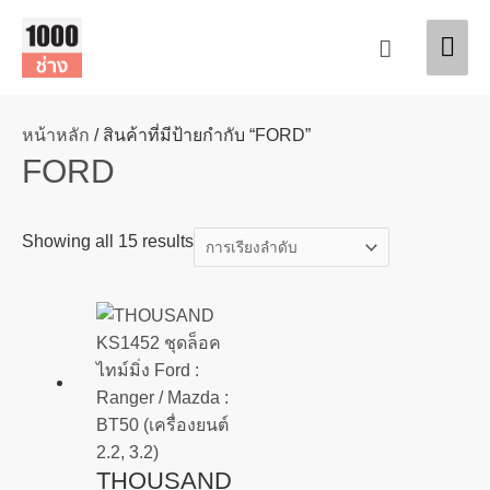
Skip
Mai
to
Search
content
Men
หน้าหลัก
/ สินค้าที่มีป้ายกำกับ “FORD”
FORD
Showing all 15 results
THOUSAND