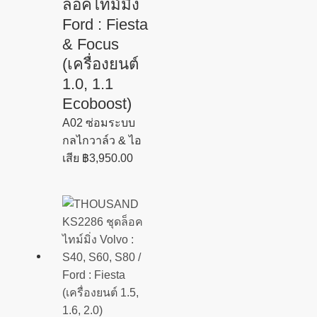
ล็อคไทม์มิ่ง
Ford : Fiesta
& Focus
(เครื่องยนต์
1.0, 1.1
Ecoboost)
A02 ซ่อมระบบ
กลไกวาล์ว & ไอ
เสีย
฿
3,950.00