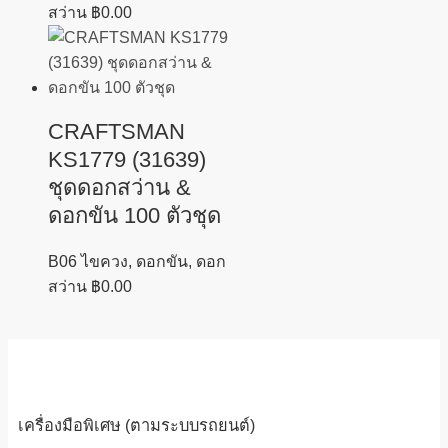
สว่าน
฿
0.00
CRAFTSMAN
KS1779 (31639)
ชุดดอกสว่าน &
ดอกขัน 100 ตัวชุด
B06 ไขควง, ดอกขัน, ดอก
สว่าน
฿
0.00
เครื่องมือพิเศษ (ตามระบบรถยนต์)