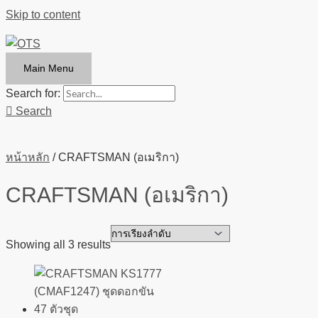
Skip to content
Main Menu
Search for:
Search
หน้าหลัก
/ CRAFTSMAN (อเมริกา)
CRAFTSMAN (อเมริกา)
Showing all 3 results