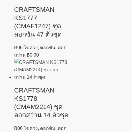
CRAFTSMAN
KS1777
(CMAF1247) ชุด
ดอกขัน 47 ตัวชุด
B06 ไขควง, ดอกขัน, ดอก
สว่าน
฿
0.00
CRAFTSMAN
KS1778
(CMAM2214) ชุด
ดอกสว่าน 14 ตัวชุด
B06 ไขควง, ดอกขัน, ดอก