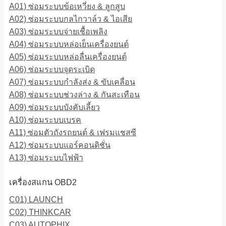
A01) ซ่อมระบบข้อเหวี่ยง & ลูกสูบ
A02) ซ่อมระบบกลไกวาล์ว & ไอเสีย
A03) ซ่อมระบบจ่ายเชื้อเพลิง
A04) ซ่อมระบบหล่อเย็นเครื่องยนต์
A05) ซ่อมระบบหล่อลื่นเครื่องยนต์
A06) ซ่อมระบบจุดระเบิด
A07) ซ่อมระบบกำลังส่ง & ขับเคลื่อน
A08) ซ่อมระบบช่วงล่าง & กันสะเทือน
A09) ซ่อมระบบบังคับเลี้ยว
A10) ซ่อมระบบเบรค
A11) ซ่อมตัวถังรถยนต์ & เฟรมแชสซี
A12) ซ่อมระบบแอร์คอนดิชั่น
A13) ซ่อมระบบไฟฟ้า
เครื่องสแกน OBD2
C01) LAUNCH
C02) THINKCAR
C03) AUTOPHIX