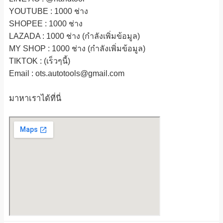
YOUTUBE : 1000 ช่าง
SHOPEE
: 1000 ช่าง
LAZADA
: 1000 ช่าง (กำลังเพิ่มข้อมูล)
MY SHOP
: 1000 ช่าง
(กำลังเพิ่มข้อมูล)
TIKTOK : (เร็วๆนี้)
Email : ots.autotools@gmail.com
มาหาเราได้ที่นี่