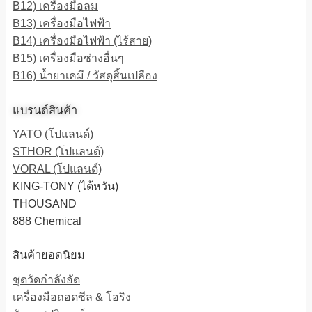
B12) เครื่องมือลม
B13) เครื่องมือไฟฟ้า
B14) เครื่องมือไฟฟ้า (ไร้สาย)
B15) เครื่องมือช่างอื่นๆ
B16) น้ำยาเคมี / วัสดุสิ้นเปลือง
แบรนด์สินค้า
YATO (โปแลนด์)
STHOR (โปแลนด์)
VORAL (โปแลนด์)
KING-TONY (ไต้หวัน)
THOUSAND
888 Chemical
สินค้ายอดนิยม
ชุดวัดกำลังอัด
เครื่องมือถอดซีล & โอริง