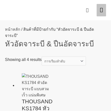
Skip
Mai
Search
to
content
Men
หน้าหลัก
/ สินค้าที่มีป้ายกำกับ “หัวอัดจาระบี & ปืนอัด
จาระบี”
หัวอัดจาระบี & ปืนอัดจาระบี
Showing all 4 results
THOUSAND
KS1784 หัว