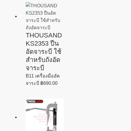
THOUSAND
KS2353 ปืน
อัดจาระบี ใช้
สำหรับถังอัด
จาระบี
B11 เครื่องมืออัด
จาระบี
฿
690.00