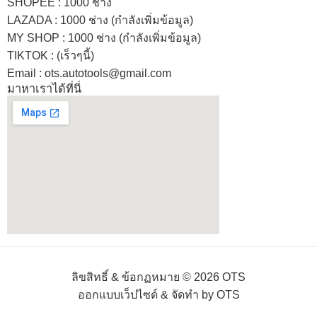
SHOPEE
: 1000 ช่าง
LAZADA
: 1000 ช่าง (กำลังเพิ่มข้อมูล)
MY SHOP
: 1000 ช่าง
(กำลังเพิ่มข้อมูล)
TIKTOK : (เร็วๆนี้)
Email : ots.autotools@gmail.com
มาหาเราได้ที่นี่
ลิขสิทธิ์ & ข้อกฏหมาย © 2026 OTS
ออกแบบเว็ปไซด์ & จัดทำ by OTS