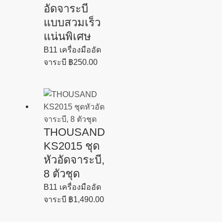
อัดจาระบี
แบบสวมเร็ว
แน่นพิเศษ
B11 เครื่องมืออัด
จาระบี
฿
250.00
THOUSAND
KS2015 ชุด
หัวอัดจาระบี,
8 ตัวชุด
B11 เครื่องมืออัด
จาระบี
฿
1,490.00