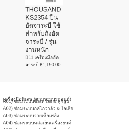
THOUSAND
KS2354 ปืน
อัดจาระบี ใช้
สำหรับถังอัด
จาระบี / รุ่น
งานหนัก
B11 เครื่องมืออัด
จาระบี
฿
1,190.00
เครื่องมือพิเศษ (ตามระบบรถยนต์)
A01) ซ่อมระบบข้อเหวี่ยง & ลูกสูบ
A02) ซ่อมระบบกลไกวาล์ว & ไอเสีย
A03) ซ่อมระบบจ่ายเชื้อเพลิง
A04) ซ่อมระบบหล่อเย็นเครื่องยนต์