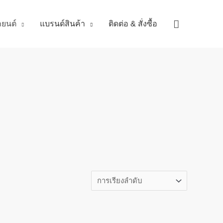
Search
ถยนต์
แบรนด์สินค้า
ติดต่อ & สั่งซื้อ