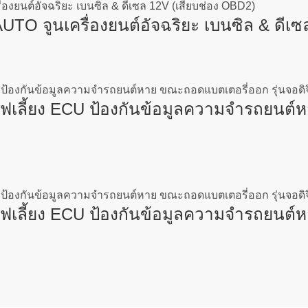
 จูนเครื่องยนต์อัจฉริยะ เบนซิล & ดีเซล
เลี้ยง ECU ป้องกันข้อมูลความจำรถยนต์ห
เลี้ยง ECU ป้องกันข้อมูลความจำรถยนต์ห