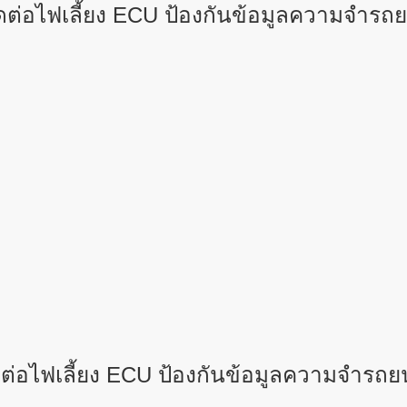
ต่อไฟเลี้ยง ECU ป้องกันข้อมูลความจำร
ต่อไฟเลี้ยง ECU ป้องกันข้อมูลความจำรถ