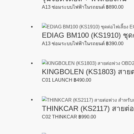
A13 ซ่อมระบบไฟฟ้าในรถยนต์
฿
890.00
EDIAG BM100 (KS1910) ชุดต
A13 ซ่อมระบบไฟฟ้าในรถยนต์
฿
390.00
KINGBOLEN (KS1803) สายต่อ
C01 LAUNCH
฿
490.00
THINKCAR (KS2117) สายต่อพ
C02 THINKCAR
฿
990.00