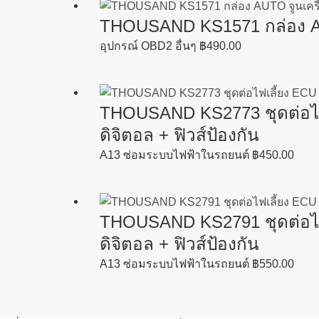
THOUSAND KS1571 กล่อง AUTO
อุปกรณ์ OBD2 อื่นๆ
฿
490.00
THOUSAND KS2773 ชุดต่อไฟ
ดิจิตอล + ฟิวส์ป้องกัน
A13 ซ่อมระบบไฟฟ้าในรถยนต์
฿
450.00
THOUSAND KS2791 ชุดต่อไฟ
ดิจิตอล + ฟิวส์ป้องกัน
A13 ซ่อมระบบไฟฟ้าในรถยนต์
฿
550.00