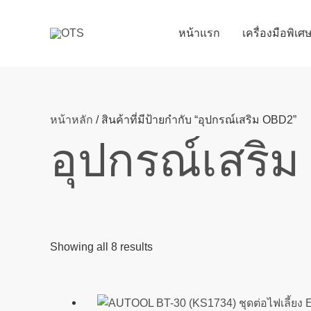
Skip
to
หน้าแรก
เครื่องมือพิเ
content
หน้าหลัก
/ สินค้าที่มีป้ายกำกับ “อุปกรณ์เสริม OBD2”
อุปกรณ์เสริ
Showing all 8 results