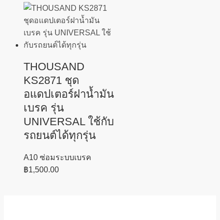
THOUSAND
KS2871 ชุด
อแดปเตอร์ฝาน้ำมัน
เบรค รุ่น
UNIVERSAL ใช้กับ
รถยนต์ได้ทุกรุ่น
A10 ซ่อมระบบเบรค
฿
1,500.00