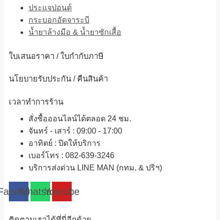
ประแจปอนด์
กระบอกอัดจาระบี
น้ำยาล้างมือ & น้ำยาซักเสื้อ
ใบเสนอราคา / ใบกำกับภาษี
นโยบายรับประกัน / คืนสินค้า
เวลาทำการร้าน
สั่งซื้อออนไลน์ได้ตลอด 24 ชม.
จันทร์ - เสาร์ : 09:00 - 17:00
อาทิตย์
:
ปิดให้บริการ
เบอร์โทร
: 082-639-3246
บริการส่งด่วน LINE MAN (กทม. & ปริฯ)
Facebook
Whatsapp
Youtube
ติดตามเราได้ที่นี่อีกด้วย