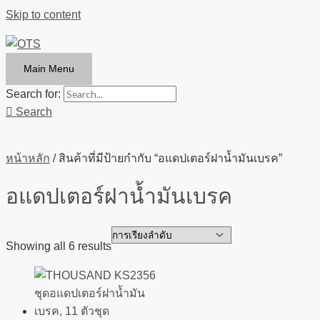
Skip to content
Main Menu
Search for:
Search
หน้าหลัก
/ สินค้าที่มีป้ายกำกับ “อแดปเตอร์ฝาน้ำมันเบรค”
อแดปเตอร์ฝาน้ำมันเบรค
Showing all 6 results