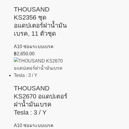
THOUSAND
KS2356 ชุด
อแดปเตอร์ฝาน้ำมัน
เบรค, 11 ตัวชุด
A10 ซ่อมระบบเบรค
฿
2,650.00
THOUSAND
KS2670 อแดปเตอร์
ฝาน้ำมันเบรค
Tesla : 3 / Y
A10 ซ่อมระบบเบรค