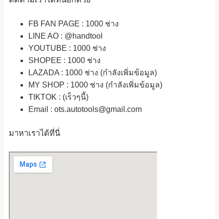
FB FAN PAGE : 1000 ช่าง
LINE AO : @handtool
YOUTUBE : 1000 ช่าง
SHOPEE
: 1000 ช่าง
LAZADA
: 1000 ช่าง (กำลังเพิ่มข้อมูล)
MY SHOP
: 1000 ช่าง
(กำลังเพิ่มข้อมูล)
TIKTOK : (เร็วๆนี้)
Email : ots.autotools@gmail.com
มาหาเราได้ที่นี่