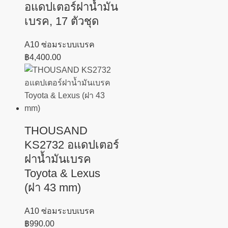
อแดปเตอร์ฝาน้ำมัน
เบรค, 17 ตัวชุด
A10 ซ่อมระบบเบรค
฿
4,400.00
THOUSAND
KS2732 อแดปเตอร์
ฝาน้ำมันเบรค
Toyota & Lexus
(ฝา 43 mm)
A10 ซ่อมระบบเบรค
฿
990.00