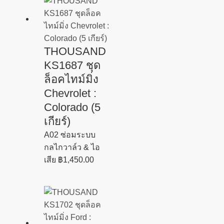
THOUSAND
KS1687 ชุด
ล็อคไทม์มิ่ง
Chevrolet :
Colorado (5
เกียร์)
A02 ซ่อมระบบ
กลไกวาล์ว & ไอ
เสีย
฿
1,450.00