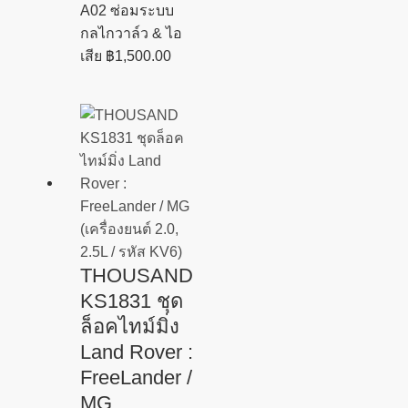
A02 ซ่อมระบบ
กลไกวาล์ว & ไอ
เสีย
฿
1,500.00
THOUSAND
KS1831 ชุด
ล็อคไทม์มิ่ง
Land Rover :
FreeLander /
MG