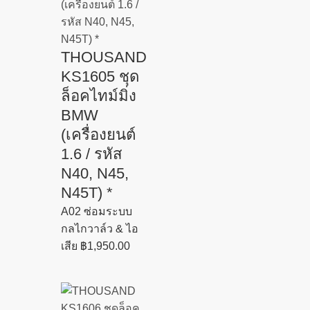
THOUSAND
KS1605 ชุด
ล็อคไทม์มิ่ง
BMW
(เครื่องยนต์
1.6 / รหัส
N40, N45,
N45T) *
A02 ซ่อมระบบ
กลไกวาล์ว & ไอ
เสีย
฿
1,950.00