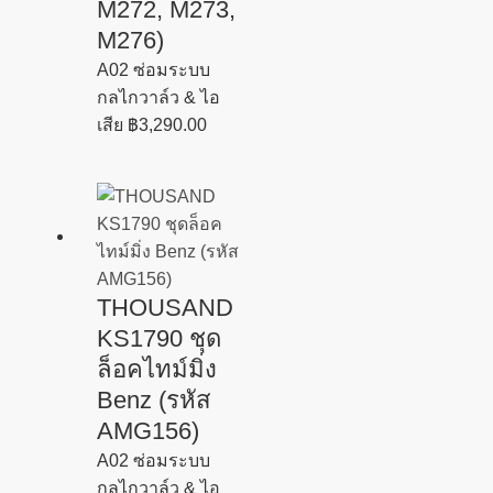
M272, M273,
M276)
A02 ซ่อมระบบ
กลไกวาล์ว & ไอ
เสีย
฿
3,290.00
THOUSAND
KS1790 ชุด
ล็อคไทม์มิ่ง
Benz (รหัส
AMG156)
A02 ซ่อมระบบ
กลไกวาล์ว & ไอ