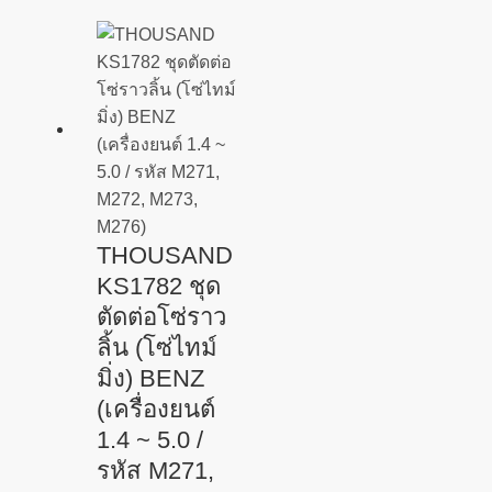
THOUSAND
KS1782 ชุด
ตัดต่อโซ่ราว
ลิ้น (โซ่ไทม์
มิ่ง) BENZ
(เครื่องยนต์
1.4 ~ 5.0 /
รหัส M271,