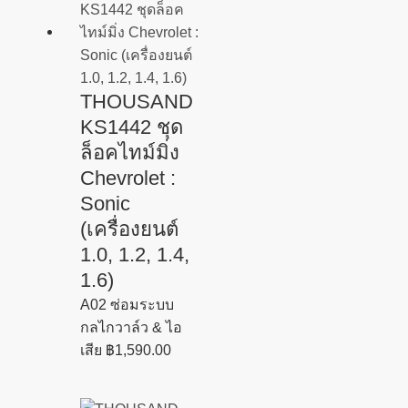
THOUSAND
KS1442 ชุด
ล็อคไทม์มิ่ง
Chevrolet :
Sonic
(เครื่องยนต์
1.0, 1.2, 1.4,
1.6)
A02 ซ่อมระบบ
กลไกวาล์ว & ไอ
เสีย
฿
1,590.00