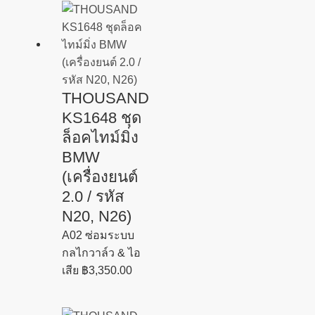
THOUSAND
KS1648 ชุด
ล็อคไทม์มิ่ง
BMW
(เครื่องยนต์
2.0 / รหัส
N20, N26)
A02 ซ่อมระบบ
กลไกวาล์ว & ไอ
เสีย
฿
3,350.00