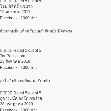





Rated 5 out of 5
โอม พิสิทธิ์ นุชนาถ
12 มกราคม 2017​
Facebook : 1000 ช่าง
สั่งหลายชิ้นแล้วครับ บอกได้เลยไม่มีผิดหวัง





Rated 5 out of 5
Tor Passakorn
23 สิงหาคม 2018​
Facebook : 1000 ช่าง
ส่งไว / บริการเยี่ยม น่ารักครับ





Rated 5 out of 5
อู่ช่างแน๊ค ออโตเซอร์วิส
28 กรกฏาคม 2020​
Facebook : 1000 ช่าง