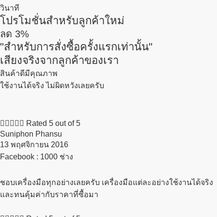
วินาที
โปรโมชั่นสำหรับลูกค้าใหม่
ลด
3%
"สำหรับการสั่งซื้อครั้งแรกเท่านั้น"
เสียงจริงจากลูกค้าของเรา
สินค้าดีมีคุณภาพ
ใช้งานได้จริง ไม่ผิดหวังเลยครับ





Rated 5 out of 5
Suniphon Phansu
13 พฤศจิกายน 2016​
Facebook : 1000 ช่าง
ชอบเครื่องมือทุกอย่างเลยครับ เครื่องมือแต่ละอย่างใช้งานได้จริง
และทนคุ้มค่ากับราคาที่ซื้อมา