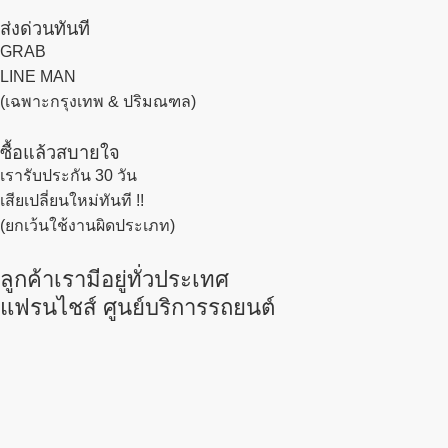
ส่งด่วนทันที
GRAB
LINE MAN
(เฉพาะกรุงเทพ & ปริมณฑล)
ซื้อแล้วสบายใจ
เรารับประกัน 30 วัน
เสียเปลี่ยนใหม่ทันที !!
(ยกเว้นใช้งานผิดประเภท)
ลูกค้าเรามีอยู่ทั่วประเทศ
แฟรนไชส์ ศูนย์บริการรถยนต์