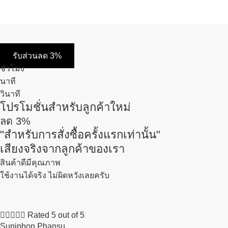
รับส่วนลด 3%
ชั่วโมง
นาที
วินาที
โปรโมชั่นสำหรับลูกค้าใหม่
ลด
3%
"สำหรับการสั่งซื้อครั้งแรกเท่านั้น"
เสียงจริงจากลูกค้าของเรา
สินค้าดีมีคุณภาพ
ใช้งานได้จริง ไม่ผิดหวังเลยครับ





Rated 5 out of 5
Suniphon Phansu