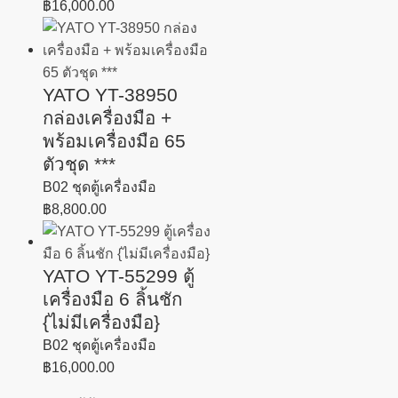
฿
16,000.00
YATO YT-38950
กล่องเครื่องมือ +
พร้อมเครื่องมือ 65
ตัวชุด ***
B02 ชุดตู้เครื่องมือ
฿
8,800.00
YATO YT-55299 ตู้
เครื่องมือ 6 ลิ้นชัก
{ไม่มีเครื่องมือ}
B02 ชุดตู้เครื่องมือ
฿
16,000.00