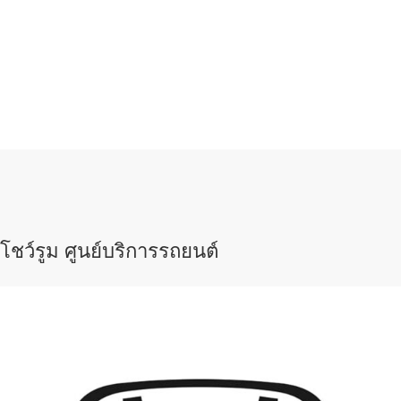
โชว์รูม ศูนย์บริการรถยนต์