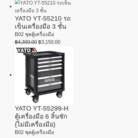
YATO YT-55210 รถ
เข็นเครื่องมือ 3 ชั้น
B02 ชุดตู้เครื่องมือ
฿
4,300.00
฿
3,150.00
YATO YT-55299-H
ตู้เครื่องมือ 6 ลิ้นชัก
{ไม่มีเครื่องมือ}
B02 ชุดตู้เครื่องมือ