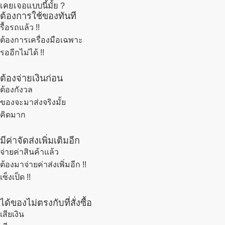
เคยเจอแบบนี้มั้ย ?
ต้องการใช้ของทันที
รื้อรถแล้ว
!!
ต้องการเครื่องมือเฉพาะ
รออีกไม่ได้ !!
ต้องจ่ายเงินก่อน
ต้องกังวล
ของจะมาส่งจริงมั้ย
คิดมาก
มีค่าจัดส่งเพิ่มเติมอีก
จ่ายค่าสินค้าแล้ว
ต้องมาจ่ายค่าส่งเพิ่มอีก !!
เซ็งเป็ด !!
ได้ของไม่ตรงกับที่สั่งซื้อ
เสียเงิน