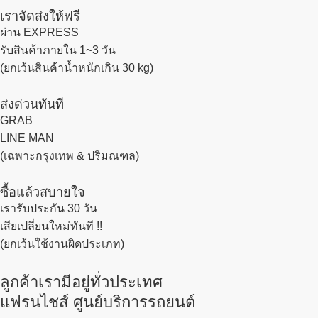
เราจัดส่งให้ฟรี
ผ่าน EXPRESS
รับสินค้าภายใน 1~3 วัน
(ยกเว้นสินค้าน้ำหนักเกิน 30 kg)
ส่งด่วนทันที
GRAB
LINE MAN
(เฉพาะกรุงเทพ & ปริมณฑล)
ซื้อแล้วสบายใจ
เรารับประกัน 30 วัน
เสียเปลี่ยนใหม่ทันที !!
(ยกเว้นใช้งานผิดประเภท)
ลูกค้าเรามีอยู่ทั่วประเทศ
แฟรนไชส์ ศูนย์บริการรถยนต์