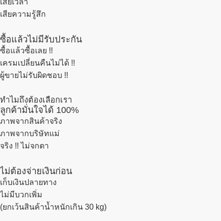
เสียเวลา
เสียความรู้สึก
ซื้อแล้วไม่มีรับประกัน
ซื้อแล้วซื้อเลย !!
เครมเปลี่ยนคืนไม่ได้ !!
ผู้ขายไม่รับผิดชอบ !!
ทำไมถึงต้องเลือกเรา
ลูกค้ามั่นใจได้ 100%
ภาพจากสินค้าจริง
ภาพจากบริษัทแม่
จริง !! ไม่จกตา
ไม่ต้องจ่ายเงินก่อน
เก็บเงินปลายทาง
ไม่มีบวกเพิ่ม
(ยกเว้นสินค้าน้ำหนักเกิน 30 kg)