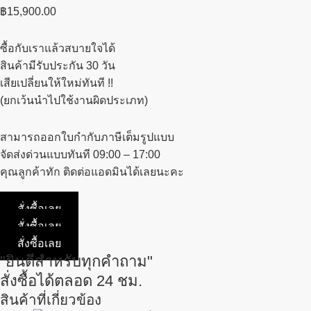
฿
15,900.00
ซื้อกับเราแล้วสบายใจได้
สินค้ามีรับประกัน 30 วัน
เสียเปลี่ยนให้ใหม่ทันที !!
(ยกเว้นนำไปใช้งานผิดประเภท)
สามารถออกใบกำกับภาษีเต็มรูปแบบ
จัดส่งด่วนแบบทันที 09:00 – 17:00
คุณลูกค้าทัก ติดต่อแอดมินได้เลยนะคะ
สั่งซื้อเลย
สั่งซื้อเลย
สั่งซื้อเลย
"ยินดีสำหรับทุกคำถาม"
สั่งซื้อได้ตลอด 24 ชม.
สินค้าที่เกี่ยวข้อง