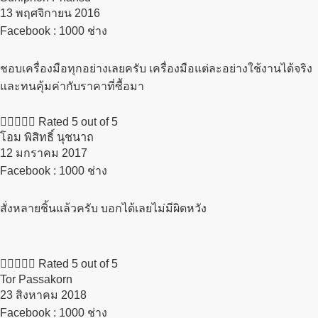
13 พฤศจิกายน 2016​
Facebook : 1000 ช่าง
ชอบเครื่องมือทุกอย่างเลยครับ เครื่องมือแต่ละอย่างใช้งานได้จริง
และทนคุ้มค่ากับราคาที่ซื้อมา





Rated 5 out of 5
โอม พิสิทธิ์ นุชนาถ
12 มกราคม 2017​
Facebook : 1000 ช่าง
สั่งหลายชิ้นแล้วครับ บอกได้เลยไม่มีผิดหวัง





Rated 5 out of 5
Tor Passakorn
23 สิงหาคม 2018​
Facebook : 1000 ช่าง