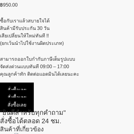
฿
950.00
ซื้อกับเราแล้วสบายใจได้
สินค้ามีรับประกัน 30 วัน
เสียเปลี่ยนให้ใหม่ทันที !!
(ยกเว้นนำไปใช้งานผิดประเภท)
สามารถออกใบกำกับภาษีเต็มรูปแบบ
จัดส่งด่วนแบบทันที 09:00 – 17:00
คุณลูกค้าทัก ติดต่อแอดมินได้เลยนะคะ
สั่งซื้อเลย
สั่งซื้อเลย
สั่งซื้อเลย
"ยินดีสำหรับทุกคำถาม"
สั่งซื้อได้ตลอด 24 ชม.
สินค้าที่เกี่ยวข้อง