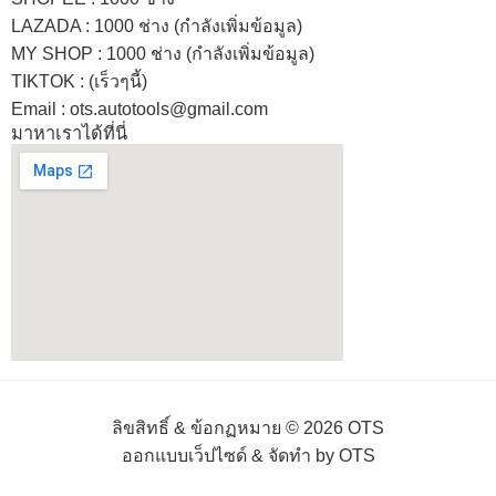
LAZADA
: 1000 ช่าง (กำลังเพิ่มข้อมูล)
MY SHOP
: 1000 ช่าง
(กำลังเพิ่มข้อมูล)
TIKTOK : (เร็วๆนี้)
Email : ots.autotools@gmail.com
มาหาเราได้ที่นี่
ลิขสิทธิ์ & ข้อกฏหมาย © 2026 OTS
ออกแบบเว็ปไซด์ & จัดทำ by OTS