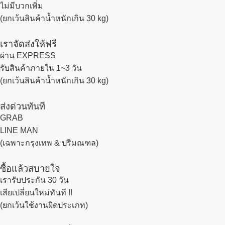
ไม่มีบวกเพิ่ม
(ยกเว้นสินค้าน้ำหนักเกิน 30 kg)
เราจัดส่งให้ฟรี
ผ่าน EXPRESS
รับสินค้าภายใน 1~3 วัน
(ยกเว้นสินค้าน้ำหนักเกิน 30 kg)
ส่งด่วนทันที
GRAB
LINE MAN
(เฉพาะกรุงเทพ & ปริมณฑล)
ซื้อแล้วสบายใจ
เรารับประกัน 30 วัน
เสียเปลี่ยนใหม่ทันที !!
(ยกเว้นใช้งานผิดประเภท)