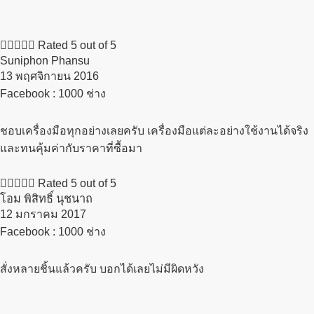





Rated 5 out of 5
Suniphon Phansu
13 พฤศจิกายน 2016​
Facebook : 1000 ช่าง
ชอบเครื่องมือทุกอย่างเลยครับ เครื่องมือแต่ละอย่างใช้งานได้จริง
และทนคุ้มค่ากับราคาที่ซื้อมา





Rated 5 out of 5
โอม พิสิทธิ์ นุชนาถ
12 มกราคม 2017​
Facebook : 1000 ช่าง
สั่งหลายชิ้นแล้วครับ บอกได้เลยไม่มีผิดหวัง