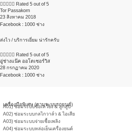





Rated 5 out of 5
Tor Passakorn
23 สิงหาคม 2018​
Facebook : 1000 ช่าง
ส่งไว / บริการเยี่ยม น่ารักครับ





Rated 5 out of 5
อู่ช่างแน๊ค ออโตเซอร์วิส
28 กรกฏาคม 2020​
Facebook : 1000 ช่าง
เครื่องมือพิเศษ (ตามระบบรถยนต์)
A01) ซ่อมระบบข้อเหวี่ยง & ลูกสูบ
A02) ซ่อมระบบกลไกวาล์ว & ไอเสีย
A03) ซ่อมระบบจ่ายเชื้อเพลิง
A04) ซ่อมระบบหล่อเย็นเครื่องยนต์