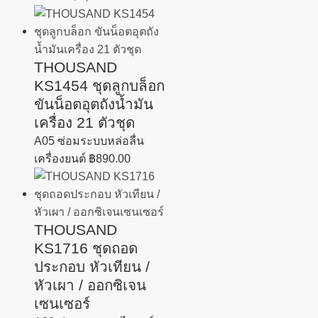
THOUSAND
KS1454 ชุดลูกบล็อก
ขันน็อตอุตถังน้ำมัน
เครื่อง 21 ตัวชุด
A05 ซ่อมระบบหล่อลื่น
เครื่องยนต์
฿
890.00
THOUSAND
KS1716 ชุดถอด
ประกอบ หัวเทียน /
หัวเผา / ออกซิเจน
เซนเซอร์