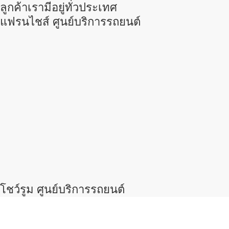
ลูกค้าเรามีอยู่ทั่วประเทศ
แฟรนไชส์ ศูนย์บริการรถยนต์
โชว์รูม ศูนย์บริการรถยนต์