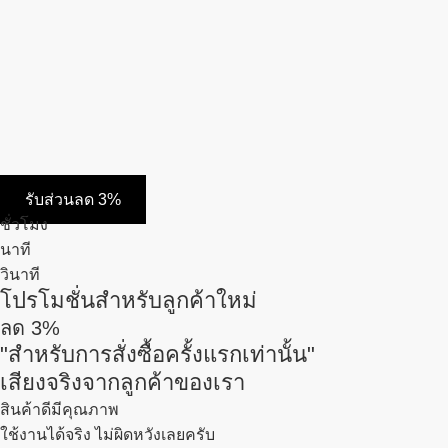
รับส่วนลด 3%
ชั่วโมง
นาที
วินาที
โปรโมชั่นสำหรับลูกค้าใหม่
ลด
3%
"สำหรับการสั่งซื้อครั้งแรกเท่านั้น"
เสียงจริงจากลูกค้าของเรา
สินค้าดีมีคุณภาพ
ใช้งานได้จริง ไม่ผิดหวังเลยครับ