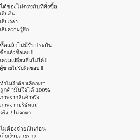
ได้ของไม่ตรงกับที่สั่งซื้อ
เสียเงิน
เสียเวลา
เสียความรู้สึก
ซื้อแล้วไม่มีรับประกัน
ซื้อแล้วซื้อเลย !!
เครมเปลี่ยนคืนไม่ได้ !!
ผู้ขายไม่รับผิดชอบ !!
ทำไมถึงต้องเลือกเรา
ลูกค้ามั่นใจได้ 100%
ภาพจากสินค้าจริง
ภาพจากบริษัทแม่
จริง !! ไม่จกตา
ไม่ต้องจ่ายเงินก่อน
เก็บเงินปลายทาง