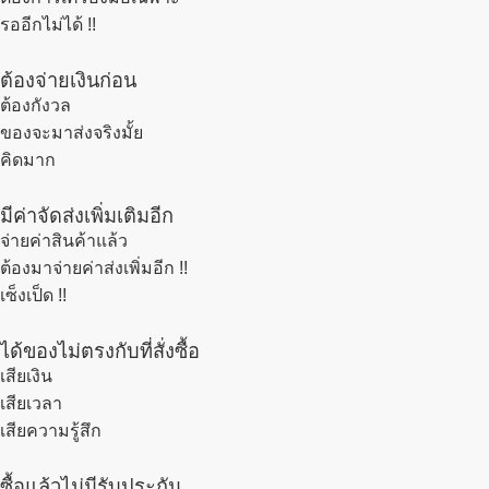
รออีกไม่ได้ !!
ต้องจ่ายเงินก่อน
ต้องกังวล
ของจะมาส่งจริงมั้ย
คิดมาก
มีค่าจัดส่งเพิ่มเติมอีก
จ่ายค่าสินค้าแล้ว
ต้องมาจ่ายค่าส่งเพิ่มอีก !!
เซ็งเป็ด !!
ได้ของไม่ตรงกับที่สั่งซื้อ
เสียเงิน
เสียเวลา
เสียความรู้สึก
ซื้อแล้วไม่มีรับประกัน