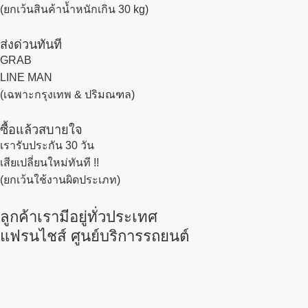
(ยกเว้นสินค้าน้ำหนักเกิน 30 kg)
ส่งด่วนทันที
GRAB
LINE MAN
(เฉพาะกรุงเทพ & ปริมณฑล)
ซื้อแล้วสบายใจ
เรารับประกัน 30 วัน
เสียเปลี่ยนใหม่ทันที !!
(ยกเว้นใช้งานผิดประเภท)
ลูกค้าเรามีอยู่ทั่วประเทศ
แฟรนไชส์ ศูนย์บริการรถยนต์