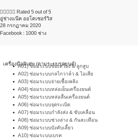





Rated 5 out of 5
อู่ช่างแน๊ค ออโตเซอร์วิส
28 กรกฏาคม 2020​
Facebook : 1000 ช่าง
เครื่องมือพิเศษ (ตามระบบรถยนต์)
A01) ซ่อมระบบข้อเหวี่ยง & ลูกสูบ
A02) ซ่อมระบบกลไกวาล์ว & ไอเสีย
A03) ซ่อมระบบจ่ายเชื้อเพลิง
A04) ซ่อมระบบหล่อเย็นเครื่องยนต์
A05) ซ่อมระบบหล่อลื่นเครื่องยนต์
A06) ซ่อมระบบจุดระเบิด
A07) ซ่อมระบบกำลังส่ง & ขับเคลื่อน
A08) ซ่อมระบบช่วงล่าง & กันสะเทือน
A09) ซ่อมระบบบังคับเลี้ยว
A10) ซ่อมระบบเบรค