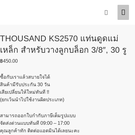
Skip
Mai
Search
to
content
Men
THOUSAND KS2570 แท่นดูดแม่
เหล็ก สำหรับวางลูกบล็อก 3/8″, 30 รู
฿
450.00
ซื้อกับเราแล้วสบายใจได้
สินค้ามีรับประกัน 30 วัน
เสียเปลี่ยนให้ใหม่ทันที !!
(ยกเว้นนำไปใช้งานผิดประเภท)
สามารถออกใบกำกับภาษีเต็มรูปแบบ
จัดส่งด่วนแบบทันที 09:00 – 17:00
คุณลูกค้าทัก ติดต่อแอดมินได้เลยนะคะ