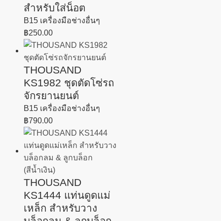
สำหรับใส่น็อต
B15 เครื่องมือช่างอื่นๆ
฿
250.00
THOUSAND
KS1982 ชุดตัดโซ่รถ
จักรยานยนต์
B15 เครื่องมือช่างอื่นๆ
฿
790.00
THOUSAND
KS1444 แท่นดูดแม่
เหล็ก สำหรับวาง
บล็อกลม & ลูกบล็อก