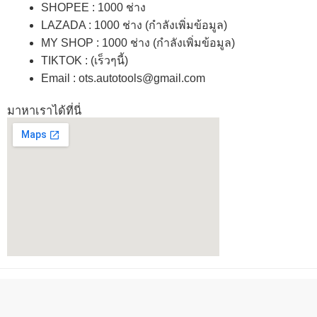
SHOPEE
: 1000 ช่าง
LAZADA
: 1000 ช่าง (กำลังเพิ่มข้อมูล)
MY SHOP
: 1000 ช่าง
(กำลังเพิ่มข้อมูล)
TIKTOK : (เร็วๆนี้)
Email : ots.autotools@gmail.com
มาหาเราได้ที่นี่
ลิขสิทธิ์ & ข้อกฏหมาย © 2026 OTS
ออกแบบเว็ปไซด์ & จัดทำ by OTS