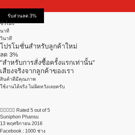
รับส่วนลด 3%
ชั่วโมง
นาที
วินาที
โปรโมชั่นสำหรับลูกค้าใหม่
ลด
3%
"สำหรับการสั่งซื้อครั้งแรกเท่านั้น"
เสียงจริงจากลูกค้าของเรา
สินค้าดีมีคุณภาพ
ใช้งานได้จริง ไม่ผิดหวังเลยครับ





Rated 5 out of 5
Suniphon Phansu
13 พฤศจิกายน 2016​
Facebook : 1000 ช่าง