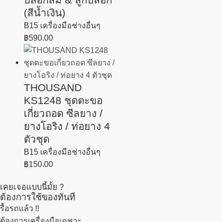
(สีน้ำเงิน)
B15 เครื่องมือช่างอื่นๆ
฿
590.00
THOUSAND
KS1248 ชุดตะขอ
เกี่ยวถอด ซีลยาง /
ยางโอริง / ท่อยาง 4
ตัวชุด
B15 เครื่องมือช่างอื่นๆ
฿
150.00
เคยเจอแบบนี้มั้ย ?
ต้องการใช้ของทันที
รื้อรถแล้ว
!!
ต้องการเครื่องมือเฉพาะ