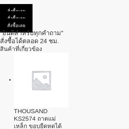
สั่งซื้อเลย
สั่งซื้อเลย
สั่งซื้อเลย
"ยินดีสำหรับทุกคำถาม"
สั่งซื้อได้ตลอด 24 ชม.
สินค้าที่เกี่ยวข้อง
THOUSAND
KS2574 ถาดแม่
เหล็ก ขอบยืดหดได้