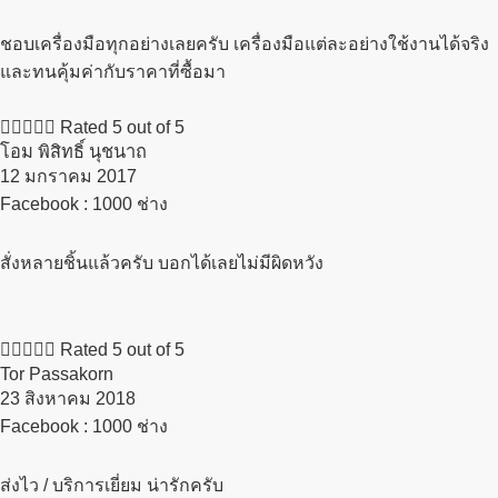
ชอบเครื่องมือทุกอย่างเลยครับ เครื่องมือแต่ละอย่างใช้งานได้จริง
และทนคุ้มค่ากับราคาที่ซื้อมา





Rated 5 out of 5
โอม พิสิทธิ์ นุชนาถ
12 มกราคม 2017​
Facebook : 1000 ช่าง
สั่งหลายชิ้นแล้วครับ บอกได้เลยไม่มีผิดหวัง





Rated 5 out of 5
Tor Passakorn
23 สิงหาคม 2018​
Facebook : 1000 ช่าง
ส่งไว / บริการเยี่ยม น่ารักครับ