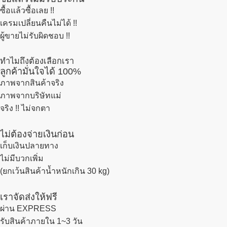
ซื้อแล้วซื้อเลย !!
เครมเปลี่ยนคืนไม่ได้ !!
ผู้ขายไม่รับผิดชอบ !!
ทำไมถึงต้องเลือกเรา
ลูกค้ามั่นใจได้ 100%
ภาพจากสินค้าจริง
ภาพจากบริษัทแม่
จริง !! ไม่จกตา
ไม่ต้องจ่ายเงินก่อน
เก็บเงินปลายทาง
ไม่มีบวกเพิ่ม
(ยกเว้นสินค้าน้ำหนักเกิน 30 kg)
เราจัดส่งให้ฟรี
ผ่าน EXPRESS
รับสินค้าภายใน 1~3 วัน