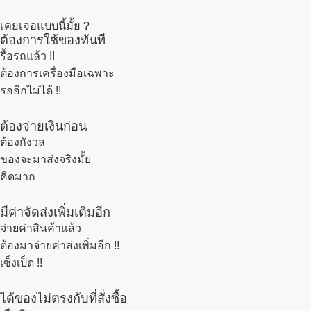
เคยเจอแบบนี้มั้ย ?
ต้องการใช้ของทันที
รื้อรถแล้ว
!!
ต้องการเครื่องมือเฉพาะ
รออีกไม่ได้ !!
ต้องจ่ายเงินก่อน
ต้องกังวล
ของจะมาส่งจริงมั้ย
คิดมาก
มีค่าจัดส่งเพิ่มเติมอีก
จ่ายค่าสินค้าแล้ว
ต้องมาจ่ายค่าส่งเพิ่มอีก !!
เซ็งเป็ด !!
ได้ของไม่ตรงกับที่สั่งซื้อ