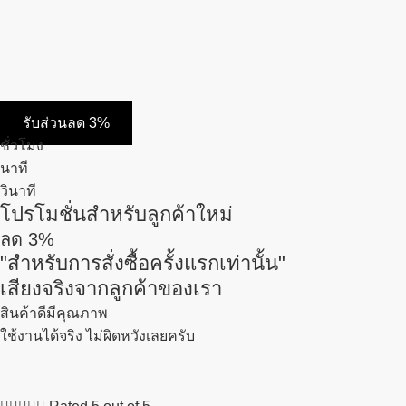
รับส่วนลด 3%
ชั่วโมง
นาที
วินาที
โปรโมชั่นสำหรับลูกค้าใหม่
ลด
3%
"สำหรับการสั่งซื้อครั้งแรกเท่านั้น"
เสียงจริงจากลูกค้าของเรา
สินค้าดีมีคุณภาพ
ใช้งานได้จริง ไม่ผิดหวังเลยครับ