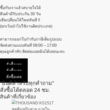
ซื้อกับเราแล้วสบายใจได้
สินค้ามีรับประกัน 30 วัน
เสียเปลี่ยนให้ใหม่ทันที !!
(ยกเว้นนำไปใช้งานผิดประเภท)
สามารถออกใบกำกับภาษีเต็มรูปแบบ
จัดส่งด่วนแบบทันที 09:00 – 17:00
คุณลูกค้าทัก ติดต่อแอดมินได้เลยนะคะ
สั่งซื้อเลย
สั่งซื้อเลย
สั่งซื้อเลย
"ยินดีสำหรับทุกคำถาม"
สั่งซื้อได้ตลอด 24 ชม.
สินค้าที่เกี่ยวข้อง