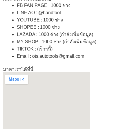
FB FAN PAGE : 1000 ช่าง
LINE AO : @handtool
YOUTUBE : 1000 ช่าง
SHOPEE
: 1000 ช่าง
LAZADA
: 1000 ช่าง (กำลังเพิ่มข้อมูล)
MY SHOP
: 1000 ช่าง
(กำลังเพิ่มข้อมูล)
TIKTOK : (เร็วๆนี้)
Email : ots.autotools@gmail.com
มาหาเราได้ที่นี่