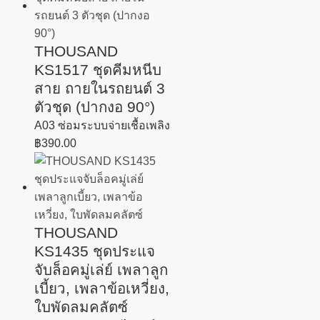
THOUSAND
KS1517 ชุดคีมหนีบ
สาย ถายในรถยนต์ 3
ตัวชุด (ปากงอ 90°)
A03 ซ่อมระบบจ่ายเชื้อเพลิง
฿
390.00
THOUSAND
KS1435 ชุดประแจ
จับล็อคมู่เล่ย์ เพลาลูก
เบี้ยว, เพลาข้อเหวี่ยง,
ใบพัดลมคลัตซ์