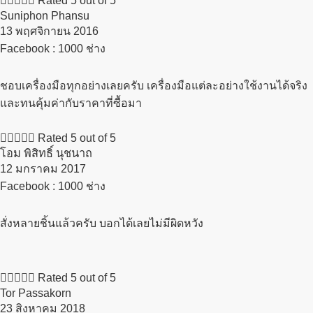





Rated 5 out of 5
Suniphon Phansu
13 พฤศจิกายน 2016​
Facebook : 1000 ช่าง
ชอบเครื่องมือทุกอย่างเลยครับ เครื่องมือแต่ละอย่างใช้งานได้จริง
และทนคุ้มค่ากับราคาที่ซื้อมา





Rated 5 out of 5
โอม พิสิทธิ์ นุชนาถ
12 มกราคม 2017​
Facebook : 1000 ช่าง
สั่งหลายชิ้นแล้วครับ บอกได้เลยไม่มีผิดหวัง





Rated 5 out of 5
Tor Passakorn
23 สิงหาคม 2018​