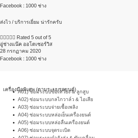
Facebook : 1000 ช่าง
ส่งไว / บริการเยี่ยม น่ารักครับ





Rated 5 out of 5
อู่ช่างแน๊ค ออโตเซอร์วิส
28 กรกฏาคม 2020​
Facebook : 1000 ช่าง
เครื่องมือพิเศษ (ตามระบบรถยนต์)
A01) ซ่อมระบบข้อเหวี่ยง & ลูกสูบ
A02) ซ่อมระบบกลไกวาล์ว & ไอเสีย
A03) ซ่อมระบบจ่ายเชื้อเพลิง
A04) ซ่อมระบบหล่อเย็นเครื่องยนต์
A05) ซ่อมระบบหล่อลื่นเครื่องยนต์
A06) ซ่อมระบบจุดระเบิด
A07) ซ่อมระบบกำลังส่ง & ขับเคลื่อน