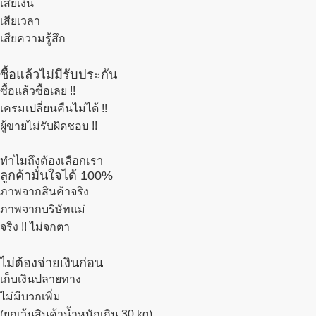
เสียเงิน
เสียเวลา
เสียความรู้สึก
ซื้อแล้วไม่มีรับประกัน
ซื้อแล้วซื้อเลย !!
เครมเปลี่ยนคืนไม่ได้ !!
ผู้ขายไม่รับผิดชอบ !!
ทำไมถึงต้องเลือกเรา
ลูกค้ามั่นใจได้ 100%
ภาพจากสินค้าจริง
ภาพจากบริษัทแม่
จริง !! ไม่จกตา
ไม่ต้องจ่ายเงินก่อน
เก็บเงินปลายทาง
ไม่มีบวกเพิ่ม
(ยกเว้นสินค้าน้ำหนักเกิน 30 kg)