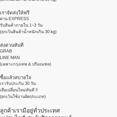
เราจัดส่งให้ฟรี
ผ่าน EXPRESS
รับสินค้าภายใน 1~3 วัน
(ยกเว้นสินค้าน้ำหนักเกิน 30 kg)
ส่งด่วนทันที
GRAB
LINE MAN
(เฉพาะกรุงเทพ & ปริมณฑล)
ซื้อแล้วสบายใจ
เรารับประกัน 30 วัน
เสียเปลี่ยนใหม่ทันที !!
(ยกเว้นใช้งานผิดประเภท)
ลูกค้าเรามีอยู่ทั่วประเทศ