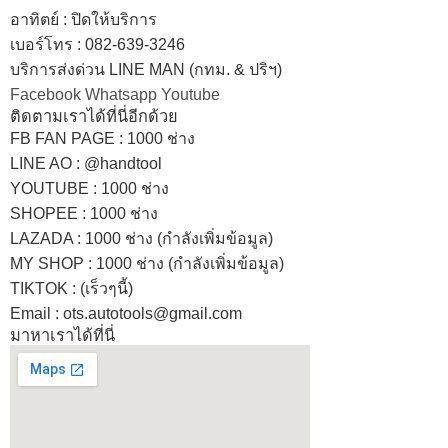
อาทิตย์
:
ปิดให้บริการ
เบอร์โทร
: 082-639-3246
บริการส่งด่วน LINE MAN (กทม. & ปริฯ)
Facebook
Whatsapp
Youtube
ติดตามเราได้ที่นี่อีกด้วย
FB FAN PAGE : 1000 ช่าง
LINE AO : @handtool
YOUTUBE : 1000 ช่าง
SHOPEE
: 1000 ช่าง
LAZADA
: 1000 ช่าง (กำลังเพิ่มข้อมูล)
MY SHOP
: 1000 ช่าง
(กำลังเพิ่มข้อมูล)
TIKTOK : (เร็วๆนี้)
Email : ots.autotools@gmail.com
มาหาเราได้ที่นี่