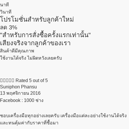
นาที
วินาที
โปรโมชั่นสำหรับลูกค้าใหม่
ลด
3%
"สำหรับการสั่งซื้อครั้งแรกเท่านั้น"
เสียงจริงจากลูกค้าของเรา
สินค้าดีมีคุณภาพ
ใช้งานได้จริง ไม่ผิดหวังเลยครับ





Rated 5 out of 5
Suniphon Phansu
13 พฤศจิกายน 2016​
Facebook : 1000 ช่าง
ชอบเครื่องมือทุกอย่างเลยครับ เครื่องมือแต่ละอย่างใช้งานได้จริง
และทนคุ้มค่ากับราคาที่ซื้อมา