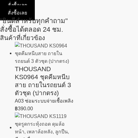
สั่งซื้อเลย
สั่งซื้อเลย
"ยินดีสำหรับทุกคำถาม"
สั่งซื้อได้ตลอด 24 ชม.
สินค้าที่เกี่ยวข้อง
THOUSAND
KS0964 ชุดคีมหนีบ
สาย ถายในรถยนต์ 3
ตัวชุด (ปากตรง)
A03 ซ่อมระบบจ่ายเชื้อเพลิง
฿
390.00