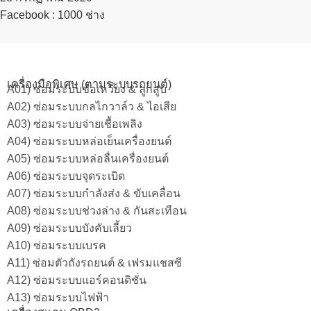
Facebook : 1000 ช่าง
เครื่องมือพิเศษ (ตามระบบรถยนต์)
A01) ซ่อมระบบข้อเหวี่ยง & ลูกสูบ
A02) ซ่อมระบบกลไกวาล์ว & ไอเสีย
A03) ซ่อมระบบจ่ายเชื้อเพลิง
A04) ซ่อมระบบหล่อเย็นเครื่องยนต์
A05) ซ่อมระบบหล่อลื่นเครื่องยนต์
A06) ซ่อมระบบจุดระเบิด
A07) ซ่อมระบบกำลังส่ง & ขับเคลื่อน
A08) ซ่อมระบบช่วงล่าง & กันสะเทือน
A09) ซ่อมระบบบังคับเลี้ยว
A10) ซ่อมระบบเบรค
A11) ซ่อมตัวถังรถยนต์ & เฟรมแชสซี
A12) ซ่อมระบบแอร์คอนดิชั่น
A13) ซ่อมระบบไฟฟ้า