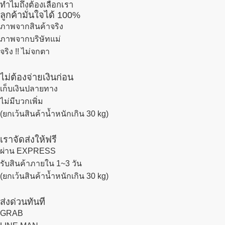
ทำไมถึงต้องเลือกเรา
ลูกค้ามั่นใจได้ 100%
ภาพจากสินค้าจริง
ภาพจากบริษัทแม่
จริง !! ไม่จกตา
ไม่ต้องจ่ายเงินก่อน
เก็บเงินปลายทาง
ไม่มีบวกเพิ่ม
(ยกเว้นสินค้าน้ำหนักเกิน 30 kg)
เราจัดส่งให้ฟรี
ผ่าน EXPRESS
รับสินค้าภายใน 1~3 วัน
(ยกเว้นสินค้าน้ำหนักเกิน 30 kg)
ส่งด่วนทันที
GRAB