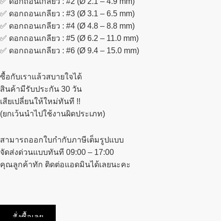
✅ ดอกถอนเกลียว : #2 (Ø 2.1 – 4.9 mm)
✅ ดอกถอนเกลียว : #3 (Ø 3.1 – 6.5 mm)
✅ ดอกถอนเกลียว : #4 (Ø 4.8 – 8.8 mm)
✅ ดอกถอนเกลียว : #5 (Ø 6.2 – 11.0 mm)
✅ ดอกถอนเกลียว : #6 (Ø 9.4 – 15.0 mm)
ซื้อกับเราแล้วสบายใจได้
สินค้ามีรับประกัน 30 วัน
เสียเปลี่ยนให้ใหม่ทันที !!
(ยกเว้นนำไปใช้งานผิดประเภท)
สามารถออกใบกำกับภาษีเต็มรูปแบบ
จัดส่งด่วนแบบทันที 09:00 – 17:00
คุณลูกค้าทัก ติดต่อแอดมินได้เลยนะคะ
สั่งซื้อเลย