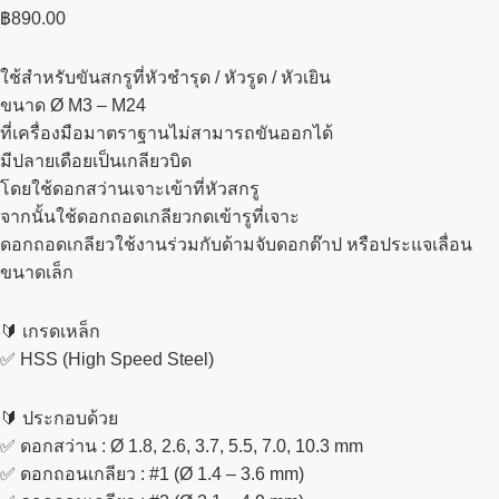
฿
890.00
ใช้สำหรับขันสกรูที่หัวชำรุด / หัวรูด / หัวเยิน
ขนาด Ø M3 – M24
ที่เครื่องมือมาตราฐานไม่สามารถขันออกได้
มีปลายเดือยเป็นเกลียวบิด
โดยใช้ดอกสว่านเจาะเข้าที่หัวสกรู
จากนั้นใช้ดอกถอดเกลียวกดเข้ารูที่เจาะ
ดอกถอดเกลียวใช้งานร่วมกับด้ามจับดอกต๊าป หรือประแจเลื่อน
ขนาดเล็ก
🔰 เกรดเหล็ก
✅ HSS (High Speed Steel)
🔰 ประกอบด้วย
✅ ดอกสว่าน : Ø 1.8, 2.6, 3.7, 5.5, 7.0, 10.3 mm
✅ ดอกถอนเกลียว : #1 (Ø 1.4 – 3.6 mm)