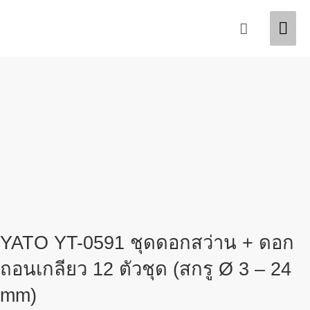
Skip
Mai
Search
to
content
Men
YATO YT-0591 ชุดดอกสว่าน + ดอก
ถอนเกลียว 12 ตัวชุด (สกรู Ø 3 – 24
mm)