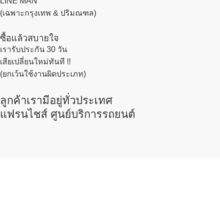
LINE MAN
(เฉพาะกรุงเทพ & ปริมณฑล)
ซื้อแล้วสบายใจ
เรารับประกัน 30 วัน
เสียเปลี่ยนใหม่ทันที !!
(ยกเว้นใช้งานผิดประเภท)
ลูกค้าเรามีอยู่ทั่วประเทศ
แฟรนไชส์ ศูนย์บริการรถยนต์