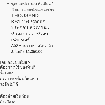
THOUSAND
KS1716 ชุดถอด
ประกอบ หัวเทียน /
หัวเผา / ออกซิเจน
เซนเซอร์
A02 ซ่อมระบบกลไกวาล์ว
& ไอเสีย
฿
1,350.00
เคยเจอแบบนี้มั้ย ?
ต้องการใช้ของทันที
รื้อรถแล้ว
!!
ต้องการเครื่องมือเฉพาะ
รออีกไม่ได้ !!
ต้องจ่ายเงินก่อน
ต้องกังวล