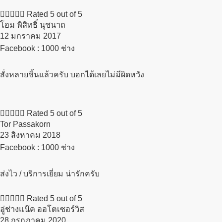





Rated 5 out of 5
โอม พิสิทธิ์ นุชนาถ
12 มกราคม 2017​
Facebook : 1000 ช่าง
สั่งหลายชิ้นแล้วครับ บอกได้เลยไม่มีผิดหวัง





Rated 5 out of 5
Tor Passakorn
23 สิงหาคม 2018​
Facebook : 1000 ช่าง
ส่งไว / บริการเยี่ยม น่ารักครับ





Rated 5 out of 5
อู่ช่างแน๊ค ออโตเซอร์วิส
28 กรกฏาคม 2020​