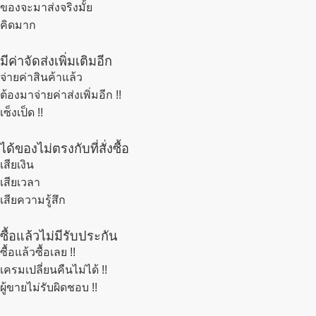
ของจะมาส่งจริงมั้ย
คิดมาก
มีค่าจัดส่งเพิ่มเติมอีก
จ่ายค่าสินค้าแล้ว
ต้องมาจ่ายค่าส่งเพิ่มอีก !!
เซ็งเป็ด !!
ได้ของไม่ตรงกับที่สั่งซื้อ
เสียเงิน
เสียเวลา
เสียความรู้สึก
ซื้อแล้วไม่มีรับประกัน
ซื้อแล้วซื้อเลย !!
เครมเปลี่ยนคืนไม่ได้ !!
ผู้ขายไม่รับผิดชอบ !!