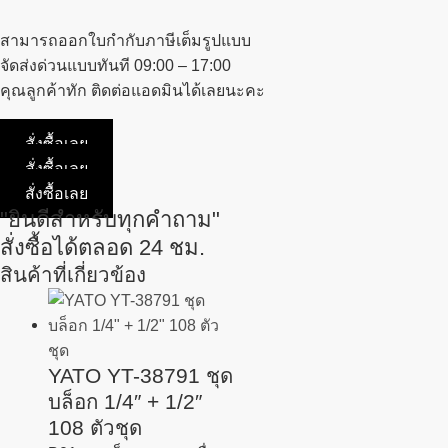
สามารถออกใบกำกับภาษีเต็มรูปแบบ
จัดส่งด่วนแบบทันที 09:00 – 17:00
คุณลูกค้าทัก ติดต่อแอดมินได้เลยนะคะ
สั่งซื้อเลย
สั่งซื้อเลย
สั่งซื้อเลย
"ยินดีสำหรับทุกคำถาม"
สั่งซื้อได้ตลอด 24 ชม.
สินค้าที่เกี่ยวข้อง
YATO YT-38791 ชุด
บล็อก 1/4″ + 1/2″
108 ตัวชุด