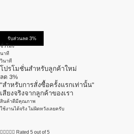
รับส่วนลด 3%
ชั่วโมง
นาที
วินาที
โปรโมชั่นสำหรับลูกค้าใหม่
ลด
3%
"สำหรับการสั่งซื้อครั้งแรกเท่านั้น"
เสียงจริงจากลูกค้าของเรา
สินค้าดีมีคุณภาพ
ใช้งานได้จริง ไม่ผิดหวังเลยครับ





Rated 5 out of 5