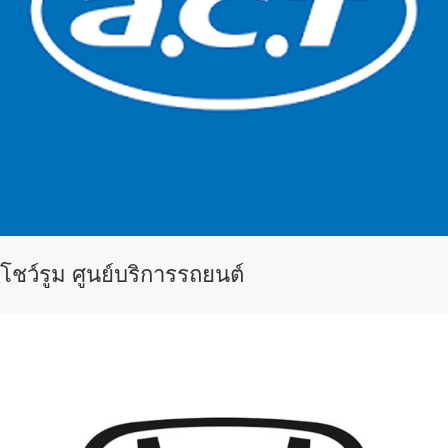
โชว์รูม ศูนย์บริการรถยนต์