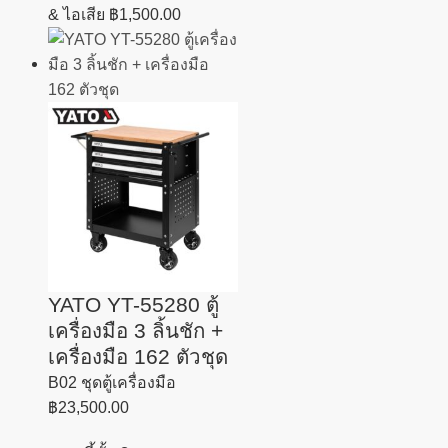
& ไอเสีย
฿
1,500.00
YATO YT-55280 ตู้
เครื่องมือ 3 ลิ้นชัก +
เครื่องมือ 162 ตัวชุด
B02 ชุดตู้เครื่องมือ
฿
23,500.00