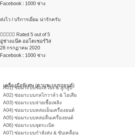
Facebook : 1000 ช่าง
ส่งไว / บริการเยี่ยม น่ารักครับ





Rated 5 out of 5
อู่ช่างแน๊ค ออโตเซอร์วิส
28 กรกฏาคม 2020​
Facebook : 1000 ช่าง
เครื่องมือพิเศษ (ตามระบบรถยนต์)
A01) ซ่อมระบบข้อเหวี่ยง & ลูกสูบ
A02) ซ่อมระบบกลไกวาล์ว & ไอเสีย
A03) ซ่อมระบบจ่ายเชื้อเพลิง
A04) ซ่อมระบบหล่อเย็นเครื่องยนต์
A05) ซ่อมระบบหล่อลื่นเครื่องยนต์
A06) ซ่อมระบบจุดระเบิด
A07) ซ่อมระบบกำลังส่ง & ขับเคลื่อน