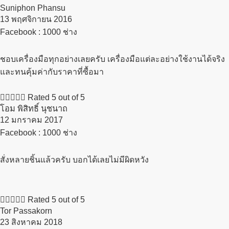
Suniphon Phansu
13 พฤศจิกายน 2016​
Facebook : 1000 ช่าง
ชอบเครื่องมือทุกอย่างเลยครับ เครื่องมือแต่ละอย่างใช้งานได้จริง
และทนคุ้มค่ากับราคาที่ซื้อมา





Rated 5 out of 5
โอม พิสิทธิ์ นุชนาถ
12 มกราคม 2017​
Facebook : 1000 ช่าง
สั่งหลายชิ้นแล้วครับ บอกได้เลยไม่มีผิดหวัง





Rated 5 out of 5
Tor Passakorn
23 สิงหาคม 2018​