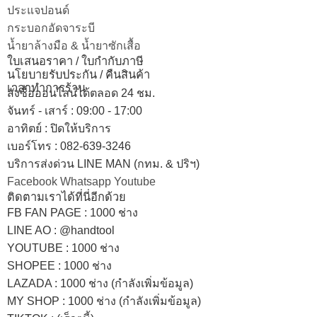
ประแจปอนด์
กระบอกอัดจาระบี
น้ำยาล้างมือ & น้ำยาซักเสื้อ
ใบเสนอราคา / ใบกำกับภาษี
นโยบายรับประกัน / คืนสินค้า
เวลาทำการร้าน
สั่งซื้อออนไลน์ได้ตลอด 24 ชม.
จันทร์ - เสาร์ : 09:00 - 17:00
อาทิตย์
:
ปิดให้บริการ
เบอร์โทร
: 082-639-3246
บริการส่งด่วน LINE MAN (กทม. & ปริฯ)
Facebook
Whatsapp
Youtube
ติดตามเราได้ที่นี่อีกด้วย
FB FAN PAGE : 1000 ช่าง
LINE AO : @handtool
YOUTUBE : 1000 ช่าง
SHOPEE
: 1000 ช่าง
LAZADA
: 1000 ช่าง (กำลังเพิ่มข้อมูล)
MY SHOP
: 1000 ช่าง
(กำลังเพิ่มข้อมูล)