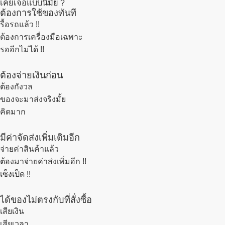
เคยเจอแบบนี้มั้ย ?
ต้องการใช้ของทันที
รื้อรถแล้ว
!!
ต้องการเครื่องมือเฉพาะ
รออีกไม่ได้ !!
ต้องจ่ายเงินก่อน
ต้องกังวล
ของจะมาส่งจริงมั้ย
คิดมาก
มีค่าจัดส่งเพิ่มเติมอีก
จ่ายค่าสินค้าแล้ว
ต้องมาจ่ายค่าส่งเพิ่มอีก !!
เซ็งเป็ด !!
ได้ของไม่ตรงกับที่สั่งซื้อ
เสียเงิน
เสียเวลา