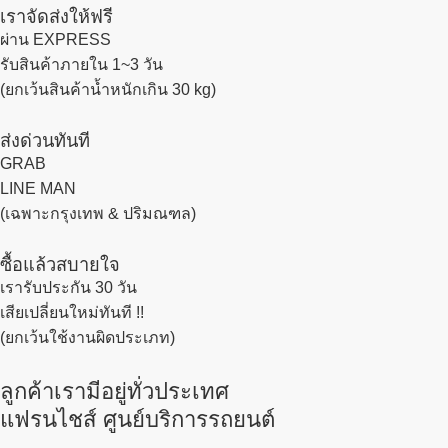
เราจัดส่งให้ฟรี
ผ่าน EXPRESS
รับสินค้าภายใน 1~3 วัน
(ยกเว้นสินค้าน้ำหนักเกิน 30 kg)
ส่งด่วนทันที
GRAB
LINE MAN
(เฉพาะกรุงเทพ & ปริมณฑล)
ซื้อแล้วสบายใจ
เรารับประกัน 30 วัน
เสียเปลี่ยนใหม่ทันที !!
(ยกเว้นใช้งานผิดประเภท)
ลูกค้าเรามีอยู่ทั่วประเทศ
แฟรนไชส์ ศูนย์บริการรถยนต์