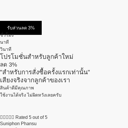
รับส่วนลด 3%
ชั่วโมง
นาที
วินาที
โปรโมชั่นสำหรับลูกค้าใหม่
ลด
3%
"สำหรับการสั่งซื้อครั้งแรกเท่านั้น"
เสียงจริงจากลูกค้าของเรา
สินค้าดีมีคุณภาพ
ใช้งานได้จริง ไม่ผิดหวังเลยครับ





Rated 5 out of 5
Suniphon Phansu