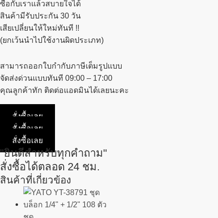
ซื้อกับเราแล้วสบายใจได้
สินค้ามีรับประกัน 30 วัน
เสียเปลี่ยนให้ใหม่ทันที !!
(ยกเว้นนำไปใช้งานผิดประเภท)
สามารถออกใบกำกับภาษีเต็มรูปแบบ
จัดส่งด่วนแบบทันที 09:00 – 17:00
คุณลูกค้าทัก ติดต่อแอดมินได้เลยนะคะ
สั่งซื้อเลย
สั่งซื้อเลย
สั่งซื้อเลย
"ยินดีสำหรับทุกคำถาม"
สั่งซื้อได้ตลอด 24 ชม.
สินค้าที่เกี่ยวข้อง