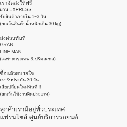
เราจัดส่งให้ฟรี
ผ่าน EXPRESS
รับสินค้าภายใน 1~3 วัน
(ยกเว้นสินค้าน้ำหนักเกิน 30 kg)
ส่งด่วนทันที
GRAB
LINE MAN
(เฉพาะกรุงเทพ & ปริมณฑล)
ซื้อแล้วสบายใจ
เรารับประกัน 30 วัน
เสียเปลี่ยนใหม่ทันที !!
(ยกเว้นใช้งานผิดประเภท)
ลูกค้าเรามีอยู่ทั่วประเทศ
แฟรนไชส์ ศูนย์บริการรถยนต์