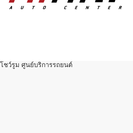
โชว์รูม ศูนย์บริการรถยนต์