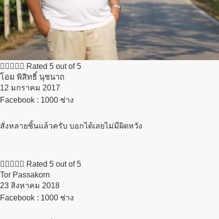





Rated 5 out of 5
โอม พิสิทธิ์ นุชนาถ
12 มกราคม 2017​
Facebook : 1000 ช่าง
สั่งหลายชิ้นแล้วครับ บอกได้เลยไม่มีผิดหวัง





Rated 5 out of 5
Tor Passakorn
23 สิงหาคม 2018​
Facebook : 1000 ช่าง