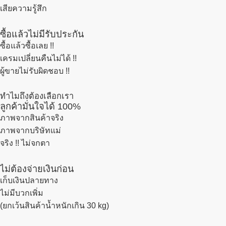
เสียความรู้สึก
ซื้อแล้วไม่มีรับประกัน
ซื้อแล้วซื้อเลย !!
เครมเปลี่ยนคืนไม่ได้ !!
ผู้ขายไม่รับผิดชอบ !!
ทำไมถึงต้องเลือกเรา
ลูกค้ามั่นใจได้ 100%
ภาพจากสินค้าจริง
ภาพจากบริษัทแม่
จริง !! ไม่จกตา
ไม่ต้องจ่ายเงินก่อน
เก็บเงินปลายทาง
ไม่มีบวกเพิ่ม
(ยกเว้นสินค้าน้ำหนักเกิน 30 kg)