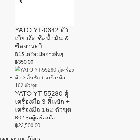
YATO YT-0642 ตัว
เกี่ยวงัด ซีลน้ำมัน &
ซีลจาระบี
B15 เครื่องมือช่างอื่นๆ
฿
350.00
YATO YT-55280 ตู้
เครื่องมือ 3 ลิ้นชัก +
เครื่องมือ 162 ตัวชุด
B02 ชุดตู้เครื่องมือ
฿
23,500.00
เคยเจอแบบนี้มั้ย ?