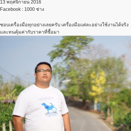
13 พฤศจิกายน 2016​
Facebook : 1000 ช่าง
ชอบเครื่องมือทุกอย่างเลยครับ เครื่องมือแต่ละอย่างใช้งานได้จริง
และทนคุ้มค่ากับราคาที่ซื้อมา