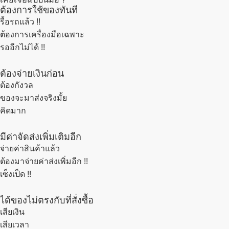
ต้องการใช้ของทันที
รื้อรถแล้ว
!!
ต้องการเครื่องมือเฉพาะ
รออีกไม่ได้ !!
ต้องจ่ายเงินก่อน
ต้องกังวล
ของจะมาส่งจริงมั้ย
คิดมาก
มีค่าจัดส่งเพิ่มเติมอีก
จ่ายค่าสินค้าแล้ว
ต้องมาจ่ายค่าส่งเพิ่มอีก !!
เซ็งเป็ด !!
ได้ของไม่ตรงกับที่สั่งซื้อ
เสียเงิน
เสียเวลา