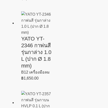
YATO YT-
2346 กาพ่นสี
รุ่นกาล่าง 1.0
L (ปาก Ø 1.8
mm)
B12 เครื่องมือลม
฿
1,650.00