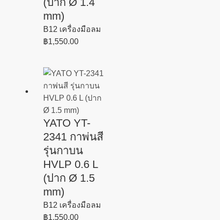
(ปาก Ø 1.4
mm)
B12 เครื่องมือลม
฿
1,550.00
YATO YT-
2341 กาพ่นสี
รุ่นกาบน
HVLP 0.6 L
(ปาก Ø 1.5
mm)
B12 เครื่องมือลม
฿
1,550.00