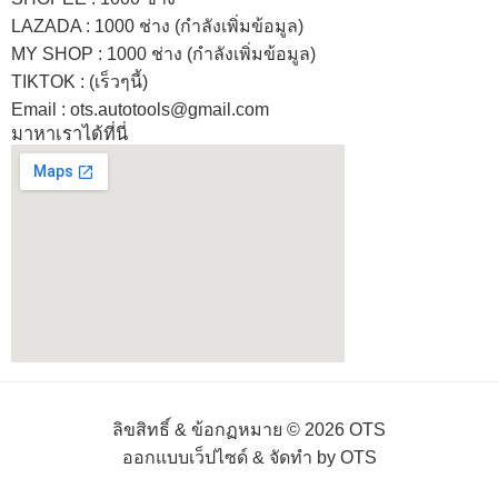
LAZADA
: 1000 ช่าง (กำลังเพิ่มข้อมูล)
MY SHOP
: 1000 ช่าง
(กำลังเพิ่มข้อมูล)
TIKTOK : (เร็วๆนี้)
Email : ots.autotools@gmail.com
มาหาเราได้ที่นี่
ลิขสิทธิ์ & ข้อกฏหมาย © 2026 OTS
ออกแบบเว็ปไซด์ & จัดทำ by OTS