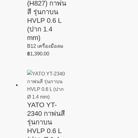
(H827) กาพ่น
สี รุ่นกาบน
HVLP 0.6 L
(ปาก 1.4
mm)
B12 เครื่องมือลม
฿
1,390.00
YATO YT-
2340 กาพ่นสี
รุ่นกาบน
HVLP 0.6 L