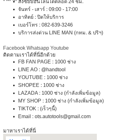
สั่งซื้อออนไลน์ได้ตลอด 24 ชม.
จันทร์ - เสาร์ : 09:00 - 17:00
อาทิตย์
:
ปิดให้บริการ
เบอร์โทร
: 082-639-3246
บริการส่งด่วน LINE MAN (กทม. & ปริฯ)
Facebook
Whatsapp
Youtube
ติดตามเราได้ที่นี่อีกด้วย
FB FAN PAGE : 1000 ช่าง
LINE AO : @handtool
YOUTUBE : 1000 ช่าง
SHOPEE
: 1000 ช่าง
LAZADA
: 1000 ช่าง (กำลังเพิ่มข้อมูล)
MY SHOP
: 1000 ช่าง
(กำลังเพิ่มข้อมูล)
TIKTOK : (เร็วๆนี้)
Email : ots.autotools@gmail.com
มาหาเราได้ที่นี่