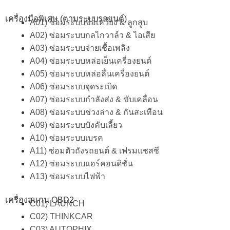
เครื่องมือพิเศษ (ตามระบบรถยนต์)
A01) ซ่อมระบบข้อเหวี่ยง & ลูกสูบ
A02) ซ่อมระบบกลไกวาล์ว & ไอเสีย
A03) ซ่อมระบบจ่ายเชื้อเพลิง
A04) ซ่อมระบบหล่อเย็นเครื่องยนต์
A05) ซ่อมระบบหล่อลื่นเครื่องยนต์
A06) ซ่อมระบบจุดระเบิด
A07) ซ่อมระบบกำลังส่ง & ขับเคลื่อน
A08) ซ่อมระบบช่วงล่าง & กันสะเทือน
A09) ซ่อมระบบบังคับเลี้ยว
A10) ซ่อมระบบเบรค
A11) ซ่อมตัวถังรถยนต์ & เฟรมแชสซี
A12) ซ่อมระบบแอร์คอนดิชั่น
A13) ซ่อมระบบไฟฟ้า
เครื่องสแกน OBD2
C01) LAUNCH
C02) THINKCAR
C03) AUTOPHIX