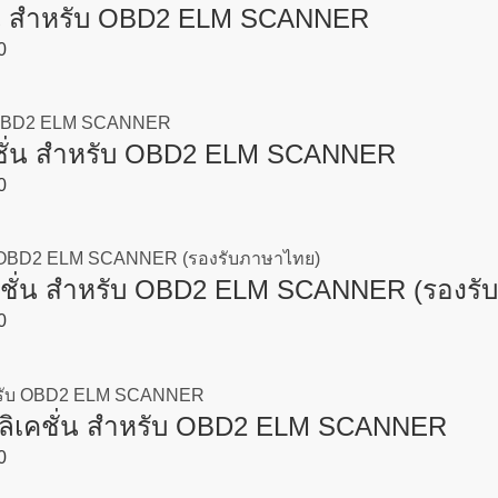
่น สำหรับ OBD2 ELM SCANNER
0
ชั่น สำหรับ OBD2 ELM SCANNER
0
ชั่น สำหรับ OBD2 ELM SCANNER (รองรั
0
ิเคชั่น สำหรับ OBD2 ELM SCANNER
0