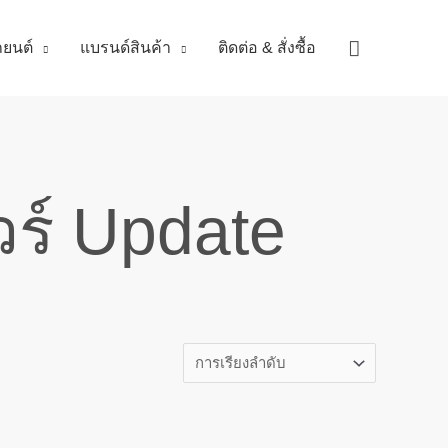
Search
ถยนต์
แบรนด์สินค้า
ติดต่อ & สั่งซื้อ
วร์ Update