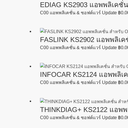
EDIAG KS2903 แอพพลิเคชั
C00 แอพพลิเคชั่น & ซอฟต์แวร์ Update
฿
0.0
FASLINK KS2902 แอพพลิเค
C00 แอพพลิเคชั่น & ซอฟต์แวร์ Update
฿
0.0
INFOCAR KS2124 แอพพลิเค
C00 แอพพลิเคชั่น & ซอฟต์แวร์ Update
฿
0.0
THINKDIAG+ KS2122 แอพพล
C00 แอพพลิเคชั่น & ซอฟต์แวร์ Update
฿
0.0