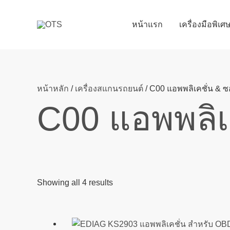
Skip
to
หน้าแรก
เครื่องมือพิเ
content
หน้าหลัก
/
เครื่องสแกนรถยนต์
/ C00 แอพพลิเคชั่น & ซ
C00 แอพพลิเ
Showing all 4 results