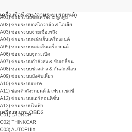
เครื่องมือพิเศษ (ตามระบบรถยนต์)
A01) ซ่อมระบบข้อเหวี่ยง & ลูกสูบ
A02) ซ่อมระบบกลไกวาล์ว & ไอเสีย
A03) ซ่อมระบบจ่ายเชื้อเพลิง
A04) ซ่อมระบบหล่อเย็นเครื่องยนต์
A05) ซ่อมระบบหล่อลื่นเครื่องยนต์
A06) ซ่อมระบบจุดระเบิด
A07) ซ่อมระบบกำลังส่ง & ขับเคลื่อน
A08) ซ่อมระบบช่วงล่าง & กันสะเทือน
A09) ซ่อมระบบบังคับเลี้ยว
A10) ซ่อมระบบเบรค
A11) ซ่อมตัวถังรถยนต์ & เฟรมแชสซี
A12) ซ่อมระบบแอร์คอนดิชั่น
A13) ซ่อมระบบไฟฟ้า
เครื่องสแกน OBD2
C01) LAUNCH
C02) THINKCAR
C03) AUTOPHIX