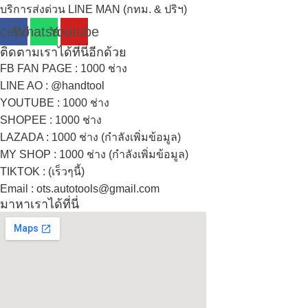
บริการส่งด่วน LINE MAN (กทม. & ปริฯ)
cebook
Whatsapp
Youtube
ติดตามเราได้ที่นี่อีกด้วย
FB FAN PAGE : 1000 ช่าง
LINE AO : @handtool
YOUTUBE : 1000 ช่าง
SHOPEE
: 1000 ช่าง
LAZADA
: 1000 ช่าง (กำลังเพิ่มข้อมูล)
MY SHOP
: 1000 ช่าง
(กำลังเพิ่มข้อมูล)
TIKTOK : (เร็วๆนี้)
Email : ots.autotools@gmail.com
มาหาเราได้ที่นี่