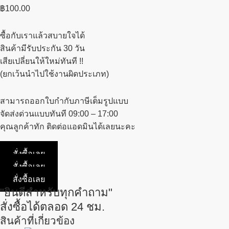
฿
100.00
ซื้อกับเราแล้วสบายใจได้
สินค้ามีรับประกัน 30 วัน
เสียเปลี่ยนให้ใหม่ทันที !!
(ยกเว้นนำไปใช้งานผิดประเภท)
สามารถออกใบกำกับภาษีเต็มรูปแบบ
จัดส่งด่วนแบบทันที 09:00 – 17:00
คุณลูกค้าทัก ติดต่อแอดมินได้เลยนะคะ
สั่งซื้อเลย
สั่งซื้อเลย
สั่งซื้อเลย
"ยินดีสำหรับทุกคำถาม"
สั่งซื้อได้ตลอด 24 ชม.
สินค้าที่เกี่ยวข้อง