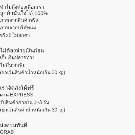
ทำไมถึงต้องเลือกเรา
ลูกค้ามั่นใจได้ 100%
ภาพจากสินค้าจริง
ภาพจากบริษัทแม่
จริง !! ไม่จกตา
ไม่ต้องจ่ายเงินก่อน
เก็บเงินปลายทาง
ไม่มีบวกเพิ่ม
(ยกเว้นสินค้าน้ำหนักเกิน 30 kg)
เราจัดส่งให้ฟรี
ผ่าน EXPRESS
รับสินค้าภายใน 1~3 วัน
(ยกเว้นสินค้าน้ำหนักเกิน 30 kg)
ส่งด่วนทันที
GRAB