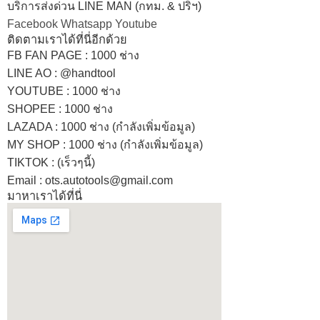
บริการส่งด่วน LINE MAN (กทม. & ปริฯ)
Facebook
Whatsapp
Youtube
ติดตามเราได้ที่นี่อีกด้วย
FB FAN PAGE : 1000 ช่าง
LINE AO : @handtool
YOUTUBE : 1000 ช่าง
SHOPEE
: 1000 ช่าง
LAZADA
: 1000 ช่าง (กำลังเพิ่มข้อมูล)
MY SHOP
: 1000 ช่าง
(กำลังเพิ่มข้อมูล)
TIKTOK : (เร็วๆนี้)
Email : ots.autotools@gmail.com
มาหาเราได้ที่นี่