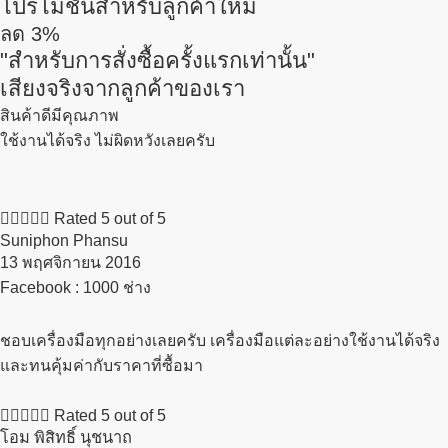
โปรโมชั่นสำหรับลูกค้าใหม่
ลด
3%
"สำหรับการสั่งซื้อครั้งแรกเท่านั้น"
เสียงจริงจากลูกค้าของเรา
สินค้าดีมีคุณภาพ
ใช้งานได้จริง ไม่ผิดหวังเลยครับ





Rated 5 out of 5
Suniphon Phansu
13 พฤศจิกายน 2016​
Facebook : 1000 ช่าง
ชอบเครื่องมือทุกอย่างเลยครับ เครื่องมือแต่ละอย่างใช้งานได้จริง
และทนคุ้มค่ากับราคาที่ซื้อมา





Rated 5 out of 5
โอม พิสิทธิ์ นุชนาถ