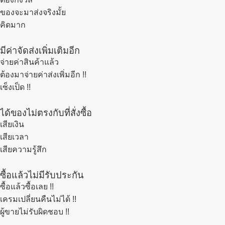
ของจะมาส่งจริงมั้ย
คิดมาก
มีค่าจัดส่งเพิ่มเติมอีก
จ่ายค่าสินค้าแล้ว
ต้องมาจ่ายค่าส่งเพิ่มอีก !!
เซ็งเป็ด !!
ได้ของไม่ตรงกับที่สั่งซื้อ
เสียเงิน
เสียเวลา
เสียความรู้สึก
ซื้อแล้วไม่มีรับประกัน
ซื้อแล้วซื้อเลย !!
เครมเปลี่ยนคืนไม่ได้ !!
ผู้ขายไม่รับผิดชอบ !!