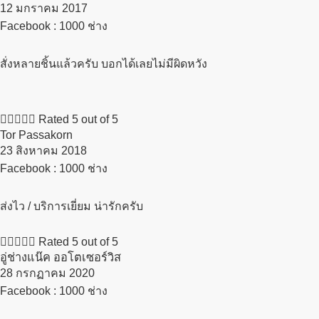
12 มกราคม 2017​
Facebook : 1000 ช่าง
สั่งหลายชิ้นแล้วครับ บอกได้เลยไม่มีผิดหวัง





Rated 5 out of 5
Tor Passakorn
23 สิงหาคม 2018​
Facebook : 1000 ช่าง
ส่งไว / บริการเยี่ยม น่ารักครับ





Rated 5 out of 5
อู่ช่างแน๊ค ออโตเซอร์วิส
28 กรกฏาคม 2020​
Facebook : 1000 ช่าง