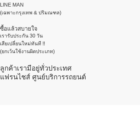
LINE MAN
(เฉพาะกรุงเทพ & ปริมณฑล)
ซื้อแล้วสบายใจ
เรารับประกัน 30 วัน
เสียเปลี่ยนใหม่ทันที !!
(ยกเว้นใช้งานผิดประเภท)
ลูกค้าเรามีอยู่ทั่วประเทศ
แฟรนไชส์ ศูนย์บริการรถยนต์