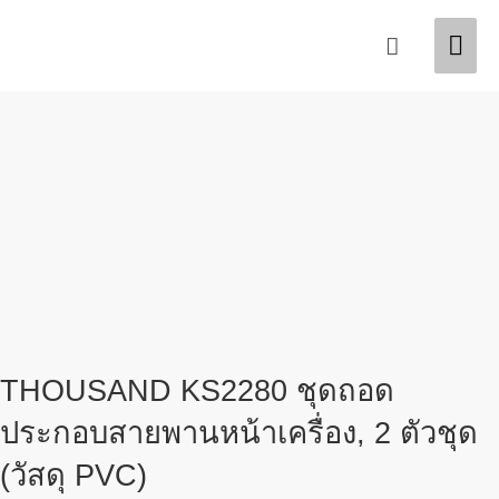
Skip
Mai
Search
to
content
Men
THOUSAND KS2280 ชุดถอด
ประกอบสายพานหน้าเครื่อง, 2 ตัวชุด
(วัสดุ PVC)