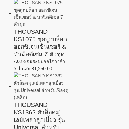
THOUSAND
KS1075 ชุดลูกบล็อก
ออกซิเจนเซ็นเซอร์ &
หัวฉีดดีเซล 7 ตัวชุด
A02 ซ่อมระบบกลไกวาล์ว
& ไอเสีย
฿
1,250.00
THOUSAND
KS1362 ตัวล็อคมู่
เลย์เพลาลูกเบี้ยว รุ่น
Universal สำหรับ