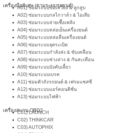
เครื่องมือพิเศษ (ตามระบบรถยนต์)
A01) ซ่อมระบบข้อเหวี่ยง & ลูกสูบ
A02) ซ่อมระบบกลไกวาล์ว & ไอเสีย
A03) ซ่อมระบบจ่ายเชื้อเพลิง
A04) ซ่อมระบบหล่อเย็นเครื่องยนต์
A05) ซ่อมระบบหล่อลื่นเครื่องยนต์
A06) ซ่อมระบบจุดระเบิด
A07) ซ่อมระบบกำลังส่ง & ขับเคลื่อน
A08) ซ่อมระบบช่วงล่าง & กันสะเทือน
A09) ซ่อมระบบบังคับเลี้ยว
A10) ซ่อมระบบเบรค
A11) ซ่อมตัวถังรถยนต์ & เฟรมแชสซี
A12) ซ่อมระบบแอร์คอนดิชั่น
A13) ซ่อมระบบไฟฟ้า
เครื่องสแกน OBD2
C01) LAUNCH
C02) THINKCAR
C03) AUTOPHIX