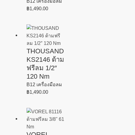
B12 เครื่องมือลม
฿
1,490.00
THOUSAND
KS2146 ด้าม
ฟรีลม 1/2″
120 Nm
B12 เครื่องมือลม
฿
1,490.00
VOREL