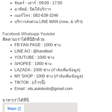
จันทร์ - เสาร์ : 09:00 - 17:00
อาทิตย์
:
ปิดให้บริการ
เบอร์โทร
: 082-639-3246
บริการส่งด่วน LINE MAN (กทม. & ปริฯ)
Facebook
Whatsapp
Youtube
ติดตามเราได้ที่นี่อีกด้วย
FB FAN PAGE : 1000 ช่าง
LINE AO : @handtool
YOUTUBE : 1000 ช่าง
SHOPEE
: 1000 ช่าง
LAZADA
: 1000 ช่าง (กำลังเพิ่มข้อมูล)
MY SHOP
: 1000 ช่าง
(กำลังเพิ่มข้อมูล)
TIKTOK : (เร็วๆนี้)
Email : ots.autotools@gmail.com
มาหาเราได้ที่นี่