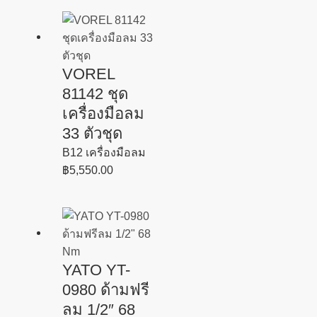
VOREL
81142 ชุด
เครื่องมือลม
33 ตัวชุด
B12 เครื่องมือลม
฿
5,550.00
YATO YT-
0980 ด้ามฟรี
ลม 1/2″ 68