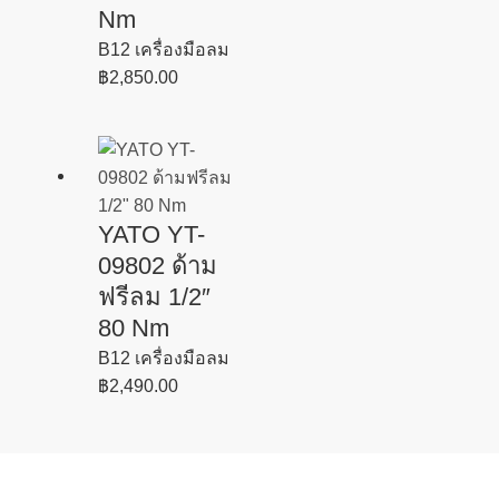
Nm
B12 เครื่องมือลม
฿
2,850.00
YATO YT-
09802 ด้าม
ฟรีลม 1/2″
80 Nm
B12 เครื่องมือลม
฿
2,490.00