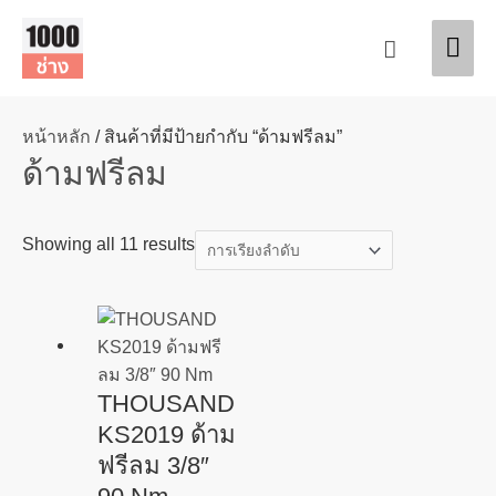
Skip
Mai
to
Search
content
Men
หน้าหลัก
/ สินค้าที่มีป้ายกำกับ “ด้ามฟรีลม”
ด้ามฟรีลม
Showing all 11 results
THOUSAND
KS2019 ด้าม
ฟรีลม 3/8″