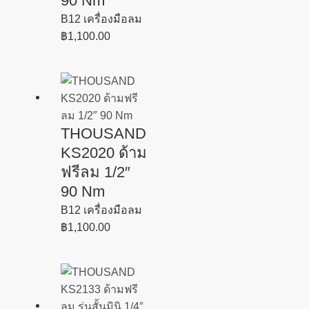
90 Nm
B12 เครื่องมือลม
฿
1,100.00
THOUSAND
KS2020 ด้าม
ฟรีลม 1/2″
90 Nm
B12 เครื่องมือลม
฿
1,100.00