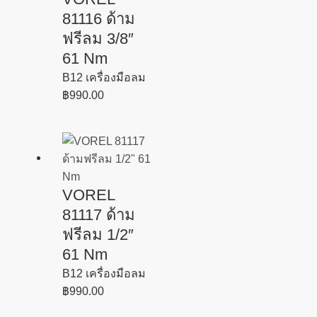
81116 ด้าม
ฟรีลม 3/8″
61 Nm
B12 เครื่องมือลม
฿
990.00
VOREL
81117 ด้าม
ฟรีลม 1/2″
61 Nm
B12 เครื่องมือลม
฿
990.00