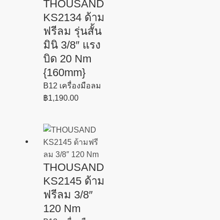
THOUSAND
KS2134 ด้าม
ฟรีลม รุ่นสั้น
มินิ 3/8″ แรง
บิด 20 Nm
{160mm}
B12 เครื่องมือลม
฿
1,190.00
THOUSAND
KS2145 ด้าม
ฟรีลม 3/8″
120 Nm