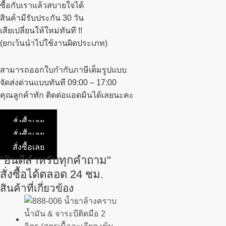
ซื้อกับเราแล้วสบายใจได้
สินค้ามีรับประกัน 30 วัน
เสียเปลี่ยนให้ใหม่ทันที !!
(ยกเว้นนำไปใช้งานผิดประเภท)
สามารถออกใบกำกับภาษีเต็มรูปแบบ
จัดส่งด่วนแบบทันที 09:00 – 17:00
คุณลูกค้าทัก ติดต่อแอดมินได้เลยนะคะ
สั่งซื้อเลย
สั่งซื้อเลย
สั่งซื้อเลย
"ยินดีสำหรับทุกคำถาม"
สั่งซื้อได้ตลอด 24 ชม.
สินค้าที่เกี่ยวข้อง