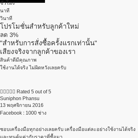
ชั่วโมง
นาที
วินาที
โปรโมชั่นสำหรับลูกค้าใหม่
ลด
3%
"สำหรับการสั่งซื้อครั้งแรกเท่านั้น"
เสียงจริงจากลูกค้าของเรา
สินค้าดีมีคุณภาพ
ใช้งานได้จริง ไม่ผิดหวังเลยครับ





Rated 5 out of 5
Suniphon Phansu
13 พฤศจิกายน 2016​
Facebook : 1000 ช่าง
ชอบเครื่องมือทุกอย่างเลยครับ เครื่องมือแต่ละอย่างใช้งานได้จริง
และทนคุ้มค่ากับราคาที่ซื้อมา