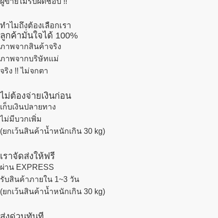
ผู้ขายไม่รับผิดชอบ !!
ทำไมถึงต้องเลือกเรา
ลูกค้ามั่นใจได้ 100%
ภาพจากสินค้าจริง
ภาพจากบริษัทแม่
จริง !! ไม่จกตา
ไม่ต้องจ่ายเงินก่อน
เก็บเงินปลายทาง
ไม่มีบวกเพิ่ม
(ยกเว้นสินค้าน้ำหนักเกิน 30 kg)
เราจัดส่งให้ฟรี
ผ่าน EXPRESS
รับสินค้าภายใน 1~3 วัน
(ยกเว้นสินค้าน้ำหนักเกิน 30 kg)
ส่งด่วนทันที