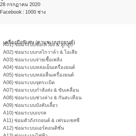
28 กรกฏาคม 2020​
Facebook : 1000 ช่าง
เครื่องมือพิเศษ (ตามระบบรถยนต์)
A01) ซ่อมระบบข้อเหวี่ยง & ลูกสูบ
A02) ซ่อมระบบกลไกวาล์ว & ไอเสีย
A03) ซ่อมระบบจ่ายเชื้อเพลิง
A04) ซ่อมระบบหล่อเย็นเครื่องยนต์
A05) ซ่อมระบบหล่อลื่นเครื่องยนต์
A06) ซ่อมระบบจุดระเบิด
A07) ซ่อมระบบกำลังส่ง & ขับเคลื่อน
A08) ซ่อมระบบช่วงล่าง & กันสะเทือน
A09) ซ่อมระบบบังคับเลี้ยว
A10) ซ่อมระบบเบรค
A11) ซ่อมตัวถังรถยนต์ & เฟรมแชสซี
A12) ซ่อมระบบแอร์คอนดิชั่น
A13) ซ่อมระบบไฟฟ้า