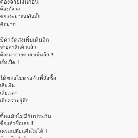
ต้องจ่ายเงินก่อน
ต้องกังวล
ของจะมาส่งจริงมั้ย
คิดมาก
มีค่าจัดส่งเพิ่มเติมอีก
จ่ายค่าสินค้าแล้ว
ต้องมาจ่ายค่าส่งเพิ่มอีก !!
เซ็งเป็ด !!
ได้ของไม่ตรงกับที่สั่งซื้อ
เสียเงิน
เสียเวลา
เสียความรู้สึก
ซื้อแล้วไม่มีรับประกัน
ซื้อแล้วซื้อเลย !!
เครมเปลี่ยนคืนไม่ได้ !!