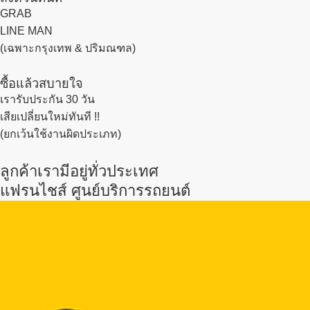
GRAB
LINE MAN
(เฉพาะกรุงเทพ & ปริมณฑล)
ซื้อแล้วสบายใจ
เรารับประกัน 30 วัน
เสียเปลี่ยนใหม่ทันที !!
(ยกเว้นใช้งานผิดประเภท)
ลูกค้าเรามีอยู่ทั่วประเทศ
แฟรนไชส์ ศูนย์บริการรถยนต์