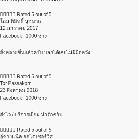





Rated 5 out of 5
โอม พิสิทธิ์ นุชนาถ
12 มกราคม 2017​
Facebook : 1000 ช่าง
สั่งหลายชิ้นแล้วครับ บอกได้เลยไม่มีผิดหวัง





Rated 5 out of 5
Tor Passakorn
23 สิงหาคม 2018​
Facebook : 1000 ช่าง
ส่งไว / บริการเยี่ยม น่ารักครับ





Rated 5 out of 5
อู่ช่างแน๊ค ออโตเซอร์วิส