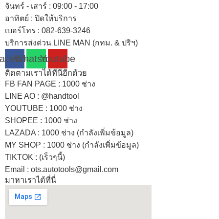
จันทร์ - เสาร์ : 09:00 - 17:00
อาทิตย์
:
ปิดให้บริการ
เบอร์โทร
: 082-639-3246
บริการส่งด่วน LINE MAN (กทม. & ปริฯ)
acebook
Whatsapp
Youtube
ติดตามเราได้ที่นี่อีกด้วย
FB FAN PAGE : 1000 ช่าง
LINE AO : @handtool
YOUTUBE : 1000 ช่าง
SHOPEE
: 1000 ช่าง
LAZADA
: 1000 ช่าง (กำลังเพิ่มข้อมูล)
MY SHOP
: 1000 ช่าง
(กำลังเพิ่มข้อมูล)
TIKTOK : (เร็วๆนี้)
Email : ots.autotools@gmail.com
มาหาเราได้ที่นี่