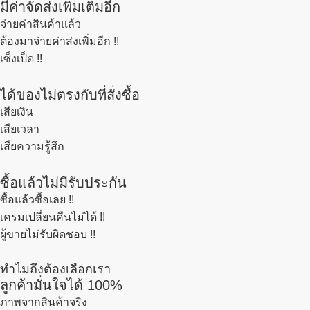
มีค่าจัดส่งเพิ่มเติมอีก
จ่ายค่าสินค้าแล้ว
ต้องมาจ่ายค่าส่งเพิ่มอีก !!
เซ็งเป็ด !!
ได้ของไม่ตรงกับที่สั่งซื้อ
เสียเงิน
เสียเวลา
เสียความรู้สึก
ซื้อแล้วไม่มีรับประกัน
ซื้อแล้วซื้อเลย !!
เครมเปลี่ยนคืนไม่ได้ !!
ผู้ขายไม่รับผิดชอบ !!
ทำไมถึงต้องเลือกเรา
ลูกค้ามั่นใจได้ 100%
ภาพจากสินค้าจริง