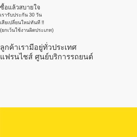
ซื้อแล้วสบายใจ
เรารับประกัน 30 วัน
เสียเปลี่ยนใหม่ทันที !!
(ยกเว้นใช้งานผิดประเภท)
ลูกค้าเรามีอยู่ทั่วประเทศ
แฟรนไชส์ ศูนย์บริการรถยนต์