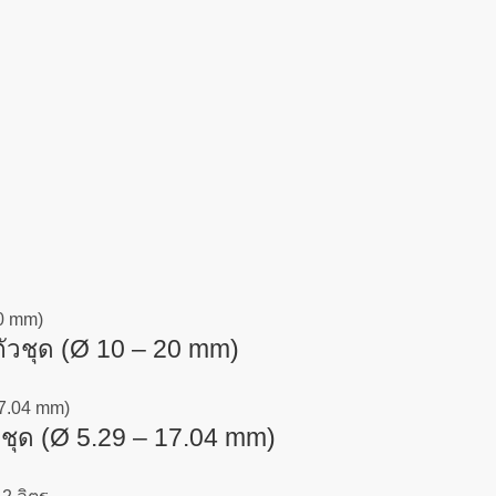
วชุด (Ø 10 – 20 mm)
ชุด (Ø 5.29 – 17.04 mm)