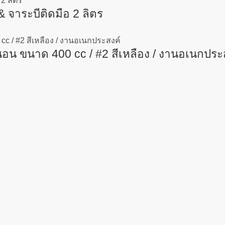
จาระบีติดมือ 2 ลิตร
ขนาด 400 cc / #2 สีเหลือง / งานอเนกประ