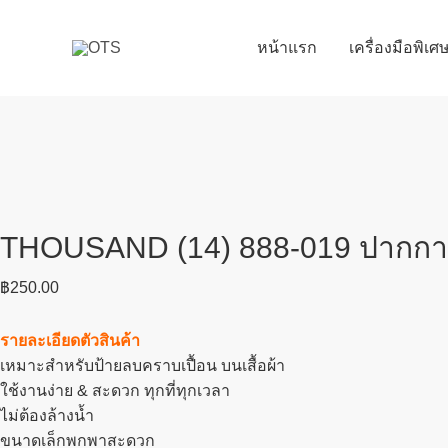
Skip
to
หน้าแรก
เครื่องมือพิเ
content
THOUSAND (14) 888-019 ปากกาป้า
฿
250.00
รายละเอียดตัวสินค้า
เหมาะสำหรับป้ายลบคราบเปื้อน บนเสื้อผ้า
ใช้งานง่าย & สะดวก ทุกที่ทุกเวลา
ไม่ต้องล้างน้ำ
ขนาดเล็กพกพาสะดวก