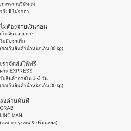
ภาพจากบริษัทแม่
จริง !! ไม่จกตา
ไม่ต้องจ่ายเงินก่อน
เก็บเงินปลายทาง
ไม่มีบวกเพิ่ม
(ยกเว้นสินค้าน้ำหนักเกิน 30 kg)
เราจัดส่งให้ฟรี
ผ่าน EXPRESS
รับสินค้าภายใน 1~3 วัน
(ยกเว้นสินค้าน้ำหนักเกิน 30 kg)
ส่งด่วนทันที
GRAB
LINE MAN
(เฉพาะกรุงเทพ & ปริมณฑล)