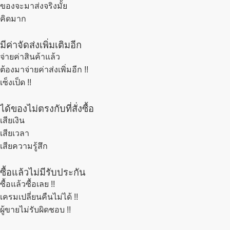
ของจะมาส่งจริงมั้ย
คิดมาก
มีค่าจัดส่งเพิ่มเติมอีก
จ่ายค่าสินค้าแล้ว
ต้องมาจ่ายค่าส่งเพิ่มอีก !!
เซ็งเป็ด !!
ได้ของไม่ตรงกับที่สั่งซื้อ
เสียเงิน
เสียเวลา
เสียความรู้สึก
ซื้อแล้วไม่มีรับประกัน
ซื้อแล้วซื้อเลย !!
เครมเปลี่ยนคืนไม่ได้ !!
ผู้ขายไม่รับผิดชอบ !!