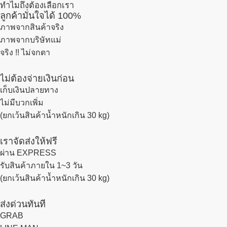
ทำไมถึงต้องเลือกเรา
ลูกค้ามั่นใจได้ 100%
ภาพจากสินค้าจริง
ภาพจากบริษัทแม่
จริง !! ไม่จกตา
ไม่ต้องจ่ายเงินก่อน
เก็บเงินปลายทาง
ไม่มีบวกเพิ่ม
(ยกเว้นสินค้าน้ำหนักเกิน 30 kg)
เราจัดส่งให้ฟรี
ผ่าน EXPRESS
รับสินค้าภายใน 1~3 วัน
(ยกเว้นสินค้าน้ำหนักเกิน 30 kg)
ส่งด่วนทันที
GRAB