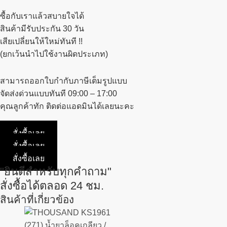
ซื้อกับเราแล้วสบายใจได้
สินค้ามีรับประกัน 30 วัน
เสียเปลี่ยนให้ใหม่ทันที !!
(ยกเว้นนำไปใช้งานผิดประเภท)
สามารถออกใบกำกับภาษีเต็มรูปแบบ
จัดส่งด่วนแบบทันที 09:00 – 17:00
คุณลูกค้าทัก ติดต่อแอดมินได้เลยนะคะ
สั่งซื้อเลย
สั่งซื้อเลย
สั่งซื้อเลย
"ยินดีสำหรับทุกคำถาม"
สั่งซื้อได้ตลอด 24 ชม.
สินค้าที่เกี่ยวข้อง