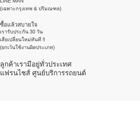
LINE MAN
(เฉพาะกรุงเทพ & ปริมณฑล)
ซื้อแล้วสบายใจ
เรารับประกัน 30 วัน
เสียเปลี่ยนใหม่ทันที !!
(ยกเว้นใช้งานผิดประเภท)
ลูกค้าเรามีอยู่ทั่วประเทศ
แฟรนไชส์ ศูนย์บริการรถยนต์