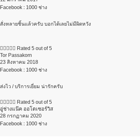
Facebook : 1000 ช่าง
สั่งหลายชิ้นแล้วครับ บอกได้เลยไม่มีผิดหวัง





Rated 5 out of 5
Tor Passakorn
23 สิงหาคม 2018​
Facebook : 1000 ช่าง
ส่งไว / บริการเยี่ยม น่ารักครับ





Rated 5 out of 5
อู่ช่างแน๊ค ออโตเซอร์วิส
28 กรกฏาคม 2020​
Facebook : 1000 ช่าง