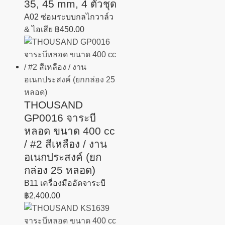
35, 45 mm, 4 ตัวชุด
A02 ซ่อมระบบกลไกวาล์ว
& ไอเสีย
฿
450.00
THOUSAND
GP0016 จาระบี
หลอด ขนาด 400 cc
/ #2 สีเหลือง / งาน
อเนกประสงค์ (ยก
กล่อง 25 หลอด)
B11 เครื่องมืออัดจาระบี
฿
2,400.00