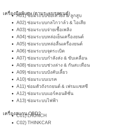
เครื่องมือพิเศษ (ตามระบบรถยนต์)
A01) ซ่อมระบบข้อเหวี่ยง & ลูกสูบ
A02) ซ่อมระบบกลไกวาล์ว & ไอเสีย
A03) ซ่อมระบบจ่ายเชื้อเพลิง
A04) ซ่อมระบบหล่อเย็นเครื่องยนต์
A05) ซ่อมระบบหล่อลื่นเครื่องยนต์
A06) ซ่อมระบบจุดระเบิด
A07) ซ่อมระบบกำลังส่ง & ขับเคลื่อน
A08) ซ่อมระบบช่วงล่าง & กันสะเทือน
A09) ซ่อมระบบบังคับเลี้ยว
A10) ซ่อมระบบเบรค
A11) ซ่อมตัวถังรถยนต์ & เฟรมแชสซี
A12) ซ่อมระบบแอร์คอนดิชั่น
A13) ซ่อมระบบไฟฟ้า
เครื่องสแกน OBD2
C01) LAUNCH
C02) THINKCAR