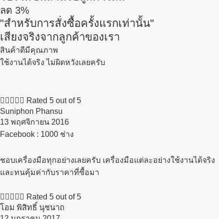
ลด
3%
"สำหรับการสั่งซื้อครั้งแรกเท่านั้น"
เสียงจริงจากลูกค้าของเรา
สินค้าดีมีคุณภาพ
ใช้งานได้จริง ไม่ผิดหวังเลยครับ





Rated 5 out of 5
Suniphon Phansu
13 พฤศจิกายน 2016​
Facebook : 1000 ช่าง
ชอบเครื่องมือทุกอย่างเลยครับ เครื่องมือแต่ละอย่างใช้งานได้จริง
และทนคุ้มค่ากับราคาที่ซื้อมา





Rated 5 out of 5
โอม พิสิทธิ์ นุชนาถ
12 มกราคม 2017​