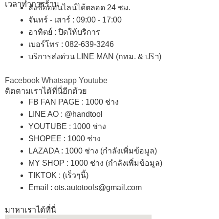
เวลาทำการร้าน
สั่งซื้อออนไลน์ได้ตลอด 24 ชม.
จันทร์ - เสาร์ : 09:00 - 17:00
อาทิตย์
:
ปิดให้บริการ
เบอร์โทร
: 082-639-3246
บริการส่งด่วน LINE MAN (กทม. & ปริฯ)
Facebook
Whatsapp
Youtube
ติดตามเราได้ที่นี่อีกด้วย
FB FAN PAGE : 1000 ช่าง
LINE AO : @handtool
YOUTUBE : 1000 ช่าง
SHOPEE
: 1000 ช่าง
LAZADA
: 1000 ช่าง (กำลังเพิ่มข้อมูล)
MY SHOP
: 1000 ช่าง
(กำลังเพิ่มข้อมูล)
TIKTOK : (เร็วๆนี้)
Email : ots.autotools@gmail.com
มาหาเราได้ที่นี่