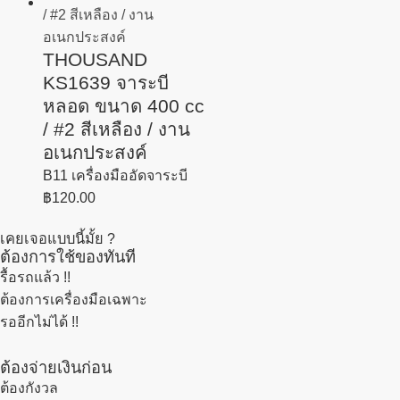
THOUSAND
KS1639 จาระบี
หลอด ขนาด 400 cc
/ #2 สีเหลือง / งาน
อเนกประสงค์
B11 เครื่องมืออัดจาระบี
฿
120.00
เคยเจอแบบนี้มั้ย ?
ต้องการใช้ของทันที
รื้อรถแล้ว
!!
ต้องการเครื่องมือเฉพาะ
รออีกไม่ได้ !!
ต้องจ่ายเงินก่อน
ต้องกังวล