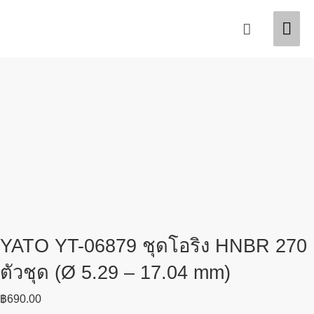
Skip
Mai
Search
to
content
Men
YATO YT-06879 ชุดโอริง HNBR 270
ตัวชุด (Ø 5.29 – 17.04 mm)
฿
690.00