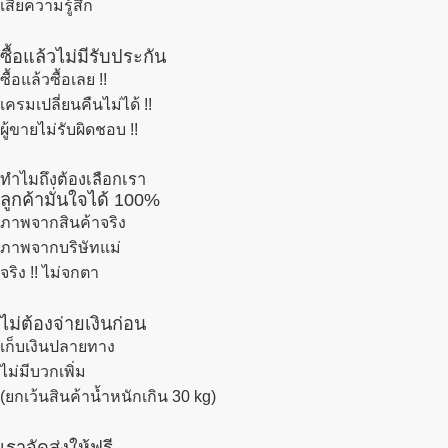
เสียความรู้สึก
ซื้อแล้วไม่มีรับประกัน
ซื้อแล้วซื้อเลย !!
เครมเปลี่ยนคืนไม่ได้ !!
ผู้ขายไม่รับผิดชอบ !!
ทำไมถึงต้องเลือกเรา
ลูกค้ามั่นใจได้ 100%
ภาพจากสินค้าจริง
ภาพจากบริษัทแม่
จริง !! ไม่จกตา
ไม่ต้องจ่ายเงินก่อน
เก็บเงินปลายทาง
ไม่มีบวกเพิ่ม
(ยกเว้นสินค้าน้ำหนักเกิน 30 kg)
เราจัดส่งให้ฟรี