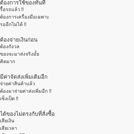
ต้องการใช้ของทันที
รื้อรถแล้ว
!!
ต้องการเครื่องมือเฉพาะ
รออีกไม่ได้ !!
ต้องจ่ายเงินก่อน
ต้องกังวล
ของจะมาส่งจริงมั้ย
คิดมาก
มีค่าจัดส่งเพิ่มเติมอีก
จ่ายค่าสินค้าแล้ว
ต้องมาจ่ายค่าส่งเพิ่มอีก !!
เซ็งเป็ด !!
ได้ของไม่ตรงกับที่สั่งซื้อ
เสียเงิน
เสียเวลา