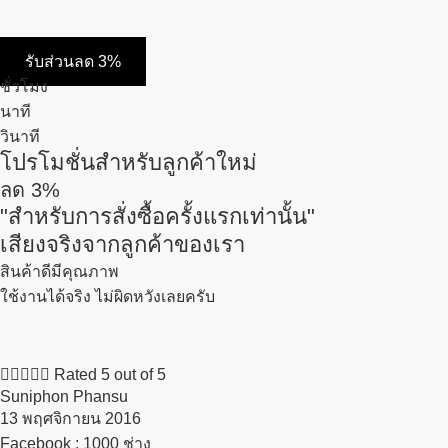
รับส่วนลด 3%
ชั่วโมง
นาที
วินาที
โปรโมชั่นสำหรับลูกค้าใหม่
ลด
3%
"สำหรับการสั่งซื้อครั้งแรกเท่านั้น"
เสียงจริงจากลูกค้าของเรา
สินค้าดีมีคุณภาพ
ใช้งานได้จริง ไม่ผิดหวังเลยครับ





Rated 5 out of 5
Suniphon Phansu
13 พฤศจิกายน 2016​
Facebook : 1000 ช่าง