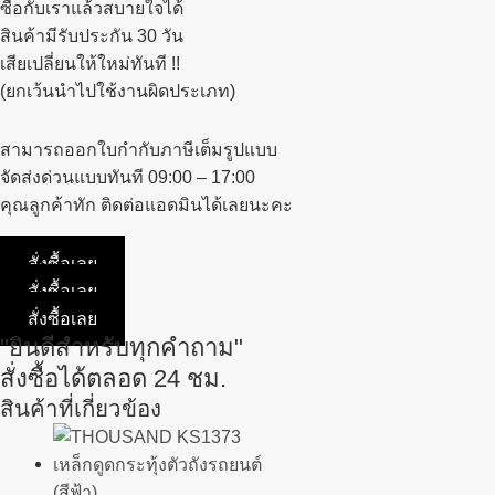
ซื้อกับเราแล้วสบายใจได้
สินค้ามีรับประกัน 30 วัน
เสียเปลี่ยนให้ใหม่ทันที !!
(ยกเว้นนำไปใช้งานผิดประเภท)
สามารถออกใบกำกับภาษีเต็มรูปแบบ
จัดส่งด่วนแบบทันที 09:00 – 17:00
คุณลูกค้าทัก ติดต่อแอดมินได้เลยนะคะ
สั่งซื้อเลย
สั่งซื้อเลย
สั่งซื้อเลย
"ยินดีสำหรับทุกคำถาม"
สั่งซื้อได้ตลอด 24 ชม.
สินค้าที่เกี่ยวข้อง