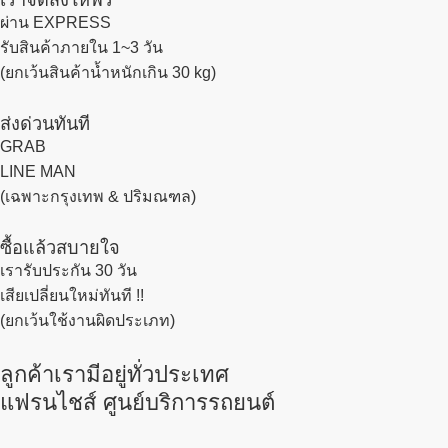
ผ่าน EXPRESS
รับสินค้าภายใน 1~3 วัน
(ยกเว้นสินค้าน้ำหนักเกิน 30 kg)
ส่งด่วนทันที
GRAB
LINE MAN
(เฉพาะกรุงเทพ & ปริมณฑล)
ซื้อแล้วสบายใจ
เรารับประกัน 30 วัน
เสียเปลี่ยนใหม่ทันที !!
(ยกเว้นใช้งานผิดประเภท)
ลูกค้าเรามีอยู่ทั่วประเทศ
แฟรนไชส์ ศูนย์บริการรถยนต์