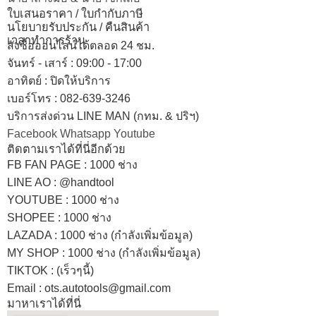
ใบเสนอราคา / ใบกำกับภาษี
นโยบายรับประกัน / คืนสินค้า
เวลาทำการร้าน
สั่งซื้อออนไลน์ได้ตลอด 24 ชม.
จันทร์ - เสาร์ : 09:00 - 17:00
อาทิตย์
:
ปิดให้บริการ
เบอร์โทร
: 082-639-3246
บริการส่งด่วน LINE MAN (กทม. & ปริฯ)
Facebook
Whatsapp
Youtube
ติดตามเราได้ที่นี่อีกด้วย
FB FAN PAGE : 1000 ช่าง
LINE AO : @handtool
YOUTUBE : 1000 ช่าง
SHOPEE
: 1000 ช่าง
LAZADA
: 1000 ช่าง (กำลังเพิ่มข้อมูล)
MY SHOP
: 1000 ช่าง
(กำลังเพิ่มข้อมูล)
TIKTOK : (เร็วๆนี้)
Email : ots.autotools@gmail.com
มาหาเราได้ที่นี่