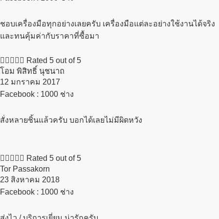
ชอบเครื่องมือทุกอย่างเลยครับ เครื่องมือแต่ละอย่างใช้งานได้จริง
และทนคุ้มค่ากับราคาที่ซื้อมา





Rated 5 out of 5
โอม พิสิทธิ์ นุชนาถ
12 มกราคม 2017​
Facebook : 1000 ช่าง
สั่งหลายชิ้นแล้วครับ บอกได้เลยไม่มีผิดหวัง





Rated 5 out of 5
Tor Passakorn
23 สิงหาคม 2018​
Facebook : 1000 ช่าง
ส่งไว / บริการเยี่ยม น่ารักครับ