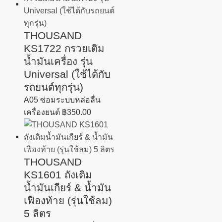
THOUSAND
KS1722 กรวยเติม
น้ำมันเครื่อง รุ่น
Universal (ใช้ได้กับ
รถยนต์ทุกรุ่น)
A05 ซ่อมระบบหล่อลื่น
เครื่องยนต์
฿
350.00
THOUSAND
KS1601 ถังเติม
น้ำมันเกียร์ & น้ำมัน
เฟืองท้าย (รุ่นใช้ลม)
5 ลิตร