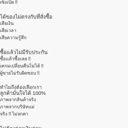
เซ็งเป็ด !!
ได้ของไม่ตรงกับที่สั่งซื้อ
เสียเงิน
เสียเวลา
เสียความรู้สึก
ซื้อแล้วไม่มีรับประกัน
ซื้อแล้วซื้อเลย !!
เครมเปลี่ยนคืนไม่ได้ !!
ผู้ขายไม่รับผิดชอบ !!
ทำไมถึงต้องเลือกเรา
ลูกค้ามั่นใจได้ 100%
ภาพจากสินค้าจริง
ภาพจากบริษัทแม่
จริง !! ไม่จกตา