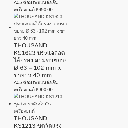
A05 ซ่อมระบบหล่อลื่น
เครื่องยนต์
฿
990.00
THOUSAND
KS1623 ประแจถอด
ไส้กรอง สามขาขยาย
Ø 63 – 102 mm x
ขายาว 40 mm
A05 ซ่อมระบบหล่อลื่น
เครื่องยนต์
฿
300.00
THOUSAND
KS1213 ชุดวัดแรง