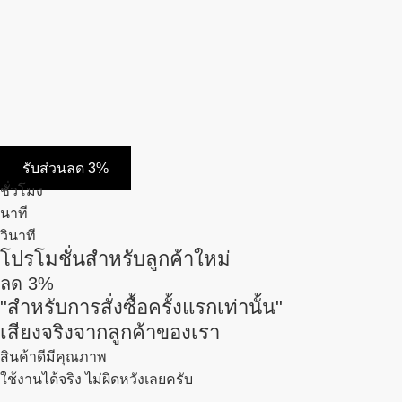
รับส่วนลด 3%
ชั่วโมง
นาที
วินาที
โปรโมชั่นสำหรับลูกค้าใหม่
ลด
3%
"สำหรับการสั่งซื้อครั้งแรกเท่านั้น"
เสียงจริงจากลูกค้าของเรา
สินค้าดีมีคุณภาพ
ใช้งานได้จริง ไม่ผิดหวังเลยครับ