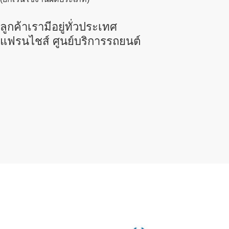
ลูกค้าเรามีอยู่ทั่วประเทศ
แฟรนไชส์ ศูนย์บริการรถยนต์