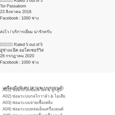





Rated 5 out of 5
Tor Passakorn
23 สิงหาคม 2018​
Facebook : 1000 ช่าง
ส่งไว / บริการเยี่ยม น่ารักครับ





Rated 5 out of 5
อู่ช่างแน๊ค ออโตเซอร์วิส
28 กรกฏาคม 2020​
Facebook : 1000 ช่าง
เครื่องมือพิเศษ (ตามระบบรถยนต์)
A01) ซ่อมระบบข้อเหวี่ยง & ลูกสูบ
A02) ซ่อมระบบกลไกวาล์ว & ไอเสีย
A03) ซ่อมระบบจ่ายเชื้อเพลิง
A04) ซ่อมระบบหล่อเย็นเครื่องยนต์