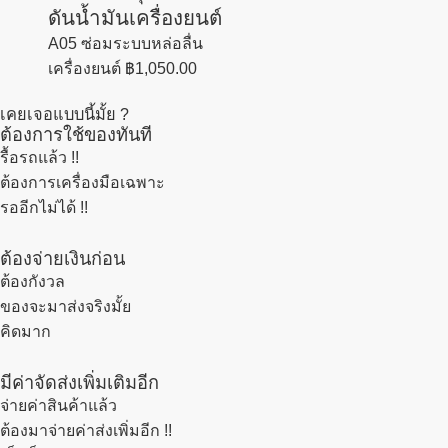
ดันน้ำมันเครื่องยนต์
A05 ซ่อมระบบหล่อลื่น
เครื่องยนต์
฿
1,050.00
เคยเจอแบบนี้มั้ย ?
ต้องการใช้ของทันที
รื้อรถแล้ว
!!
ต้องการเครื่องมือเฉพาะ
รออีกไม่ได้ !!
ต้องจ่ายเงินก่อน
ต้องกังวล
ของจะมาส่งจริงมั้ย
คิดมาก
มีค่าจัดส่งเพิ่มเติมอีก
จ่ายค่าสินค้าแล้ว
ต้องมาจ่ายค่าส่งเพิ่มอีก !!