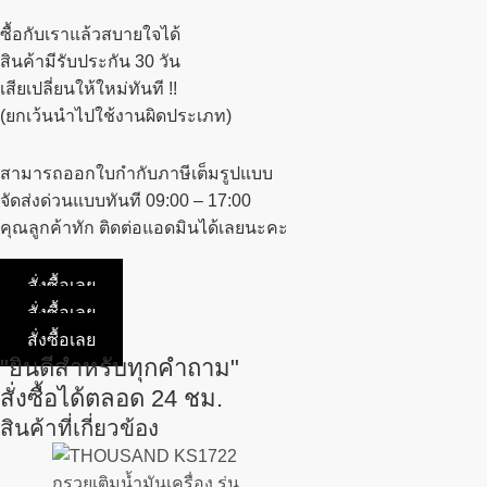
ซื้อกับเราแล้วสบายใจได้
สินค้ามีรับประกัน 30 วัน
เสียเปลี่ยนให้ใหม่ทันที !!
(ยกเว้นนำไปใช้งานผิดประเภท)
สามารถออกใบกำกับภาษีเต็มรูปแบบ
จัดส่งด่วนแบบทันที 09:00 – 17:00
คุณลูกค้าทัก ติดต่อแอดมินได้เลยนะคะ
สั่งซื้อเลย
สั่งซื้อเลย
สั่งซื้อเลย
"ยินดีสำหรับทุกคำถาม"
สั่งซื้อได้ตลอด 24 ชม.
สินค้าที่เกี่ยวข้อง