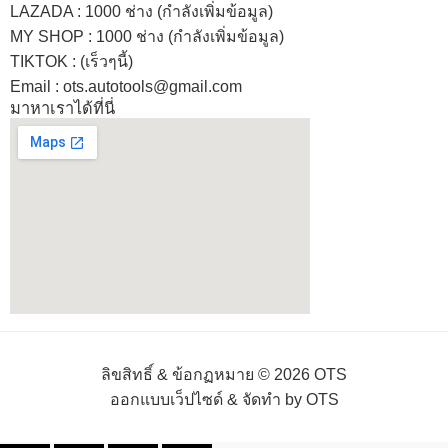
LAZADA
: 1000 ช่าง (กำลังเพิ่มข้อมูล)
MY SHOP
: 1000 ช่าง
(กำลังเพิ่มข้อมูล)
TIKTOK : (เร็วๆนี้)
Email : ots.autotools@gmail.com
มาหาเราได้ที่นี่
ลิขสิทธิ์ & ข้อกฏหมาย © 2026 OTS
ออกแบบเว็ปไซด์ & จัดทำ by OTS