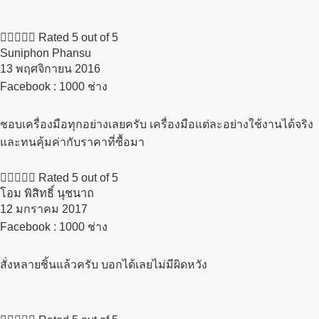





Rated 5 out of 5
Suniphon Phansu
13 พฤศจิกายน 2016​
Facebook : 1000 ช่าง
ชอบเครื่องมือทุกอย่างเลยครับ เครื่องมือแต่ละอย่างใช้งานได้จริง
และทนคุ้มค่ากับราคาที่ซื้อมา





Rated 5 out of 5
โอม พิสิทธิ์ นุชนาถ
12 มกราคม 2017​
Facebook : 1000 ช่าง
สั่งหลายชิ้นแล้วครับ บอกได้เลยไม่มีผิดหวัง