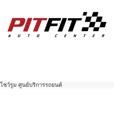
โชว์รูม ศูนย์บริการรถยนต์