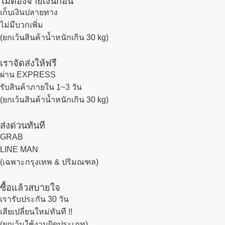
ไม่ต้องจ่ายเงินก่อน
เก็บเงินปลายทาง
ไม่มีบวกเพิ่ม
(ยกเว้นสินค้าน้ำหนักเกิน 30 kg)
เราจัดส่งให้ฟรี
ผ่าน EXPRESS
รับสินค้าภายใน 1~3 วัน
(ยกเว้นสินค้าน้ำหนักเกิน 30 kg)
ส่งด่วนทันที
GRAB
LINE MAN
(เฉพาะกรุงเทพ & ปริมณฑล)
ซื้อแล้วสบายใจ
เรารับประกัน 30 วัน
เสียเปลี่ยนใหม่ทันที !!
(ยกเว้นใช้งานผิดประเภท)