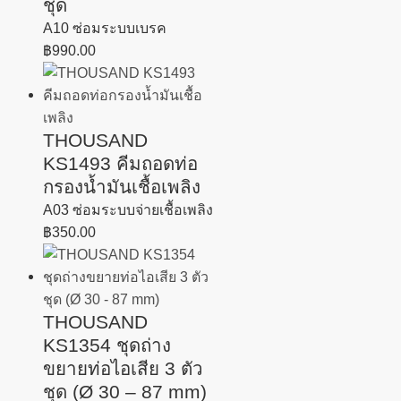
ชุด
A10 ซ่อมระบบเบรค
฿
990.00
THOUSAND
KS1493 คีมถอดท่อ
กรองน้ำมันเชื้อเพลิง
A03 ซ่อมระบบจ่ายเชื้อเพลิง
฿
350.00
THOUSAND
KS1354 ชุดถ่าง
ขยายท่อไอเสีย 3 ตัว
ชุด (Ø 30 – 87 mm)