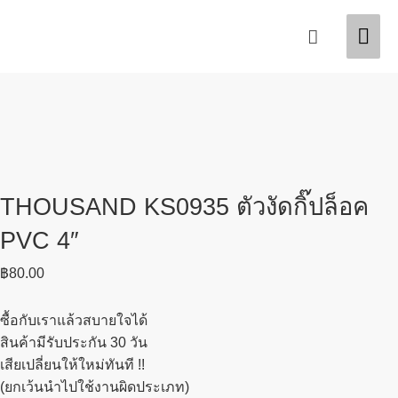
Skip
Mai
Search
to
content
Men
THOUSAND KS0935 ตัวงัดกิ๊ปล็อค
PVC 4″
฿
80.00
ซื้อกับเราแล้วสบายใจได้
สินค้ามีรับประกัน 30 วัน
เสียเปลี่ยนให้ใหม่ทันที !!
(ยกเว้นนำไปใช้งานผิดประเภท)