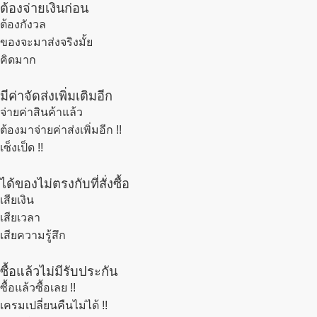
ต้องจ่ายเงินก่อน
ต้องกังวล
ของจะมาส่งจริงมั้ย
คิดมาก
มีค่าจัดส่งเพิ่มเติมอีก
จ่ายค่าสินค้าแล้ว
ต้องมาจ่ายค่าส่งเพิ่มอีก !!
เซ็งเป็ด !!
ได้ของไม่ตรงกับที่สั่งซื้อ
เสียเงิน
เสียเวลา
เสียความรู้สึก
ซื้อแล้วไม่มีรับประกัน
ซื้อแล้วซื้อเลย !!
เครมเปลี่ยนคืนไม่ได้ !!