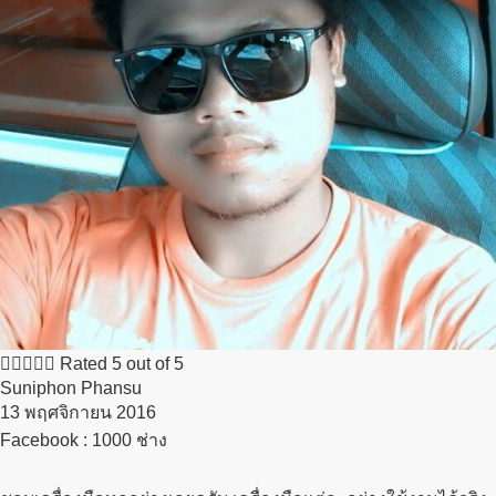





Rated 5 out of 5
Suniphon Phansu
13 พฤศจิกายน 2016​
Facebook : 1000 ช่าง