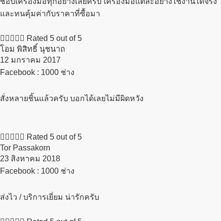
ชอบเครื่องมือทุกอย่างเลยครับ เครื่องมือแต่ละอย่างใช้งานได้จริง
และทนคุ้มค่ากับราคาที่ซื้อมา





Rated 5 out of 5
โอม พิสิทธิ์ นุชนาถ
12 มกราคม 2017​
Facebook : 1000 ช่าง
สั่งหลายชิ้นแล้วครับ บอกได้เลยไม่มีผิดหวัง





Rated 5 out of 5
Tor Passakorn
23 สิงหาคม 2018​
Facebook : 1000 ช่าง
ส่งไว / บริการเยี่ยม น่ารักครับ