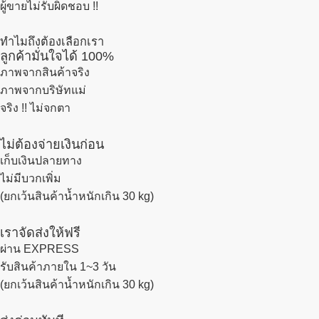
ผู้ขายไม่รับผิดชอบ !!
ทำไมถึงต้องเลือกเรา
ลูกค้ามั่นใจได้ 100%
ภาพจากสินค้าจริง
ภาพจากบริษัทแม่
จริง !! ไม่จกตา
ไม่ต้องจ่ายเงินก่อน
เก็บเงินปลายทาง
ไม่มีบวกเพิ่ม
(ยกเว้นสินค้าน้ำหนักเกิน 30 kg)
เราจัดส่งให้ฟรี
ผ่าน EXPRESS
รับสินค้าภายใน 1~3 วัน
(ยกเว้นสินค้าน้ำหนักเกิน 30 kg)