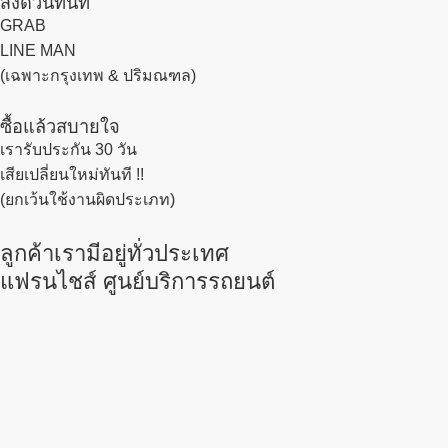
ส่งด่วนทันที
GRAB
LINE MAN
(เฉพาะกรุงเทพ & ปริมณฑล)
ซื้อแล้วสบายใจ
เรารับประกัน 30 วัน
เสียเปลี่ยนใหม่ทันที !!
(ยกเว้นใช้งานผิดประเภท)
ลูกค้าเรามีอยู่ทั่วประเทศ
แฟรนไชส์ ศูนย์บริการรถยนต์