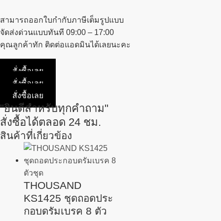
สามารถออกใบกำกับภาษีเต็มรูปแบบ
จัดส่งด่วนแบบทันที 09:00 – 17:00
คุณลูกค้าทัก ติดต่อแอดมินได้เลยนะคะ
สั่งซื้อเลย
สั่งซื้อเลย
สั่งซื้อเลย
"ยินดีสำหรับทุกคำถาม"
สั่งซื้อได้ตลอด 24 ชม.
สินค้าที่เกี่ยวข้อง
THOUSAND
KS1425 ชุดถอดประ
กอบดรัมเบรค 8 ตัว