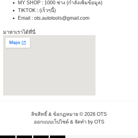
MY SHOP
: 1000 ช่าง
(กำลังเพิ่มข้อมูล)
TIKTOK : (เร็วๆนี้)
Email : ots.autotools@gmail.com
มาหาเราได้ที่นี่
ลิขสิทธิ์ & ข้อกฏหมาย © 2026 OTS
ออกแบบเว็ปไซด์ & จัดทำ by OTS