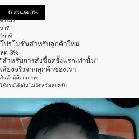
รับส่วนลด 3%
ชั่วโมง
นาที
วินาที
โปรโมชั่นสำหรับลูกค้าใหม่
ลด
3%
"สำหรับการสั่งซื้อครั้งแรกเท่านั้น"
เสียงจริงจากลูกค้าของเรา
สินค้าดีมีคุณภาพ
ใช้งานได้จริง ไม่ผิดหวังเลยครับ