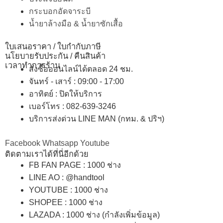
กระบอกอัดจาระบี
น้ำยาล้างมือ & น้ำยาซักเสื้อ
ใบเสนอราคา / ใบกำกับภาษี
นโยบายรับประกัน / คืนสินค้า
เวลาทำการร้าน
สั่งซื้อออนไลน์ได้ตลอด 24 ชม.
จันทร์ - เสาร์ : 09:00 - 17:00
อาทิตย์
:
ปิดให้บริการ
เบอร์โทร
: 082-639-3246
บริการส่งด่วน LINE MAN (กทม. & ปริฯ)
Facebook
Whatsapp
Youtube
ติดตามเราได้ที่นี่อีกด้วย
FB FAN PAGE : 1000 ช่าง
LINE AO : @handtool
YOUTUBE : 1000 ช่าง
SHOPEE
: 1000 ช่าง
LAZADA
: 1000 ช่าง (กำลังเพิ่มข้อมูล)