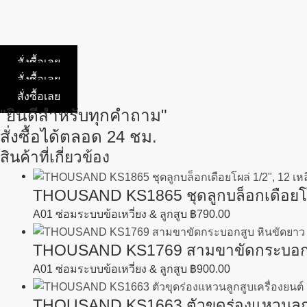
สั่งซื้อเลย
สั่งซื้อเลย
สั่งซื้อเลย
"ยินดีสำหรับทุกคำถาม"
สั่งซื้อได้ตลอด 24 ชม.
สินค้าที่เกี่ยวข้อง
THOUSAND KS1865 ชุดลูกบล็อกเดือยโผล่ 
A01 ซ่อมระบบข้อเหวี่ยง & ลูกสูบ
฿
790.00
THOUSAND KS1769 สามขาขัดกระบอกสูบ
A01 ซ่อมระบบข้อเหวี่ยง & ลูกสูบ
฿
900.00
THOUSAND KS1663 ตัวขุดร่องแหวนลูกสูบ