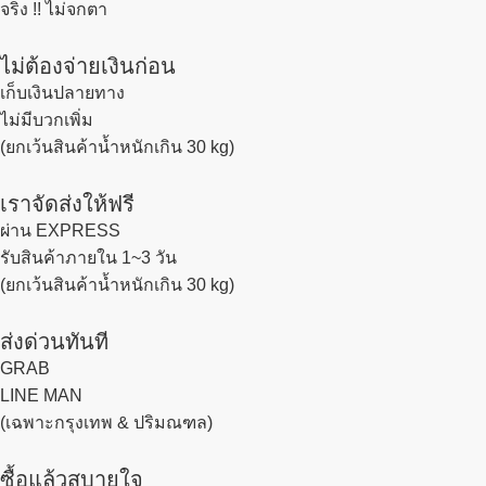
จริง !! ไม่จกตา
ไม่ต้องจ่ายเงินก่อน
เก็บเงินปลายทาง
ไม่มีบวกเพิ่ม
(ยกเว้นสินค้าน้ำหนักเกิน 30 kg)
เราจัดส่งให้ฟรี
ผ่าน EXPRESS
รับสินค้าภายใน 1~3 วัน
(ยกเว้นสินค้าน้ำหนักเกิน 30 kg)
ส่งด่วนทันที
GRAB
LINE MAN
(เฉพาะกรุงเทพ & ปริมณฑล)
ซื้อแล้วสบายใจ