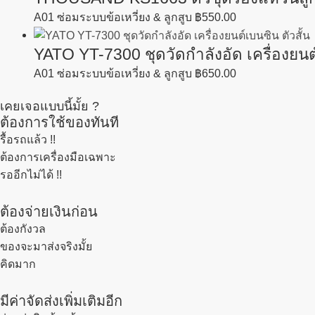
A01 ซ่อมระบบข้อเหวี่ยง & ลูกสูบ
฿
550.00
YATO YT-7300 ชุดวัดกำลังอัด เครื่องยนต์
A01 ซ่อมระบบข้อเหวี่ยง & ลูกสูบ
฿
650.00
เคยเจอแบบนี้มั้ย ?
ต้องการใช้ของทันที
รื้อรถแล้ว
!!
ต้องการเครื่องมือเฉพาะ
รออีกไม่ได้ !!
ต้องจ่ายเงินก่อน
ต้องกังวล
ของจะมาส่งจริงมั้ย
คิดมาก
มีค่าจัดส่งเพิ่มเติมอีก