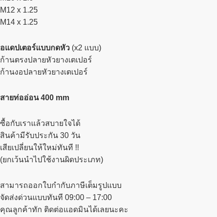
M12 x 1.25
M14 x 1.25
อแดปเตอร์แบบกดหัว
(x2 แบบ)
ก้านตรงปลายหัวยางเตเปอร์
ก้านงอปลายหัวยางเตเปอร์
สายท่ออ่อน 400 mm
ซื้อกับเราแล้วสบายใจได้
สินค้ามีรับประกัน 30 วัน
เสียเปลี่ยนให้ใหม่ทันที !!
(ยกเว้นนำไปใช้งานผิดประเภท)
สามารถออกใบกำกับภาษีเต็มรูปแบบ
จัดส่งด่วนแบบทันที 09:00 – 17:00
คุณลูกค้าทัก ติดต่อแอดมินได้เลยนะคะ