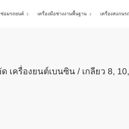
ศษซ่อมรถยนต์
เครื่องมือช่างงานพื้นฐาน
เครื่องสแกนร
ครื่องยนต์เบนซิน / เกลียว 8, 10, 