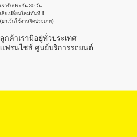
เรารับประกัน 30 วัน
เสียเปลี่ยนใหม่ทันที !!
(ยกเว้นใช้งานผิดประเภท)
ลูกค้าเรามีอยู่ทั่วประเทศ
แฟรนไชส์ ศูนย์บริการรถยนต์