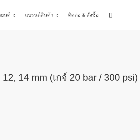
Search
ถยนต์
แบรนด์สินค้า
ติดต่อ & สั่งซื้อ
12, 14 mm (เกจ์ 20 bar / 300 psi)