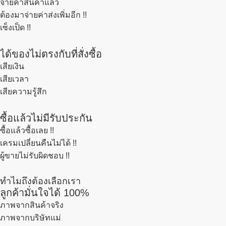
จ่ายค่าสินค้าแล้ว
ต้องมาจ่ายค่าส่งเพิ่มอีก !!
เซ็งเป็ด !!
ได้ของไม่ตรงกับที่สั่งซื้อ
เสียเงิน
เสียเวลา
เสียความรู้สึก
ซื้อแล้วไม่มีรับประกัน
ซื้อแล้วซื้อเลย !!
เครมเปลี่ยนคืนไม่ได้ !!
ผู้ขายไม่รับผิดชอบ !!
ทำไมถึงต้องเลือกเรา
ลูกค้ามั่นใจได้ 100%
ภาพจากสินค้าจริง
ภาพจากบริษัทแม่