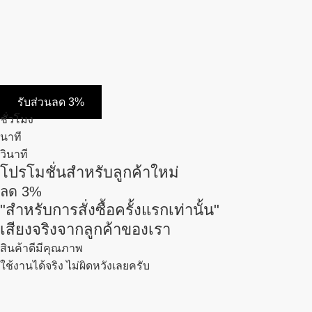
รับส่วนลด 3%
ชั่วโมง
นาที
วินาที
โปรโมชั่นสำหรับลูกค้าใหม่
ลด
3%
"สำหรับการสั่งซื้อครั้งแรกเท่านั้น"
เสียงจริงจากลูกค้าของเรา
สินค้าดีมีคุณภาพ
ใช้งานได้จริง ไม่ผิดหวังเลยครับ