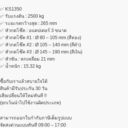
✅ KS1350
✅ รับแรงดัน : 2500 kg
✅ ระยะกดกว้างสุด : 265 mm
✅ หัวกดโช๊ค : อแดปเตอร์ 3 ขนาด
✅ หัวกดโช๊ค #1 : Ø 80 – 105 mm (สีทอง)
✅ หัวกดโช๊ค #2 : Ø 105 – 140 mm (สีดำ)
✅ หัวกดโช๊ค #3 : Ø 145 – 190 mm (สีเงิน)
✅ หัวขัน : หกเหลี่ยม 21 mm
✅ น้ำหนัก : 15.32 kg
ซื้อกับเราแล้วสบายใจได้
สินค้ามีรับประกัน 30 วัน
เสียเปลี่ยนให้ใหม่ทันที !!
(ยกเว้นนำไปใช้งานผิดประเภท)
สามารถออกใบกำกับภาษีเต็มรูปแบบ
จัดส่งด่วนแบบทันที 09:00 – 17:00