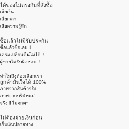
ได้ของไม่ตรงกับที่สั่งซื้อ
เสียเงิน
เสียเวลา
เสียความรู้สึก
ซื้อแล้วไม่มีรับประกัน
ซื้อแล้วซื้อเลย !!
เครมเปลี่ยนคืนไม่ได้ !!
ผู้ขายไม่รับผิดชอบ !!
ทำไมถึงต้องเลือกเรา
ลูกค้ามั่นใจได้ 100%
ภาพจากสินค้าจริง
ภาพจากบริษัทแม่
จริง !! ไม่จกตา
ไม่ต้องจ่ายเงินก่อน
เก็บเงินปลายทาง