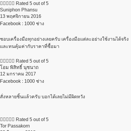





Rated 5 out of 5
Suniphon Phansu
13 พฤศจิกายน 2016​
Facebook : 1000 ช่าง
ชอบเครื่องมือทุกอย่างเลยครับ เครื่องมือแต่ละอย่างใช้งานได้จริง
และทนคุ้มค่ากับราคาที่ซื้อมา





Rated 5 out of 5
โอม พิสิทธิ์ นุชนาถ
12 มกราคม 2017​
Facebook : 1000 ช่าง
สั่งหลายชิ้นแล้วครับ บอกได้เลยไม่มีผิดหวัง





Rated 5 out of 5
Tor Passakorn