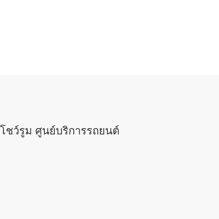
โชว์รูม ศูนย์บริการรถยนต์