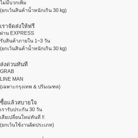
ไม่มีบวกเพิ่ม
(ยกเว้นสินค้าน้ำหนักเกิน 30 kg)
เราจัดส่งให้ฟรี
ผ่าน EXPRESS
รับสินค้าภายใน 1~3 วัน
(ยกเว้นสินค้าน้ำหนักเกิน 30 kg)
ส่งด่วนทันที
GRAB
LINE MAN
(เฉพาะกรุงเทพ & ปริมณฑล)
ซื้อแล้วสบายใจ
เรารับประกัน 30 วัน
เสียเปลี่ยนใหม่ทันที !!
(ยกเว้นใช้งานผิดประเภท)