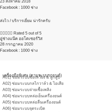
23 สิงหาคม 2018​
Facebook : 1000 ช่าง
ส่งไว / บริการเยี่ยม น่ารักครับ





Rated 5 out of 5
อู่ช่างแน๊ค ออโตเซอร์วิส
28 กรกฏาคม 2020​
Facebook : 1000 ช่าง
เครื่องมือพิเศษ (ตามระบบรถยนต์)
A01) ซ่อมระบบข้อเหวี่ยง & ลูกสูบ
A02) ซ่อมระบบกลไกวาล์ว & ไอเสีย
A03) ซ่อมระบบจ่ายเชื้อเพลิง
A04) ซ่อมระบบหล่อเย็นเครื่องยนต์
A05) ซ่อมระบบหล่อลื่นเครื่องยนต์
A06) ซ่อมระบบจุดระเบิด