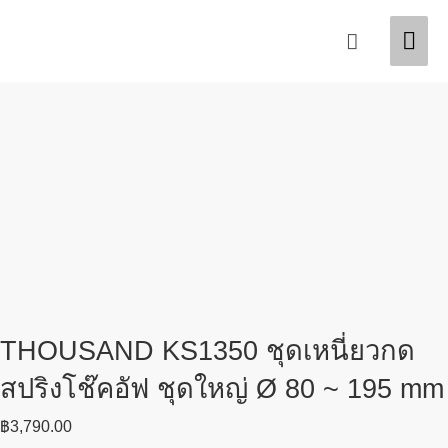
Skip
Mai
Search
to
content
Men
THOUSAND KS1350 ชุดเหนี่ยวกด
สปริงโช๊คอัฟ ชุดใหญ่ Ø 80 ~ 195 mm
฿
3,790.00