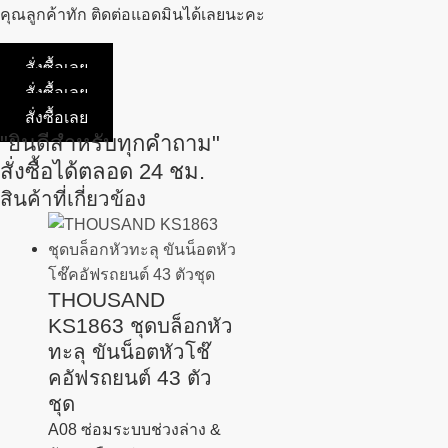
คุณลูกค้าทัก ติดต่อแอดมินได้เลยนะคะ
สั่งซื้อเลย
สั่งซื้อเลย
สั่งซื้อเลย
"ยินดีสำหรับทุกคำถาม"
สั่งซื้อได้ตลอด 24 ชม.
สินค้าที่เกี่ยวข้อง
THOUSAND
KS1863 ชุดบล็อกหัว
ทะลุ ขันน็อตหัวโช๊
คอัฟรถยนต์ 43 ตัว
ชุด
A08 ซ่อมระบบช่วงล่าง &