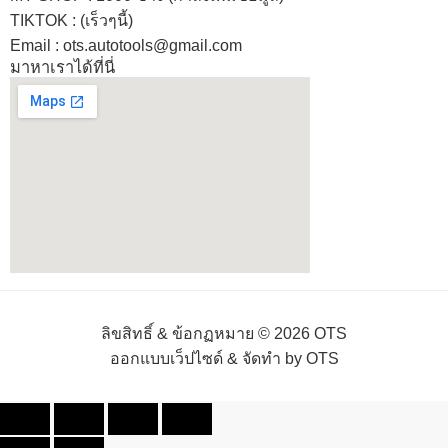
TIKTOK : (เร็วๆนี้)
Email : ots.autotools@gmail.com
มาหาเราได้ที่นี่
ลิขสิทธิ์ & ข้อกฏหมาย © 2026 OTS
ออกแบบเว็ปไซด์ & จัดทำ by OTS