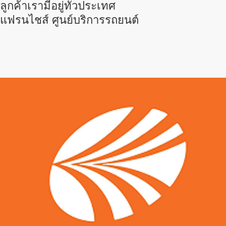
ลูกค้าเรามีอยู่ทั่วประเทศ
แฟรนไชส์ ศูนย์บริการรถยนต์