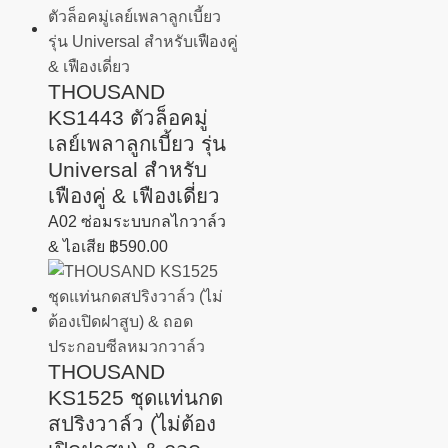
THOUSAND
KS1443 ตัวล็อคมู่
เลย์เพลาลูกเบี้ยว รุ่น
Universal สำหรับ
เฟืองคู่ & เฟืองเดี่ยว
A02 ซ่อมระบบกลไกวาล์ว
& ไอเสีย
฿
590.00
THOUSAND
KS1525 ชุดแท่นกด
สปริงวาล์ว (ไม่ต้อง