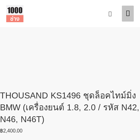
Skip
Mai
to
Search
content
Men
THOUSAND KS1496 ชุดล็อคไทม์มิ่ง
BMW (เครื่องยนต์ 1.8, 2.0 / รหัส N42,
N46, N46T)
฿
2,400.00