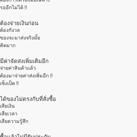
รออีกไม่ได้ !!
ต้องจ่ายเงินก่อน
ต้องกังวล
ของจะมาส่งจริงมั้ย
คิดมาก
มีค่าจัดส่งเพิ่มเติมอีก
จ่ายค่าสินค้าแล้ว
ต้องมาจ่ายค่าส่งเพิ่มอีก !!
เซ็งเป็ด !!
ได้ของไม่ตรงกับที่สั่งซื้อ
เสียเงิน
เสียเวลา
เสียความรู้สึก
ซื้อแล้วไม่มีรับประกัน