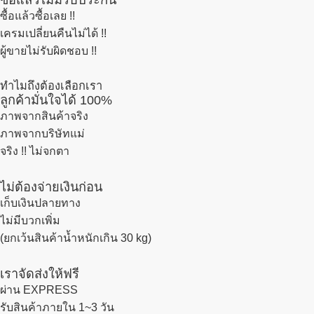
ซื้อแล้วซื้อเลย !!
เครมเปลี่ยนคืนไม่ได้ !!
ผู้ขายไม่รับผิดชอบ !!
ทำไมถึงต้องเลือกเรา
ลูกค้ามั่นใจได้ 100%
ภาพจากสินค้าจริง
ภาพจากบริษัทแม่
จริง !! ไม่จกตา
ไม่ต้องจ่ายเงินก่อน
เก็บเงินปลายทาง
ไม่มีบวกเพิ่ม
(ยกเว้นสินค้าน้ำหนักเกิน 30 kg)
เราจัดส่งให้ฟรี
ผ่าน EXPRESS
รับสินค้าภายใน 1~3 วัน