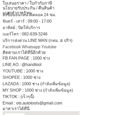
ใบเสนอราคา / ใบกำกับภาษี
นโยบายรับประกัน / คืนสินค้า
เวลาทำการร้าน
สั่งซื้อออนไลน์ได้ตลอด 24 ชม.
จันทร์ - เสาร์ : 09:00 - 17:00
อาทิตย์
:
ปิดให้บริการ
เบอร์โทร
: 082-639-3246
บริการส่งด่วน LINE MAN (กทม. & ปริฯ)
Facebook
Whatsapp
Youtube
ติดตามเราได้ที่นี่อีกด้วย
FB FAN PAGE : 1000 ช่าง
LINE AO : @handtool
YOUTUBE : 1000 ช่าง
SHOPEE
: 1000 ช่าง
LAZADA
: 1000 ช่าง (กำลังเพิ่มข้อมูล)
MY SHOP
: 1000 ช่าง
(กำลังเพิ่มข้อมูล)
TIKTOK : (เร็วๆนี้)
Email : ots.autotools@gmail.com
มาหาเราได้ที่นี่