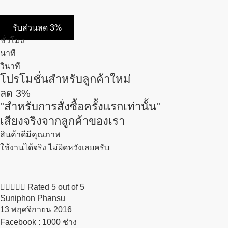
รับส่วนลด 3%
ชั่วโมง
นาที
วินาที
โปรโมชั่นสำหรับลูกค้าใหม่
ลด
3%
"สำหรับการสั่งซื้อครั้งแรกเท่านั้น"
เสียงจริงจากลูกค้าของเรา
สินค้าดีมีคุณภาพ
ใช้งานได้จริง ไม่ผิดหวังเลยครับ





Rated 5 out of 5
Suniphon Phansu
13 พฤศจิกายน 2016​
Facebook : 1000 ช่าง