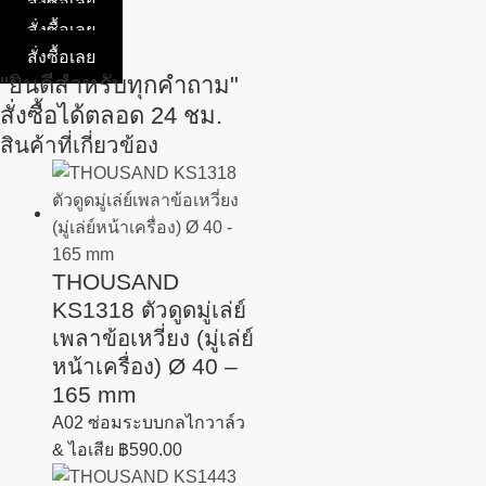
สั่งซื้อเลย
สั่งซื้อเลย
สั่งซื้อเลย
"ยินดีสำหรับทุกคำถาม"
สั่งซื้อได้ตลอด 24 ชม.
สินค้าที่เกี่ยวข้อง
THOUSAND
KS1318 ตัวดูดมู่เล่ย์
เพลาข้อเหวี่ยง (มู่เล่ย์
หน้าเครื่อง) Ø 40 –
165 mm
A02 ซ่อมระบบกลไกวาล์ว
& ไอเสีย
฿
590.00