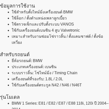
ข้อมูลการใช้งาน
ใช้สำหรับตั้งไทม์มิ่งเครื่องยนต์ BMW
ใช้ล็อก / ตั้งตำแหน่งเพลาลูกเบี้ยว
ใช้ตรวจเช็กและปรับตั้งระบบ VANOS
ใช้กับเครื่องยนต์เบนซิน 4 สูบ Valvetronic
เหมาะสำหรับงานซ่อมโซ่ราวลิ้น / ตั้งแคมชาฟต์ / ตั้งข้อ
เหวี่ยง
สำหรับรถยนต์
ยี่ห้อรถยนต์: BMW
ประเภทเครื่องยนต์: เบนซิน
ระบบราวลิ้น: โซ่ไทม์มิ่ง / Timing Chain
เครื่องยนต์ที่รองรับ: 1.8L / 2.0L
ใช้กับเครื่องยนต์ตระกูล N42 / N46 / N46T
รุ่นโมเดล
BMW 1 Series: E81 / E82 / E87 / E88 118i, 120i ปี 2004–