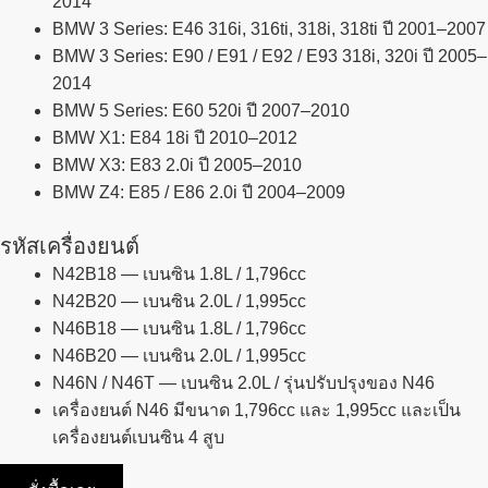
2014
BMW 3 Series: E46 316i, 316ti, 318i, 318ti ปี 2001–2007
BMW 3 Series: E90 / E91 / E92 / E93 318i, 320i ปี 2005–
2014
BMW 5 Series: E60 520i ปี 2007–2010
BMW X1: E84 18i ปี 2010–2012
BMW X3: E83 2.0i ปี 2005–2010
BMW Z4: E85 / E86 2.0i ปี 2004–2009
รหัสเครื่องยนต์
N42B18 — เบนซิน 1.8L / 1,796cc
N42B20 — เบนซิน 2.0L / 1,995cc
N46B18 — เบนซิน 1.8L / 1,796cc
N46B20 — เบนซิน 2.0L / 1,995cc
N46N / N46T — เบนซิน 2.0L / รุ่นปรับปรุงของ N46
เครื่องยนต์ N46 มีขนาด 1,796cc และ 1,995cc และเป็น
เครื่องยนต์เบนซิน 4 สูบ