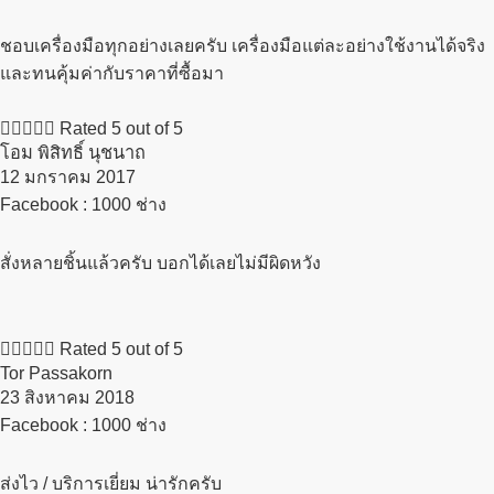
ชอบเครื่องมือทุกอย่างเลยครับ เครื่องมือแต่ละอย่างใช้งานได้จริง
และทนคุ้มค่ากับราคาที่ซื้อมา





Rated 5 out of 5
โอม พิสิทธิ์ นุชนาถ
12 มกราคม 2017​
Facebook : 1000 ช่าง
สั่งหลายชิ้นแล้วครับ บอกได้เลยไม่มีผิดหวัง





Rated 5 out of 5
Tor Passakorn
23 สิงหาคม 2018​
Facebook : 1000 ช่าง
ส่งไว / บริการเยี่ยม น่ารักครับ