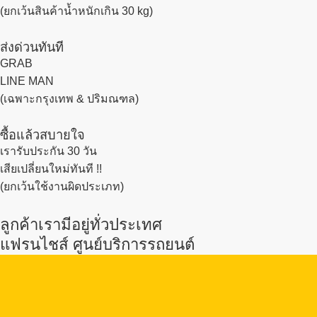
(ยกเว้นสินค้าน้ำหนักเกิน 30 kg)
ส่งด่วนทันที
GRAB
LINE MAN
(เฉพาะกรุงเทพ & ปริมณฑล)
ซื้อแล้วสบายใจ
เรารับประกัน 30 วัน
เสียเปลี่ยนใหม่ทันที !!
(ยกเว้นใช้งานผิดประเภท)
ลูกค้าเรามีอยู่ทั่วประเทศ
แฟรนไชส์ ศูนย์บริการรถยนต์