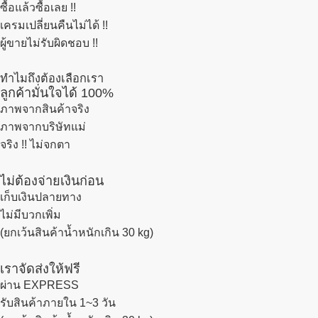
ซื้อแล้วซื้อเลย !!
เครมเปลี่ยนคืนไม่ได้ !!
ผู้ขายไม่รับผิดชอบ !!
ทำไมถึงต้องเลือกเรา
ลูกค้ามั่นใจได้ 100%
ภาพจากสินค้าจริง
ภาพจากบริษัทแม่
จริง !! ไม่จกตา
ไม่ต้องจ่ายเงินก่อน
เก็บเงินปลายทาง
ไม่มีบวกเพิ่ม
(ยกเว้นสินค้าน้ำหนักเกิน 30 kg)
เราจัดส่งให้ฟรี
ผ่าน EXPRESS
รับสินค้าภายใน 1~3 วัน