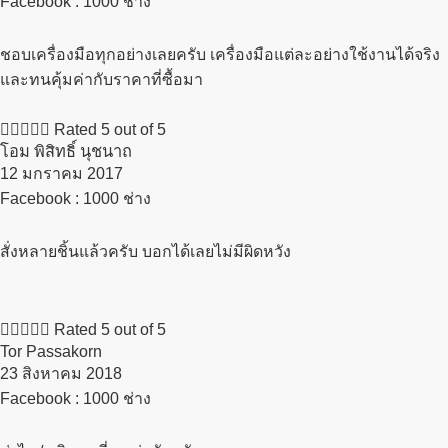
Facebook : 1000 ช่าง
ชอบเครื่องมือทุกอย่างเลยครับ เครื่องมือแต่ละอย่างใช้งานได้จริง
และทนคุ้มค่ากับราคาที่ซื้อมา





Rated 5 out of 5
โอม พิสิทธิ์ นุชนาถ
12 มกราคม 2017​
Facebook : 1000 ช่าง
สั่งหลายชิ้นแล้วครับ บอกได้เลยไม่มีผิดหวัง





Rated 5 out of 5
Tor Passakorn
23 สิงหาคม 2018​
Facebook : 1000 ช่าง