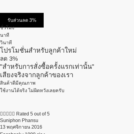
รับส่วนลด 3%
ชั่วโมง
นาที
วินาที
โปรโมชั่นสำหรับลูกค้าใหม่
ลด
3%
"สำหรับการสั่งซื้อครั้งแรกเท่านั้น"
เสียงจริงจากลูกค้าของเรา
สินค้าดีมีคุณภาพ
ใช้งานได้จริง ไม่ผิดหวังเลยครับ





Rated 5 out of 5
Suniphon Phansu
13 พฤศจิกายน 2016​