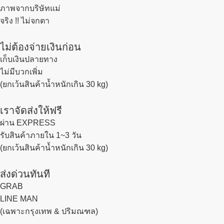
ภาพจากบริษัทแม่
จริง !! ไม่จกตา
ไม่ต้องจ่ายเงินก่อน
เก็บเงินปลายทาง
ไม่มีบวกเพิ่ม
(ยกเว้นสินค้าน้ำหนักเกิน 30 kg)
เราจัดส่งให้ฟรี
ผ่าน EXPRESS
รับสินค้าภายใน 1~3 วัน
(ยกเว้นสินค้าน้ำหนักเกิน 30 kg)
ส่งด่วนทันที
GRAB
LINE MAN
(เฉพาะกรุงเทพ & ปริมณฑล)