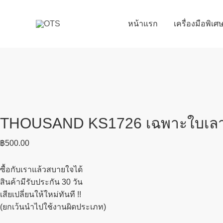
Skip
to
หน้าแรก
เครื่องมือพิเ
content
THOUSAND KS1726 เฉพาะใบเลาะ
฿
500.00
ซื้อกับเราแล้วสบายใจได้
สินค้ามีรับประกัน 30 วัน
เสียเปลี่ยนให้ใหม่ทันที !!
(ยกเว้นนำไปใช้งานผิดประเภท)