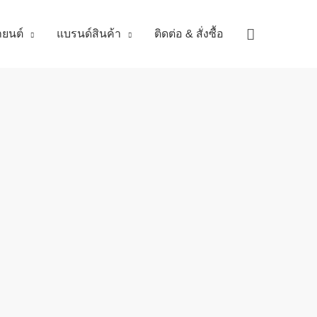
Search
ถยนต์
แบรนด์สินค้า
ติดต่อ & สั่งซื้อ