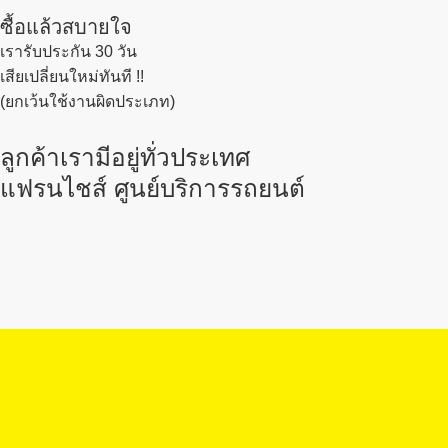
ซื้อแล้วสบายใจ
เรารับประกัน 30 วัน
เสียเปลี่ยนใหม่ทันที !!
(ยกเว้นใช้งานผิดประเภท)
ลูกค้าเรามีอยู่ทั่วประเทศ
แฟรนไชส์ ศูนย์บริการรถยนต์