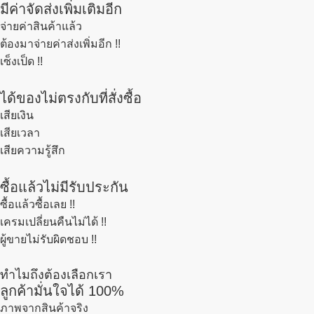
มีค่าจัดส่งเพิ่มเติมอีก
จ่ายค่าสินค้าแล้ว
ต้องมาจ่ายค่าส่งเพิ่มอีก !!
เซ็งเป็ด !!
ได้ของไม่ตรงกับที่สั่งซื้อ
เสียเงิน
เสียเวลา
เสียความรู้สึก
ซื้อแล้วไม่มีรับประกัน
ซื้อแล้วซื้อเลย !!
เครมเปลี่ยนคืนไม่ได้ !!
ผู้ขายไม่รับผิดชอบ !!
ทำไมถึงต้องเลือกเรา
ลูกค้ามั่นใจได้ 100%
ภาพจากสินค้าจริง