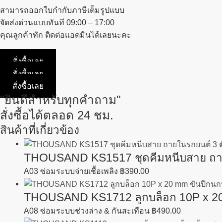
สามารถออกใบกำกับภาษีเต็มรูปแบบ
จัดส่งด่วนแบบทันที 09:00 – 17:00
คุณลูกค้าทัก ติดต่อแอดมินได้เลยนะคะ
สั่งซื้อเลย
สั่งซื้อเลย
สั่งซื้อเลย
"ยินดีสำหรับทุกคำถาม"
สั่งซื้อได้ตลอด 24 ชม.
สินค้าที่เกี่ยวข้อง
THOUSAND KS1517 ชุดคีมหนีบสาย ถายใ
A03 ซ่อมระบบจ่ายเชื้อเพลิง
฿
390.00
THOUSAND KS1712 ลูกบล็อก 10P x 20
A08 ซ่อมระบบช่วงล่าง & กันสะเทือน
฿
490.00