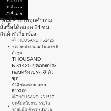
สั่งซื้อเลย
สั่งซื้อเลย
สั่งซื้อเลย
"ยินดีสำหรับทุกคำถาม"
สั่งซื้อได้ตลอด 24 ชม.
สินค้าที่เกี่ยวข้อง
THOUSAND
KS1425 ชุดถอดประ
กอบดรัมเบรค 8 ตัว
ชุด
A10 ซ่อมระบบเบรค
฿
990.00