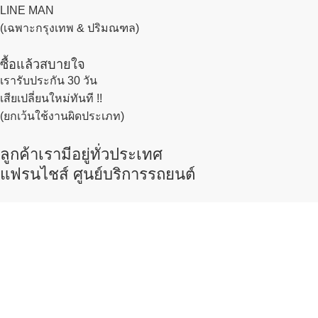
LINE MAN
(เฉพาะกรุงเทพ & ปริมณฑล)
ซื้อแล้วสบายใจ
เรารับประกัน 30 วัน
เสียเปลี่ยนใหม่ทันที !!
(ยกเว้นใช้งานผิดประเภท)
ลูกค้าเรามีอยู่ทั่วประเทศ
แฟรนไชส์ ศูนย์บริการรถยนต์