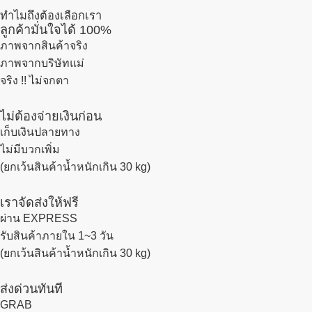
ทำไมถึงต้องเลือกเรา
ลูกค้ามั่นใจได้ 100%
ภาพจากสินค้าจริง
ภาพจากบริษัทแม่
จริง !! ไม่จกตา
ไม่ต้องจ่ายเงินก่อน
เก็บเงินปลายทาง
ไม่มีบวกเพิ่ม
(ยกเว้นสินค้าน้ำหนักเกิน 30 kg)
เราจัดส่งให้ฟรี
ผ่าน EXPRESS
รับสินค้าภายใน 1~3 วัน
(ยกเว้นสินค้าน้ำหนักเกิน 30 kg)
ส่งด่วนทันที
GRAB