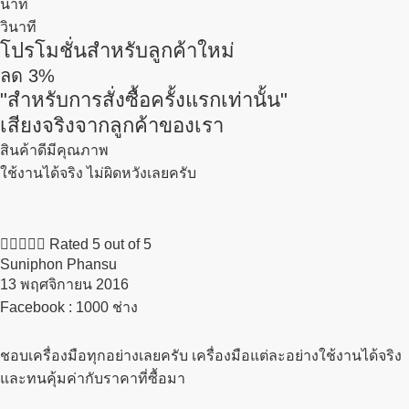
นาที
วินาที
โปรโมชั่นสำหรับลูกค้าใหม่
ลด
3%
"สำหรับการสั่งซื้อครั้งแรกเท่านั้น"
เสียงจริงจากลูกค้าของเรา
สินค้าดีมีคุณภาพ
ใช้งานได้จริง ไม่ผิดหวังเลยครับ





Rated 5 out of 5
Suniphon Phansu
13 พฤศจิกายน 2016​
Facebook : 1000 ช่าง
ชอบเครื่องมือทุกอย่างเลยครับ เครื่องมือแต่ละอย่างใช้งานได้จริง
และทนคุ้มค่ากับราคาที่ซื้อมา