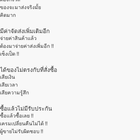
ของจะมาส่งจริงมั้ย
คิดมาก
มีค่าจัดส่งเพิ่มเติมอีก
จ่ายค่าสินค้าแล้ว
ต้องมาจ่ายค่าส่งเพิ่มอีก !!
เซ็งเป็ด !!
ได้ของไม่ตรงกับที่สั่งซื้อ
เสียเงิน
เสียเวลา
เสียความรู้สึก
ซื้อแล้วไม่มีรับประกัน
ซื้อแล้วซื้อเลย !!
เครมเปลี่ยนคืนไม่ได้ !!
ผู้ขายไม่รับผิดชอบ !!