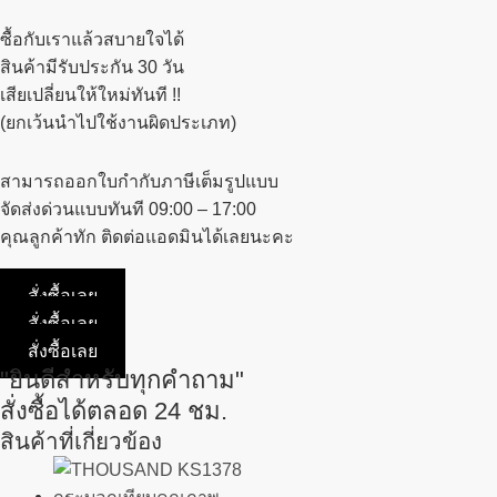
ซื้อกับเราแล้วสบายใจได้
สินค้ามีรับประกัน 30 วัน
เสียเปลี่ยนให้ใหม่ทันที !!
(ยกเว้นนำไปใช้งานผิดประเภท)
สามารถออกใบกำกับภาษีเต็มรูปแบบ
จัดส่งด่วนแบบทันที 09:00 – 17:00
คุณลูกค้าทัก ติดต่อแอดมินได้เลยนะคะ
สั่งซื้อเลย
สั่งซื้อเลย
สั่งซื้อเลย
"ยินดีสำหรับทุกคำถาม"
สั่งซื้อได้ตลอด 24 ชม.
สินค้าที่เกี่ยวข้อง