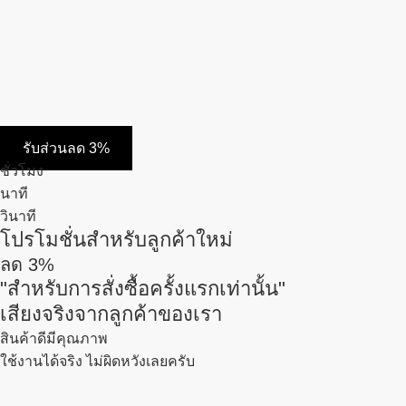
รับส่วนลด 3%
ชั่วโมง
นาที
วินาที
โปรโมชั่นสำหรับลูกค้าใหม่
ลด
3%
"สำหรับการสั่งซื้อครั้งแรกเท่านั้น"
เสียงจริงจากลูกค้าของเรา
สินค้าดีมีคุณภาพ
ใช้งานได้จริง ไม่ผิดหวังเลยครับ