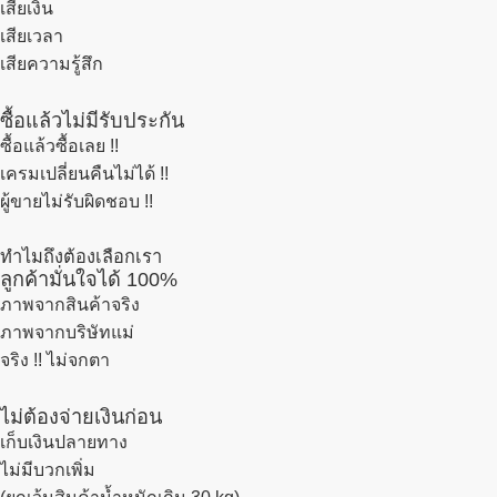
เสียเงิน
เสียเวลา
เสียความรู้สึก
ซื้อแล้วไม่มีรับประกัน
ซื้อแล้วซื้อเลย !!
เครมเปลี่ยนคืนไม่ได้ !!
ผู้ขายไม่รับผิดชอบ !!
ทำไมถึงต้องเลือกเรา
ลูกค้ามั่นใจได้ 100%
ภาพจากสินค้าจริง
ภาพจากบริษัทแม่
จริง !! ไม่จกตา
ไม่ต้องจ่ายเงินก่อน
เก็บเงินปลายทาง
ไม่มีบวกเพิ่ม