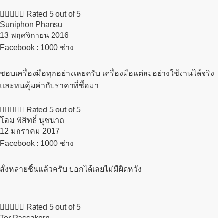





Rated 5 out of 5
Suniphon Phansu
13 พฤศจิกายน 2016​
Facebook : 1000 ช่าง
ชอบเครื่องมือทุกอย่างเลยครับ เครื่องมือแต่ละอย่างใช้งานได้จริง
และทนคุ้มค่ากับราคาที่ซื้อมา





Rated 5 out of 5
โอม พิสิทธิ์ นุชนาถ
12 มกราคม 2017​
Facebook : 1000 ช่าง
สั่งหลายชิ้นแล้วครับ บอกได้เลยไม่มีผิดหวัง





Rated 5 out of 5
Tor Passakorn