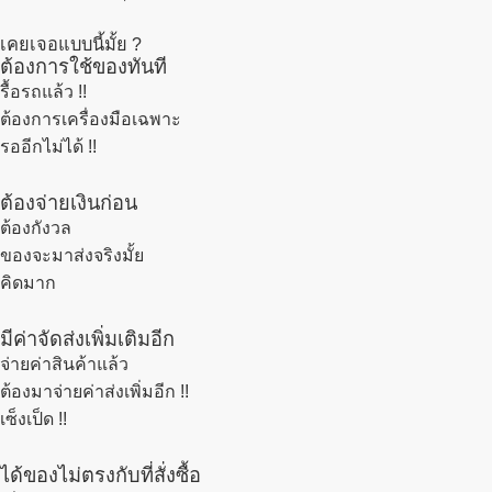
เคยเจอแบบนี้มั้ย ?
ต้องการใช้ของทันที
รื้อรถแล้ว
!!
ต้องการเครื่องมือเฉพาะ
รออีกไม่ได้ !!
ต้องจ่ายเงินก่อน
ต้องกังวล
ของจะมาส่งจริงมั้ย
คิดมาก
มีค่าจัดส่งเพิ่มเติมอีก
จ่ายค่าสินค้าแล้ว
ต้องมาจ่ายค่าส่งเพิ่มอีก !!
เซ็งเป็ด !!
ได้ของไม่ตรงกับที่สั่งซื้อ