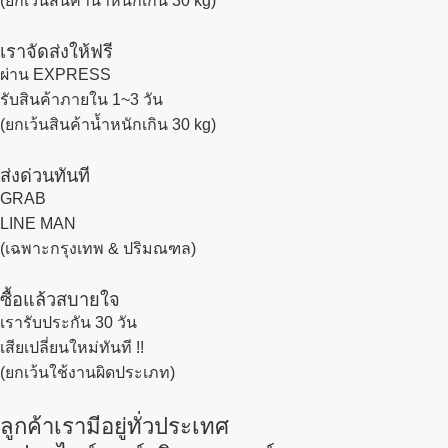
(ยกเว้นสินค้าน้ำหนักเกิน 30 kg)
เราจัดส่งให้ฟรี
ผ่าน EXPRESS
รับสินค้าภายใน 1~3 วัน
(ยกเว้นสินค้าน้ำหนักเกิน 30 kg)
ส่งด่วนทันที
GRAB
LINE MAN
(เฉพาะกรุงเทพ & ปริมณฑล)
ซื้อแล้วสบายใจ
เรารับประกัน 30 วัน
เสียเปลี่ยนใหม่ทันที !!
(ยกเว้นใช้งานผิดประเภท)
ลูกค้าเรามีอยู่ทั่วประเทศ