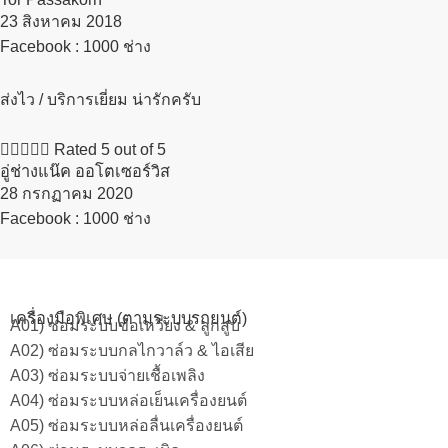
23 สิงหาคม 2018​
Facebook : 1000 ช่าง
ส่งไว / บริการเยี่ยม น่ารักครับ





Rated 5 out of 5
อู่ช่างแน๊ค ออโตเซอร์วิส
28 กรกฏาคม 2020​
Facebook : 1000 ช่าง
เครื่องมือพิเศษ (ตามระบบรถยนต์)
A01) ซ่อมระบบข้อเหวี่ยง & ลูกสูบ
A02) ซ่อมระบบกลไกวาล์ว & ไอเสีย
A03) ซ่อมระบบจ่ายเชื้อเพลิง
A04) ซ่อมระบบหล่อเย็นเครื่องยนต์
A05) ซ่อมระบบหล่อลื่นเครื่องยนต์