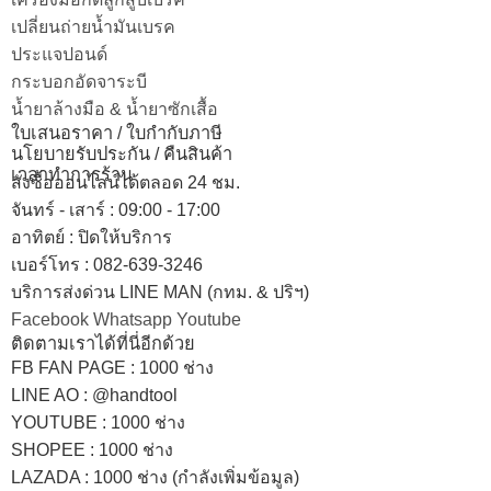
เปลี่ยนถ่ายน้ำมันเบรค
ประแจปอนด์
กระบอกอัดจาระบี
น้ำยาล้างมือ & น้ำยาซักเสื้อ
ใบเสนอราคา / ใบกำกับภาษี
นโยบายรับประกัน / คืนสินค้า
เวลาทำการร้าน
สั่งซื้อออนไลน์ได้ตลอด 24 ชม.
จันทร์ - เสาร์ : 09:00 - 17:00
อาทิตย์
:
ปิดให้บริการ
เบอร์โทร
: 082-639-3246
บริการส่งด่วน LINE MAN (กทม. & ปริฯ)
Facebook
Whatsapp
Youtube
ติดตามเราได้ที่นี่อีกด้วย
FB FAN PAGE : 1000 ช่าง
LINE AO : @handtool
YOUTUBE : 1000 ช่าง
SHOPEE
: 1000 ช่าง
LAZADA
: 1000 ช่าง (กำลังเพิ่มข้อมูล)