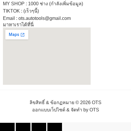
MY SHOP
: 1000 ช่าง
(กำลังเพิ่มข้อมูล)
TIKTOK : (เร็วๆนี้)
Email : ots.autotools@gmail.com
มาหาเราได้ที่นี่
ลิขสิทธิ์ & ข้อกฏหมาย © 2026 OTS
ออกแบบเว็ปไซด์ & จัดทำ by OTS