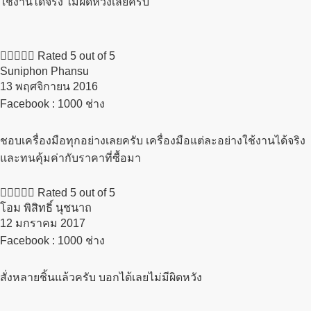
ใช้งานได้จริง ไม่ผิดหวังเลยครับ





Rated 5 out of 5
Suniphon Phansu
13 พฤศจิกายน 2016​
Facebook : 1000 ช่าง
ชอบเครื่องมือทุกอย่างเลยครับ เครื่องมือแต่ละอย่างใช้งานได้จริง
และทนคุ้มค่ากับราคาที่ซื้อมา





Rated 5 out of 5
โอม พิสิทธิ์ นุชนาถ
12 มกราคม 2017​
Facebook : 1000 ช่าง
สั่งหลายชิ้นแล้วครับ บอกได้เลยไม่มีผิดหวัง