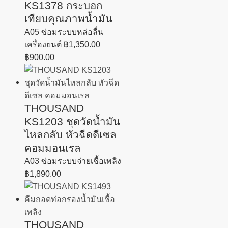
KS1378 กระบอก
เทียบคุณภาพน้ำมัน
A05 ซ่อมระบบหล่อลื่น
เครื่องยนต์
฿
1,350.00
฿
900.00
THOUSAND
KS1203 ชุดวัดน้ำมัน
ไหลกลับ หัวฉีดดีเซล
คอมมอนเรล
A03 ซ่อมระบบจ่ายเชื้อเพลิง
฿
1,890.00
THOUSAND