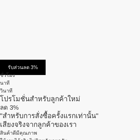
รับส่วนลด 3%
ชั่วโมง
นาที
วินาที
โปรโมชั่นสำหรับลูกค้าใหม่
ลด
3%
"สำหรับการสั่งซื้อครั้งแรกเท่านั้น"
เสียงจริงจากลูกค้าของเรา
สินค้าดีมีคุณภาพ