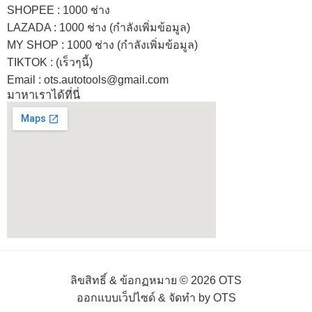
SHOPEE
: 1000 ช่าง
LAZADA
: 1000 ช่าง (กำลังเพิ่มข้อมูล)
MY SHOP
: 1000 ช่าง
(กำลังเพิ่มข้อมูล)
TIKTOK : (เร็วๆนี้)
Email : ots.autotools@gmail.com
มาหาเราได้ที่นี่
ลิขสิทธิ์ & ข้อกฏหมาย © 2026 OTS
ออกแบบเว็ปไซด์ & จัดทำ by OTS