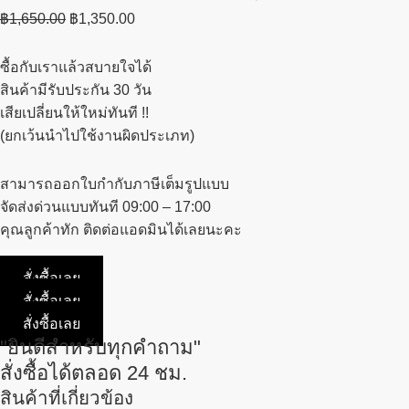
฿
1,650.00
฿
1,350.00
ซื้อกับเราแล้วสบายใจได้
สินค้ามีรับประกัน 30 วัน
เสียเปลี่ยนให้ใหม่ทันที !!
(ยกเว้นนำไปใช้งานผิดประเภท)
สามารถออกใบกำกับภาษีเต็มรูปแบบ
จัดส่งด่วนแบบทันที 09:00 – 17:00
คุณลูกค้าทัก ติดต่อแอดมินได้เลยนะคะ
สั่งซื้อเลย
สั่งซื้อเลย
สั่งซื้อเลย
"ยินดีสำหรับทุกคำถาม"
สั่งซื้อได้ตลอด 24 ชม.
สินค้าที่เกี่ยวข้อง