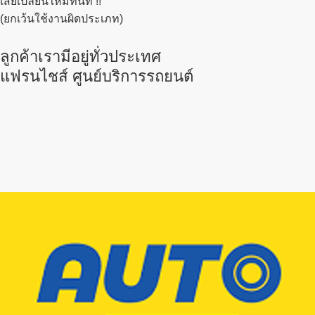
เสียเปลี่ยนใหม่ทันที !!
(ยกเว้นใช้งานผิดประเภท)
ลูกค้าเรามีอยู่ทั่วประเทศ
แฟรนไชส์ ศูนย์บริการรถยนต์