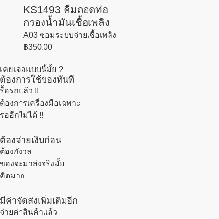
KS1493 คีมถอดท่อ
กรองน้ำมันเชื้อเพลิง
A03 ซ่อมระบบจ่ายเชื้อเพลิง
฿
350.00
เคยเจอแบบนี้มั้ย ?
ต้องการใช้ของทันที
รื้อรถแล้ว
!!
ต้องการเครื่องมือเฉพาะ
รออีกไม่ได้ !!
ต้องจ่ายเงินก่อน
ต้องกังวล
ของจะมาส่งจริงมั้ย
คิดมาก
มีค่าจัดส่งเพิ่มเติมอีก
จ่ายค่าสินค้าแล้ว