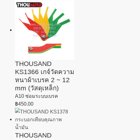
THOUSAND
KS1366 เกจ์วัดความ
หนาผ้าเบรค 2 ~ 12
mm (วัสดุเหล็ก)
A10 ซ่อมระบบเบรค
฿
450.00
THOUSAND