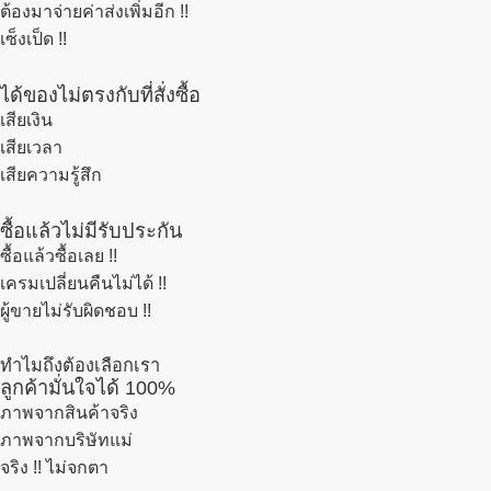
ต้องมาจ่ายค่าส่งเพิ่มอีก !!
เซ็งเป็ด !!
ได้ของไม่ตรงกับที่สั่งซื้อ
เสียเงิน
เสียเวลา
เสียความรู้สึก
ซื้อแล้วไม่มีรับประกัน
ซื้อแล้วซื้อเลย !!
เครมเปลี่ยนคืนไม่ได้ !!
ผู้ขายไม่รับผิดชอบ !!
ทำไมถึงต้องเลือกเรา
ลูกค้ามั่นใจได้ 100%
ภาพจากสินค้าจริง
ภาพจากบริษัทแม่
จริง !! ไม่จกตา