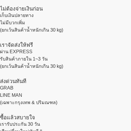
ไม่ต้องจ่ายเงินก่อน
เก็บเงินปลายทาง
ไม่มีบวกเพิ่ม
(ยกเว้นสินค้าน้ำหนักเกิน 30 kg)
เราจัดส่งให้ฟรี
ผ่าน EXPRESS
รับสินค้าภายใน 1~3 วัน
(ยกเว้นสินค้าน้ำหนักเกิน 30 kg)
ส่งด่วนทันที
GRAB
LINE MAN
(เฉพาะกรุงเทพ & ปริมณฑล)
ซื้อแล้วสบายใจ
เรารับประกัน 30 วัน