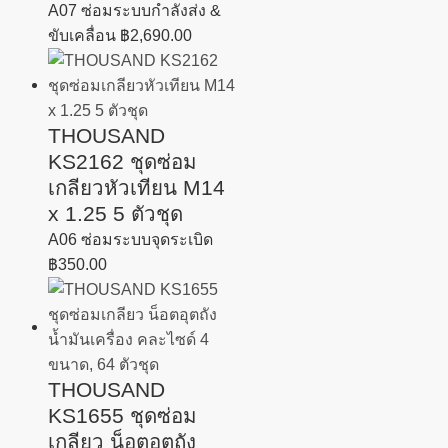
A07 ซ่อมระบบกำลังส่ง &
ขับเคลื่อน
฿
2,690.00
THOUSAND
KS2162 ชุดซ่อม
เกลียวหัวเทียน M14
x 1.25 5 ตัวชุด
A06 ซ่อมระบบจุดระเบิด
฿
350.00
THOUSAND
KS1655 ชุดซ่อม
เกลียว น็อตอุตถัง