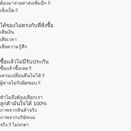
ต้องมาจ่ายค่าส่งเพิ่มอีก !!
เซ็งเป็ด !!
ได้ของไม่ตรงกับที่สั่งซื้อ
เสียเงิน
เสียเวลา
เสียความรู้สึก
ซื้อแล้วไม่มีรับประกัน
ซื้อแล้วซื้อเลย !!
เครมเปลี่ยนคืนไม่ได้ !!
ผู้ขายไม่รับผิดชอบ !!
ทำไมถึงต้องเลือกเรา
ลูกค้ามั่นใจได้ 100%
ภาพจากสินค้าจริง
ภาพจากบริษัทแม่
จริง !! ไม่จกตา