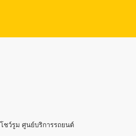
โชว์รูม ศูนย์บริการรถยนต์