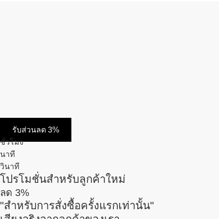
รับส่วนลด 3%
ชั่วโมง
นาที
วินาที
โปรโมชั่นสำหรับลูกค้าใหม่
ลด
3%
"สำหรับการสั่งซื้อครั้งแรกเท่านั้น"