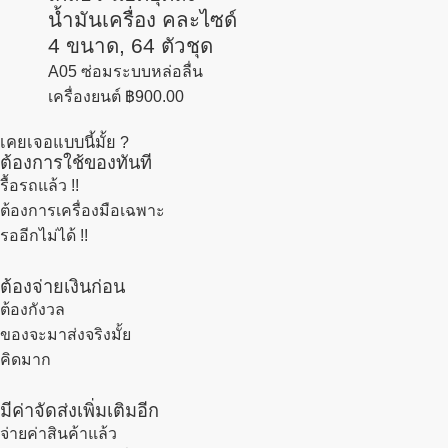
น้ำมันเครื่อง คละไซด์
4 ขนาด, 64 ตัวชุด
A05 ซ่อมระบบหล่อลื่น
เครื่องยนต์
฿
900.00
เคยเจอแบบนี้มั้ย ?
ต้องการใช้ของทันที
รื้อรถแล้ว
!!
ต้องการเครื่องมือเฉพาะ
รออีกไม่ได้ !!
ต้องจ่ายเงินก่อน
ต้องกังวล
ของจะมาส่งจริงมั้ย
คิดมาก
มีค่าจัดส่งเพิ่มเติมอีก
จ่ายค่าสินค้าแล้ว