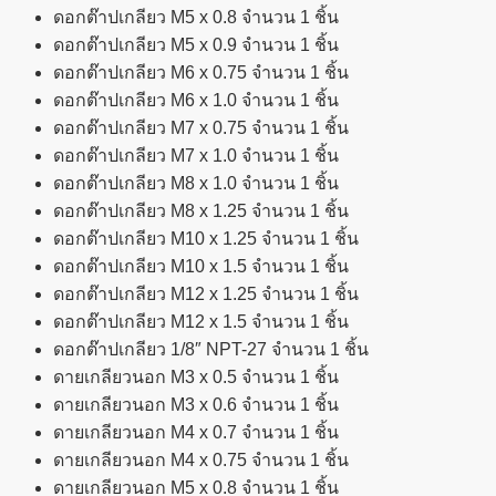
ดอกต๊าปเกลียว M5 x 0.8 จำนวน 1 ชิ้น
ดอกต๊าปเกลียว M5 x 0.9 จำนวน 1 ชิ้น
ดอกต๊าปเกลียว M6 x 0.75 จำนวน 1 ชิ้น
ดอกต๊าปเกลียว M6 x 1.0 จำนวน 1 ชิ้น
ดอกต๊าปเกลียว M7 x 0.75 จำนวน 1 ชิ้น
ดอกต๊าปเกลียว M7 x 1.0 จำนวน 1 ชิ้น
ดอกต๊าปเกลียว M8 x 1.0 จำนวน 1 ชิ้น
ดอกต๊าปเกลียว M8 x 1.25 จำนวน 1 ชิ้น
ดอกต๊าปเกลียว M10 x 1.25 จำนวน 1 ชิ้น
ดอกต๊าปเกลียว M10 x 1.5 จำนวน 1 ชิ้น
ดอกต๊าปเกลียว M12 x 1.25 จำนวน 1 ชิ้น
ดอกต๊าปเกลียว M12 x 1.5 จำนวน 1 ชิ้น
ดอกต๊าปเกลียว 1/8″ NPT-27 จำนวน 1 ชิ้น
ดายเกลียวนอก M3 x 0.5 จำนวน 1 ชิ้น
ดายเกลียวนอก M3 x 0.6 จำนวน 1 ชิ้น
ดายเกลียวนอก M4 x 0.7 จำนวน 1 ชิ้น
ดายเกลียวนอก M4 x 0.75 จำนวน 1 ชิ้น
ดายเกลียวนอก M5 x 0.8 จำนวน 1 ชิ้น