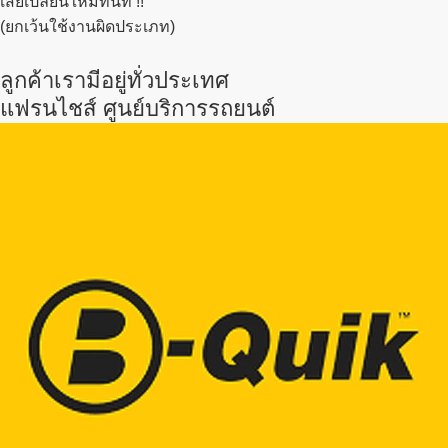
เสียเปลี่ยนใหม่ทันที !!
(ยกเว้นใช้งานผิดประเภท)
ลูกค้าเรามีอยู่ทั่วประเทศ
แฟรนไชส์ ศูนย์บริการรถยนต์