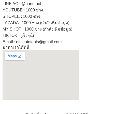
LINE AO : @handtool
YOUTUBE : 1000 ช่าง
SHOPEE
: 1000 ช่าง
LAZADA
: 1000 ช่าง (กำลังเพิ่มข้อมูล)
MY SHOP
: 1000 ช่าง
(กำลังเพิ่มข้อมูล)
TIKTOK : (เร็วๆนี้)
Email : ots.autotools@gmail.com
มาหาเราได้ที่นี่