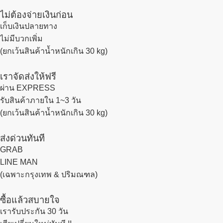
ไม่ต้องจ่ายเงินก่อน
เก็บเงินปลายทาง
ไม่มีบวกเพิ่ม
(ยกเว้นสินค้าน้ำหนักเกิน 30 kg)
เราจัดส่งให้ฟรี
ผ่าน EXPRESS
รับสินค้าภายใน 1~3 วัน
(ยกเว้นสินค้าน้ำหนักเกิน 30 kg)
ส่งด่วนทันที
GRAB
LINE MAN
(เฉพาะกรุงเทพ & ปริมณฑล)
ซื้อแล้วสบายใจ
เรารับประกัน 30 วัน