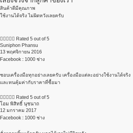
เสียงจริงจากลูกค้าของเรา
สินค้าดีมีคุณภาพ
ใช้งานได้จริง ไม่ผิดหวังเลยครับ





Rated 5 out of 5
Suniphon Phansu
13 พฤศจิกายน 2016​
Facebook : 1000 ช่าง
ชอบเครื่องมือทุกอย่างเลยครับ เครื่องมือแต่ละอย่างใช้งานได้จริง
และทนคุ้มค่ากับราคาที่ซื้อมา





Rated 5 out of 5
โอม พิสิทธิ์ นุชนาถ
12 มกราคม 2017​
Facebook : 1000 ช่าง