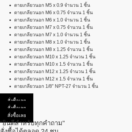
ดายเกลียวนอก M5 x 0.9 จำนวน 1 ชิ้น
ดายเกลียวนอก M6 x 0.75 จำนวน 1 ชิ้น
ดายเกลียวนอก M6 x 1.0 จำนวน 1 ชิ้น
ดายเกลียวนอก M7 x 0.75 จำนวน 1 ชิ้น
ดายเกลียวนอก M7 x 1.0 จำนวน 1 ชิ้น
ดายเกลียวนอก M8 x 1.0 จำนวน 1 ชิ้น
ดายเกลียวนอก M8 x 1.25 จำนวน 1 ชิ้น
ดายเกลียวนอก M10 x 1.25 จำนวน 1 ชิ้น
ดายเกลียวนอก M10 x 1.5 จำนวน 1 ชิ้น
ดายเกลียวนอก M12 x 1.25 จำนวน 1 ชิ้น
ดายเกลียวนอก M12 x 1.5 จำนวน 1 ชิ้น
ดายเกลียวนอก 1/8″ NPT-27 จำนวน 1 ชิ้น
สั่งซื้อเลย
สั่งซื้อเลย
สั่งซื้อเลย
"ยินดีสำหรับทุกคำถาม"
สั่งซื้อได้ตลอด 24 ชม.