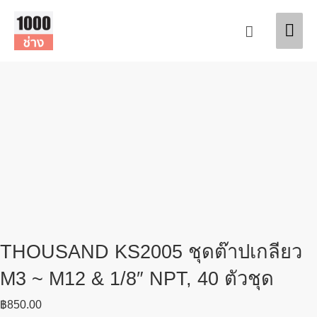
Skip
Mai
to
Search
content
Men
THOUSAND KS2005 ชุดต๊าปเกลียว
M3 ~ M12 & 1/8″ NPT, 40 ตัวชุด
฿
850.00