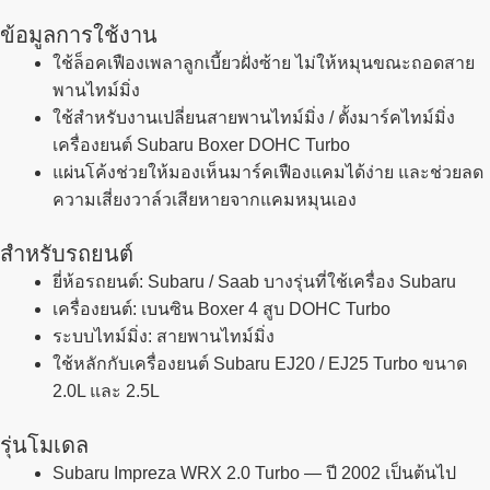
ข้อมูลการใช้งาน
ใช้ล็อคเฟืองเพลาลูกเบี้ยวฝั่งซ้าย ไม่ให้หมุนขณะถอดสาย
พานไทม์มิ่ง
ใช้สำหรับงานเปลี่ยนสายพานไทม์มิ่ง / ตั้งมาร์คไทม์มิ่ง
เครื่องยนต์ Subaru Boxer DOHC Turbo
แผ่นโค้งช่วยให้มองเห็นมาร์คเฟืองแคมได้ง่าย และช่วยลด
ความเสี่ยงวาล์วเสียหายจากแคมหมุนเอง
สำหรับรถยนต์
ยี่ห้อรถยนต์: Subaru / Saab บางรุ่นที่ใช้เครื่อง Subaru
เครื่องยนต์: เบนซิน Boxer 4 สูบ DOHC Turbo
ระบบไทม์มิ่ง: สายพานไทม์มิ่ง
ใช้หลักกับเครื่องยนต์ Subaru EJ20 / EJ25 Turbo ขนาด
2.0L และ 2.5L
รุ่นโมเดล
Subaru Impreza WRX 2.0 Turbo — ปี 2002 เป็นต้นไป