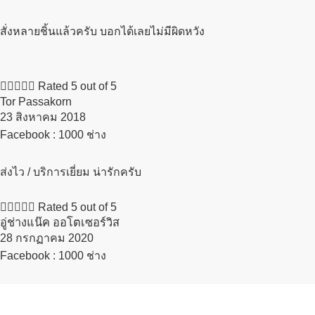
สั่งหลายชิ้นแล้วครับ บอกได้เลยไม่มีผิดหวัง





Rated 5 out of 5
Tor Passakorn
23 สิงหาคม 2018​
Facebook : 1000 ช่าง
ส่งไว / บริการเยี่ยม น่ารักครับ





Rated 5 out of 5
อู่ช่างแน๊ค ออโตเซอร์วิส
28 กรกฏาคม 2020​
Facebook : 1000 ช่าง