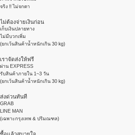
จริง !! ไม่จกตา
ไม่ต้องจ่ายเงินก่อน
เก็บเงินปลายทาง
ไม่มีบวกเพิ่ม
(ยกเว้นสินค้าน้ำหนักเกิน 30 kg)
เราจัดส่งให้ฟรี
ผ่าน EXPRESS
รับสินค้าภายใน 1~3 วัน
(ยกเว้นสินค้าน้ำหนักเกิน 30 kg)
ส่งด่วนทันที
GRAB
LINE MAN
(เฉพาะกรุงเทพ & ปริมณฑล)
ซื้อแล้วสบายใจ