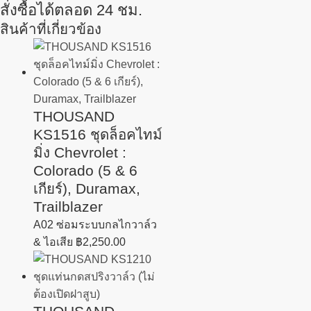
สั่งซื้อได้ตลอด 24 ชม.
สินค้าที่เกี่ยวข้อง
THOUSAND
KS1516 ชุดล็อคไทม์
มิ่ง Chevrolet :
Colorado (5 & 6
เกียร์), Duramax,
Trailblazer
A02 ซ่อมระบบกลไกวาล์ว
& ไอเสีย
฿
2,250.00