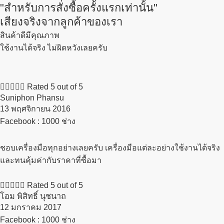
"สำหรับการสั่งซื้อครั้งแรกเท่านั้น"
เสียงจริงจากลูกค้าของเรา
สินค้าดีมีคุณภาพ
ใช้งานได้จริง ไม่ผิดหวังเลยครับ





Rated 5 out of 5
Suniphon Phansu
13 พฤศจิกายน 2016​
Facebook : 1000 ช่าง
ชอบเครื่องมือทุกอย่างเลยครับ เครื่องมือแต่ละอย่างใช้งานได้จริง
และทนคุ้มค่ากับราคาที่ซื้อมา





Rated 5 out of 5
โอม พิสิทธิ์ นุชนาถ
12 มกราคม 2017​
Facebook : 1000 ช่าง