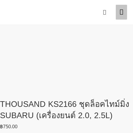
Skip
Mai
Search
to
content
Men
THOUSAND KS2166 ชุดล็อคไทม์มิ่ง
SUBARU (เครื่องยนต์ 2.0, 2.5L)
฿
750.00