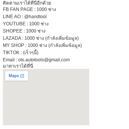
ติดตามเราได้ที่นี่อีกด้วย
FB FAN PAGE : 1000 ช่าง
LINE AO : @handtool
YOUTUBE : 1000 ช่าง
SHOPEE
: 1000 ช่าง
LAZADA
: 1000 ช่าง (กำลังเพิ่มข้อมูล)
MY SHOP
: 1000 ช่าง
(กำลังเพิ่มข้อมูล)
TIKTOK : (เร็วๆนี้)
Email : ots.autotools@gmail.com
มาหาเราได้ที่นี่