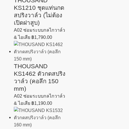
THOUSAND
KS1210 ชุดแท่นกด
สปริงวาล์ว (ไม่ต้อง
เปิดฝาสูบ)
A02 ซ่อมระบบกลไกวาล์ว
& ไอเสีย
฿
1,790.00
THOUSAND
KS1462 ตัวกดสปริง
วาล์ว (คอลึก 150
mm)
A02 ซ่อมระบบกลไกวาล์ว
& ไอเสีย
฿
1,190.00