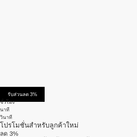
รับส่วนลด 3%
ชั่วโมง
นาที
วินาที
โปรโมชั่นสำหรับลูกค้าใหม่
ลด
3%