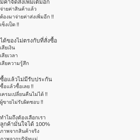
มีค่าจัดส่งเพิ่มเติมอีก
จ่ายค่าสินค้าแล้ว
ต้องมาจ่ายค่าส่งเพิ่มอีก !!
เซ็งเป็ด !!
ได้ของไม่ตรงกับที่สั่งซื้อ
เสียเงิน
เสียเวลา
เสียความรู้สึก
ซื้อแล้วไม่มีรับประกัน
ซื้อแล้วซื้อเลย !!
เครมเปลี่ยนคืนไม่ได้ !!
ผู้ขายไม่รับผิดชอบ !!
ทำไมถึงต้องเลือกเรา
ลูกค้ามั่นใจได้ 100%
ภาพจากสินค้าจริง
ภาพจากบริษัทแม่