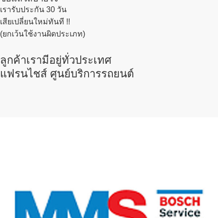
เรารับประกัน 30 วัน
เสียเปลี่ยนใหม่ทันที !!
(ยกเว้นใช้งานผิดประเภท)
ลูกค้าเรามีอยู่ทั่วประเทศ
แฟรนไชส์ ศูนย์บริการรถยนต์