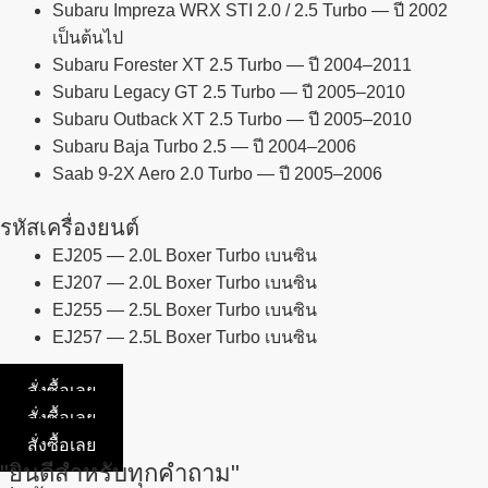
Subaru Impreza WRX STI 2.0 / 2.5 Turbo — ปี 2002
เป็นต้นไป
Subaru Forester XT 2.5 Turbo — ปี 2004–2011
Subaru Legacy GT 2.5 Turbo — ปี 2005–2010
Subaru Outback XT 2.5 Turbo — ปี 2005–2010
Subaru Baja Turbo 2.5 — ปี 2004–2006
Saab 9-2X Aero 2.0 Turbo — ปี 2005–2006
รหัสเครื่องยนต์
EJ205 — 2.0L Boxer Turbo เบนซิน
EJ207 — 2.0L Boxer Turbo เบนซิน
EJ255 — 2.5L Boxer Turbo เบนซิน
EJ257 — 2.5L Boxer Turbo เบนซิน
สั่งซื้อเลย
สั่งซื้อเลย
สั่งซื้อเลย
"ยินดีสำหรับทุกคำถาม"