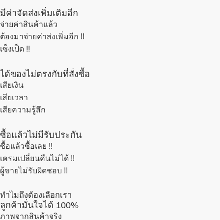
มีค่าจัดส่งเพิ่มเติมอีก
จ่ายค่าสินค้าแล้ว
ต้องมาจ่ายค่าส่งเพิ่มอีก !!
เซ็งเป็ด !!
ได้ของไม่ตรงกับที่สั่งซื้อ
เสียเงิน
เสียเวลา
เสียความรู้สึก
ซื้อแล้วไม่มีรับประกัน
ซื้อแล้วซื้อเลย !!
เครมเปลี่ยนคืนไม่ได้ !!
ผู้ขายไม่รับผิดชอบ !!
ทำไมถึงต้องเลือกเรา
ลูกค้ามั่นใจได้ 100%
ภาพจากสินค้าจริง