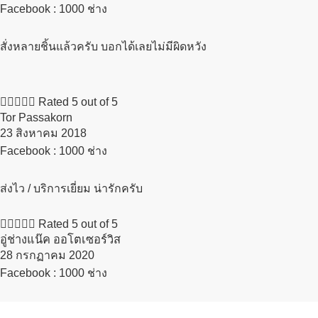
Facebook : 1000 ช่าง
สั่งหลายชิ้นแล้วครับ บอกได้เลยไม่มีผิดหวัง





Rated 5 out of 5
Tor Passakorn
23 สิงหาคม 2018​
Facebook : 1000 ช่าง
ส่งไว / บริการเยี่ยม น่ารักครับ





Rated 5 out of 5
อู่ช่างแน๊ค ออโตเซอร์วิส
28 กรกฏาคม 2020​
Facebook : 1000 ช่าง