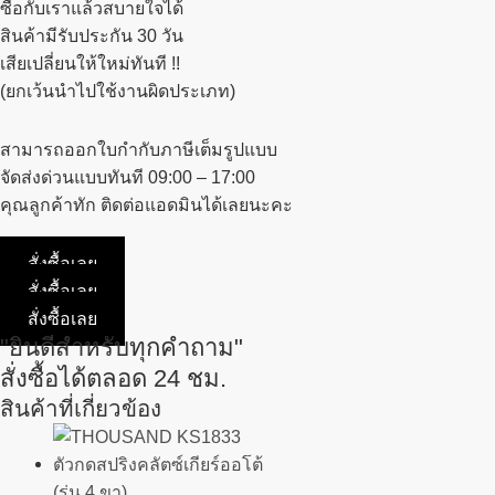
ซื้อกับเราแล้วสบายใจได้
สินค้ามีรับประกัน 30 วัน
เสียเปลี่ยนให้ใหม่ทันที !!
(ยกเว้นนำไปใช้งานผิดประเภท)
สามารถออกใบกำกับภาษีเต็มรูปแบบ
จัดส่งด่วนแบบทันที 09:00 – 17:00
คุณลูกค้าทัก ติดต่อแอดมินได้เลยนะคะ
สั่งซื้อเลย
สั่งซื้อเลย
สั่งซื้อเลย
"ยินดีสำหรับทุกคำถาม"
สั่งซื้อได้ตลอด 24 ชม.
สินค้าที่เกี่ยวข้อง