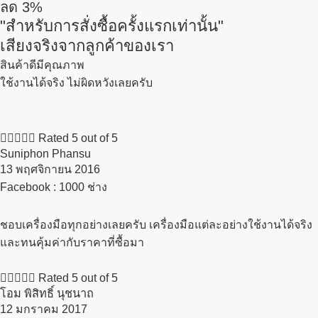
ลด
3%
"สำหรับการสั่งซื้อครั้งแรกเท่านั้น"
เสียงจริงจากลูกค้าของเรา
สินค้าดีมีคุณภาพ
ใช้งานได้จริง ไม่ผิดหวังเลยครับ





Rated 5 out of 5
Suniphon Phansu
13 พฤศจิกายน 2016​
Facebook : 1000 ช่าง
ชอบเครื่องมือทุกอย่างเลยครับ เครื่องมือแต่ละอย่างใช้งานได้จริง
และทนคุ้มค่ากับราคาที่ซื้อมา





Rated 5 out of 5
โอม พิสิทธิ์ นุชนาถ
12 มกราคม 2017​