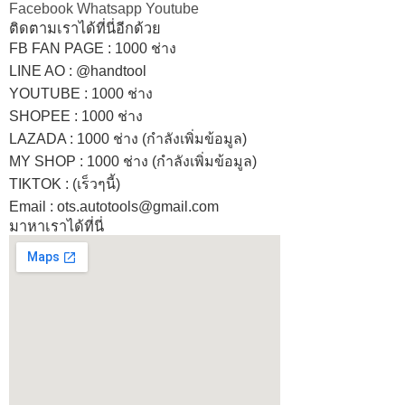
Facebook
Whatsapp
Youtube
ติดตามเราได้ที่นี่อีกด้วย
FB FAN PAGE : 1000 ช่าง
LINE AO : @handtool
YOUTUBE : 1000 ช่าง
SHOPEE
: 1000 ช่าง
LAZADA
: 1000 ช่าง (กำลังเพิ่มข้อมูล)
MY SHOP
: 1000 ช่าง
(กำลังเพิ่มข้อมูล)
TIKTOK : (เร็วๆนี้)
Email : ots.autotools@gmail.com
มาหาเราได้ที่นี่