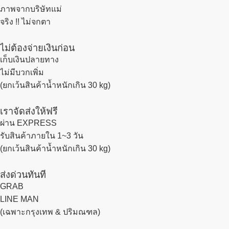
ภาพจากบริษัทแม่
จริง !! ไม่จกตา
ไม่ต้องจ่ายเงินก่อน
เก็บเงินปลายทาง
ไม่มีบวกเพิ่ม
(ยกเว้นสินค้าน้ำหนักเกิน 30 kg)
เราจัดส่งให้ฟรี
ผ่าน EXPRESS
รับสินค้าภายใน 1~3 วัน
(ยกเว้นสินค้าน้ำหนักเกิน 30 kg)
ส่งด่วนทันที
GRAB
LINE MAN
(เฉพาะกรุงเทพ & ปริมณฑล)