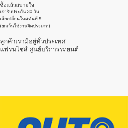
ซื้อแล้วสบายใจ
เรารับประกัน 30 วัน
เสียเปลี่ยนใหม่ทันที !!
(ยกเว้นใช้งานผิดประเภท)
ลูกค้าเรามีอยู่ทั่วประเทศ
แฟรนไชส์ ศูนย์บริการรถยนต์