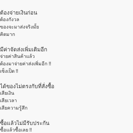
ต้องจ่ายเงินก่อน
ต้องกังวล
ของจะมาส่งจริงมั้ย
คิดมาก
มีค่าจัดส่งเพิ่มเติมอีก
จ่ายค่าสินค้าแล้ว
ต้องมาจ่ายค่าส่งเพิ่มอีก !!
เซ็งเป็ด !!
ได้ของไม่ตรงกับที่สั่งซื้อ
เสียเงิน
เสียเวลา
เสียความรู้สึก
ซื้อแล้วไม่มีรับประกัน
ซื้อแล้วซื้อเลย !!