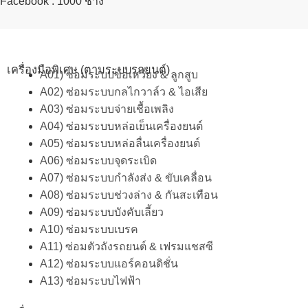
Facebook : 1000 ช่าง
เครื่องมือพิเศษ (ตามระบบรถยนต์)
A01) ซ่อมระบบข้อเหวี่ยง & ลูกสูบ
A02) ซ่อมระบบกลไกวาล์ว & ไอเสีย
A03) ซ่อมระบบจ่ายเชื้อเพลิง
A04) ซ่อมระบบหล่อเย็นเครื่องยนต์
A05) ซ่อมระบบหล่อลื่นเครื่องยนต์
A06) ซ่อมระบบจุดระเบิด
A07) ซ่อมระบบกำลังส่ง & ขับเคลื่อน
A08) ซ่อมระบบช่วงล่าง & กันสะเทือน
A09) ซ่อมระบบบังคับเลี้ยว
A10) ซ่อมระบบเบรค
A11) ซ่อมตัวถังรถยนต์ & เฟรมแชสซี
A12) ซ่อมระบบแอร์คอนดิชั่น
A13) ซ่อมระบบไฟฟ้า