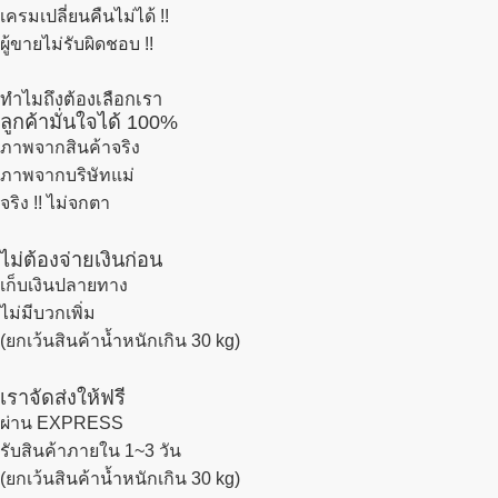
เครมเปลี่ยนคืนไม่ได้ !!
ผู้ขายไม่รับผิดชอบ !!
ทำไมถึงต้องเลือกเรา
ลูกค้ามั่นใจได้ 100%
ภาพจากสินค้าจริง
ภาพจากบริษัทแม่
จริง !! ไม่จกตา
ไม่ต้องจ่ายเงินก่อน
เก็บเงินปลายทาง
ไม่มีบวกเพิ่ม
(ยกเว้นสินค้าน้ำหนักเกิน 30 kg)
เราจัดส่งให้ฟรี
ผ่าน EXPRESS
รับสินค้าภายใน 1~3 วัน
(ยกเว้นสินค้าน้ำหนักเกิน 30 kg)