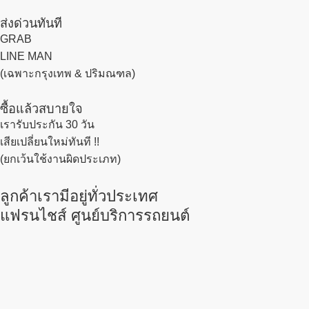
ส่งด่วนทันที
GRAB
LINE MAN
(เฉพาะกรุงเทพ & ปริมณฑล)
ซื้อแล้วสบายใจ
เรารับประกัน 30 วัน
เสียเปลี่ยนใหม่ทันที !!
(ยกเว้นใช้งานผิดประเภท)
ลูกค้าเรามีอยู่ทั่วประเทศ
แฟรนไชส์ ศูนย์บริการรถยนต์