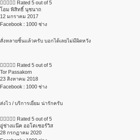





Rated 5 out of 5
โอม พิสิทธิ์ นุชนาถ
12 มกราคม 2017​
Facebook : 1000 ช่าง
สั่งหลายชิ้นแล้วครับ บอกได้เลยไม่มีผิดหวัง





Rated 5 out of 5
Tor Passakorn
23 สิงหาคม 2018​
Facebook : 1000 ช่าง
ส่งไว / บริการเยี่ยม น่ารักครับ





Rated 5 out of 5
อู่ช่างแน๊ค ออโตเซอร์วิส
28 กรกฏาคม 2020​