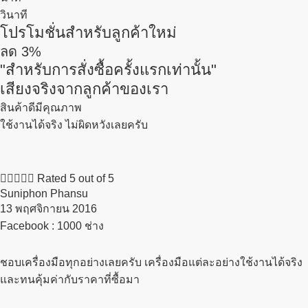
วินาที
โปรโมชั่นสำหรับลูกค้าใหม่
ลด
3%
"สำหรับการสั่งซื้อครั้งแรกเท่านั้น"
เสียงจริงจากลูกค้าของเรา
สินค้าดีมีคุณภาพ
ใช้งานได้จริง ไม่ผิดหวังเลยครับ





Rated 5 out of 5
Suniphon Phansu
13 พฤศจิกายน 2016​
Facebook : 1000 ช่าง
ชอบเครื่องมือทุกอย่างเลยครับ เครื่องมือแต่ละอย่างใช้งานได้จริง
และทนคุ้มค่ากับราคาที่ซื้อมา