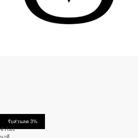
รับส่วนลด 3%
ชั่วโมง
นาที