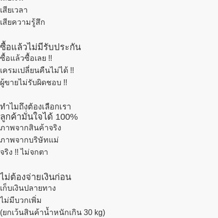
เสียเวลา
เสียความรู้สึก
ซื้อแล้วไม่มีรับประกัน
ซื้อแล้วซื้อเลย !!
เครมเปลี่ยนคืนไม่ได้ !!
ผู้ขายไม่รับผิดชอบ !!
ทำไมถึงต้องเลือกเรา
ลูกค้ามั่นใจได้ 100%
ภาพจากสินค้าจริง
ภาพจากบริษัทแม่
จริง !! ไม่จกตา
ไม่ต้องจ่ายเงินก่อน
เก็บเงินปลายทาง
ไม่มีบวกเพิ่ม
(ยกเว้นสินค้าน้ำหนักเกิน 30 kg)