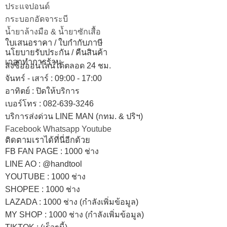
ประแจปอนด์
กระบอกอัดจาระบี
น้ำยาล้างมือ & น้ำยาซักเสื้อ
ใบเสนอราคา / ใบกำกับภาษี
นโยบายรับประกัน / คืนสินค้า
เวลาทำการร้าน
สั่งซื้อออนไลน์ได้ตลอด 24 ชม.
จันทร์ - เสาร์ : 09:00 - 17:00
อาทิตย์
:
ปิดให้บริการ
เบอร์โทร
: 082-639-3246
บริการส่งด่วน LINE MAN (กทม. & ปริฯ)
Facebook
Whatsapp
Youtube
ติดตามเราได้ที่นี่อีกด้วย
FB FAN PAGE : 1000 ช่าง
LINE AO : @handtool
YOUTUBE : 1000 ช่าง
SHOPEE
: 1000 ช่าง
LAZADA
: 1000 ช่าง (กำลังเพิ่มข้อมูล)
MY SHOP
: 1000 ช่าง
(กำลังเพิ่มข้อมูล)