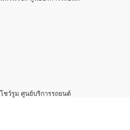
โชว์รูม ศูนย์บริการรถยนต์