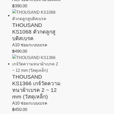
฿
390.00
THOUSAND
KS1068 ตัวกดลูกสู
บดิสเบรค
A10 ซ่อมระบบเบรค
฿
490.00
THOUSAND
KS1366 เกจ์วัดความ
หนาผ้าเบรค 2 ~ 12
mm (วัสดุเหล็ก)
A10 ซ่อมระบบเบรค
฿
450.00