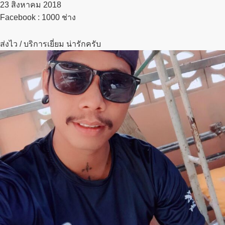
23 สิงหาคม 2018​
Facebook : 1000 ช่าง
ส่งไว / บริการเยี่ยม น่ารักครับ