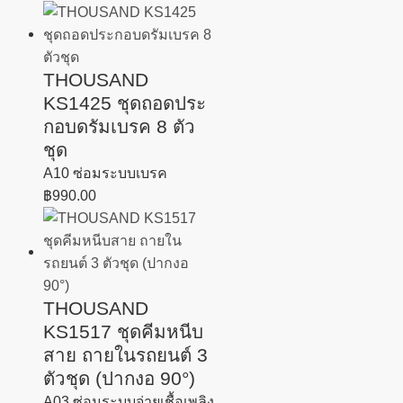
THOUSAND
KS1425 ชุดถอดประ
กอบดรัมเบรค 8 ตัว
ชุด
A10 ซ่อมระบบเบรค
฿
990.00
THOUSAND
KS1517 ชุดคีมหนีบ
สาย ถายในรถยนต์ 3
ตัวชุด (ปากงอ 90°)
A03 ซ่อมระบบจ่ายเชื้อเพลิง