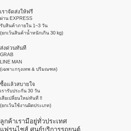
เราจัดส่งให้ฟรี
ผ่าน EXPRESS
รับสินค้าภายใน 1~3 วัน
(ยกเว้นสินค้าน้ำหนักเกิน 30 kg)
ส่งด่วนทันที
GRAB
LINE MAN
(เฉพาะกรุงเทพ & ปริมณฑล)
ซื้อแล้วสบายใจ
เรารับประกัน 30 วัน
เสียเปลี่ยนใหม่ทันที !!
(ยกเว้นใช้งานผิดประเภท)
ลูกค้าเรามีอยู่ทั่วประเทศ
แฟรนไชส์ ศูนย์บริการรถยนต์