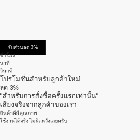
รับส่วนลด 3%
ชั่วโมง
นาที
วินาที
โปรโมชั่นสำหรับลูกค้าใหม่
ลด
3%
"สำหรับการสั่งซื้อครั้งแรกเท่านั้น"
เสียงจริงจากลูกค้าของเรา
สินค้าดีมีคุณภาพ
ใช้งานได้จริง ไม่ผิดหวังเลยครับ