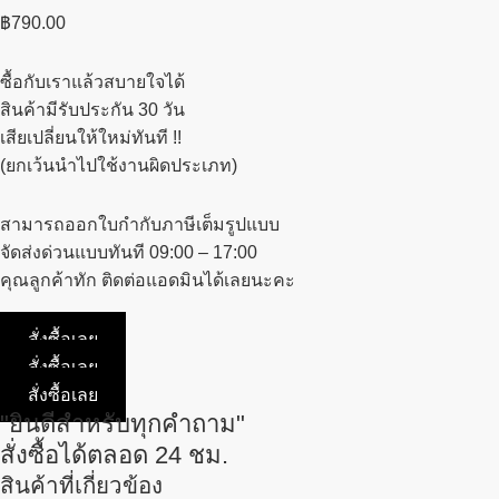
฿
790.00
ซื้อกับเราแล้วสบายใจได้
สินค้ามีรับประกัน 30 วัน
เสียเปลี่ยนให้ใหม่ทันที !!
(ยกเว้นนำไปใช้งานผิดประเภท)
สามารถออกใบกำกับภาษีเต็มรูปแบบ
จัดส่งด่วนแบบทันที 09:00 – 17:00
คุณลูกค้าทัก ติดต่อแอดมินได้เลยนะคะ
สั่งซื้อเลย
สั่งซื้อเลย
สั่งซื้อเลย
"ยินดีสำหรับทุกคำถาม"
สั่งซื้อได้ตลอด 24 ชม.
สินค้าที่เกี่ยวข้อง