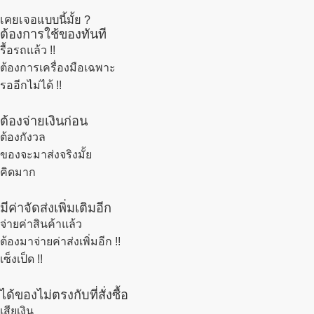
เคยเจอแบบนี้มั้ย ?
ต้องการใช้ของทันที
รื้อรถแล้ว
!!
ต้องการเครื่องมือเฉพาะ
รออีกไม่ได้ !!
ต้องจ่ายเงินก่อน
ต้องกังวล
ของจะมาส่งจริงมั้ย
คิดมาก
มีค่าจัดส่งเพิ่มเติมอีก
จ่ายค่าสินค้าแล้ว
ต้องมาจ่ายค่าส่งเพิ่มอีก !!
เซ็งเป็ด !!
ได้ของไม่ตรงกับที่สั่งซื้อ
เสียเงิน