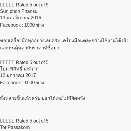





Rated 5 out of 5
Suniphon Phansu
13 พฤศจิกายน 2016​
Facebook : 1000 ช่าง
ชอบเครื่องมือทุกอย่างเลยครับ เครื่องมือแต่ละอย่างใช้งานได้จริง
และทนคุ้มค่ากับราคาที่ซื้อมา





Rated 5 out of 5
โอม พิสิทธิ์ นุชนาถ
12 มกราคม 2017​
Facebook : 1000 ช่าง
สั่งหลายชิ้นแล้วครับ บอกได้เลยไม่มีผิดหวัง





Rated 5 out of 5
Tor Passakorn