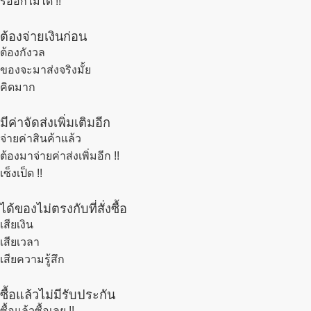
รออีกไม่ได้ !!
ต้องจ่ายเงินก่อน
ต้องกังวล
ของจะมาส่งจริงมั้ย
คิดมาก
มีค่าจัดส่งเพิ่มเติมอีก
จ่ายค่าสินค้าแล้ว
ต้องมาจ่ายค่าส่งเพิ่มอีก !!
เซ็งเป็ด !!
ได้ของไม่ตรงกับที่สั่งซื้อ
เสียเงิน
เสียเวลา
เสียความรู้สึก
ซื้อแล้วไม่มีรับประกัน
ซื้อแล้วซื้อเลย !!