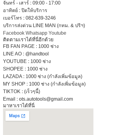
จันทร์ - เสาร์ : 09:00 - 17:00
อาทิตย์
:
ปิดให้บริการ
เบอร์โทร
: 082-639-3246
บริการส่งด่วน LINE MAN (กทม. & ปริฯ)
Facebook
Whatsapp
Youtube
ติดตามเราได้ที่นี่อีกด้วย
FB FAN PAGE : 1000 ช่าง
LINE AO : @handtool
YOUTUBE : 1000 ช่าง
SHOPEE
: 1000 ช่าง
LAZADA
: 1000 ช่าง (กำลังเพิ่มข้อมูล)
MY SHOP
: 1000 ช่าง
(กำลังเพิ่มข้อมูล)
TIKTOK : (เร็วๆนี้)
Email : ots.autotools@gmail.com
มาหาเราได้ที่นี่