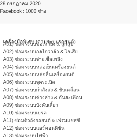
28 กรกฏาคม 2020​
Facebook : 1000 ช่าง
เครื่องมือพิเศษ (ตามระบบรถยนต์)
A01) ซ่อมระบบข้อเหวี่ยง & ลูกสูบ
A02) ซ่อมระบบกลไกวาล์ว & ไอเสีย
A03) ซ่อมระบบจ่ายเชื้อเพลิง
A04) ซ่อมระบบหล่อเย็นเครื่องยนต์
A05) ซ่อมระบบหล่อลื่นเครื่องยนต์
A06) ซ่อมระบบจุดระเบิด
A07) ซ่อมระบบกำลังส่ง & ขับเคลื่อน
A08) ซ่อมระบบช่วงล่าง & กันสะเทือน
A09) ซ่อมระบบบังคับเลี้ยว
A10) ซ่อมระบบเบรค
A11) ซ่อมตัวถังรถยนต์ & เฟรมแชสซี
A12) ซ่อมระบบแอร์คอนดิชั่น
A13) ซ่อมระบบไฟฟ้า