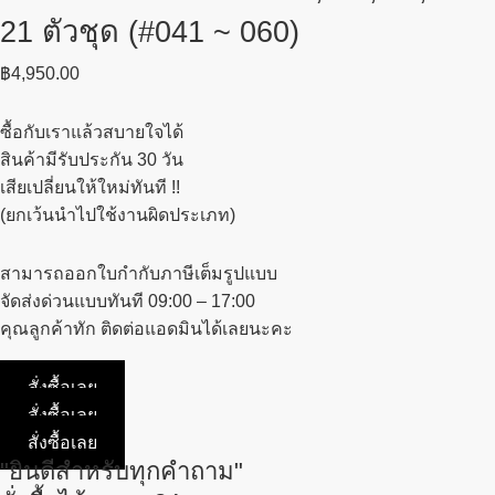
21 ตัวชุด (#041 ~ 060)
฿
4,950.00
ซื้อกับเราแล้วสบายใจได้
สินค้ามีรับประกัน 30 วัน
เสียเปลี่ยนให้ใหม่ทันที !!
(ยกเว้นนำไปใช้งานผิดประเภท)
สามารถออกใบกำกับภาษีเต็มรูปแบบ
จัดส่งด่วนแบบทันที 09:00 – 17:00
คุณลูกค้าทัก ติดต่อแอดมินได้เลยนะคะ
สั่งซื้อเลย
สั่งซื้อเลย
สั่งซื้อเลย
"ยินดีสำหรับทุกคำถาม"