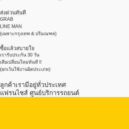
ส่งด่วนทันที
GRAB
LINE MAN
(เฉพาะกรุงเทพ & ปริมณฑล)
ซื้อแล้วสบายใจ
เรารับประกัน 30 วัน
เสียเปลี่ยนใหม่ทันที !!
(ยกเว้นใช้งานผิดประเภท)
ลูกค้าเรามีอยู่ทั่วประเทศ
แฟรนไชส์ ศูนย์บริการรถยนต์