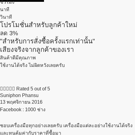
ชั่วโมง
นาที
วินาที
โปรโมชั่นสำหรับลูกค้าใหม่
ลด
3%
"สำหรับการสั่งซื้อครั้งแรกเท่านั้น"
เสียงจริงจากลูกค้าของเรา
สินค้าดีมีคุณภาพ
ใช้งานได้จริง ไม่ผิดหวังเลยครับ





Rated 5 out of 5
Suniphon Phansu
13 พฤศจิกายน 2016​
Facebook : 1000 ช่าง
ชอบเครื่องมือทุกอย่างเลยครับ เครื่องมือแต่ละอย่างใช้งานได้จริง
และทนคุ้มค่ากับราคาที่ซื้อมา