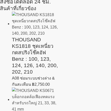
สั่งซื้อได้ตลอด 24 ชม.
สินค้าที่เกี่ยวข้อง
THOUSAND
KS1818 ชุดเหนี่ยว
กดสปริงโช๊คอัฟ
Benz : 100, 123,
124, 126, 140, 200,
202, 210
A08 ซ่อมระบบช่วงล่าง &
กันสะเทือน
฿
2,750.00