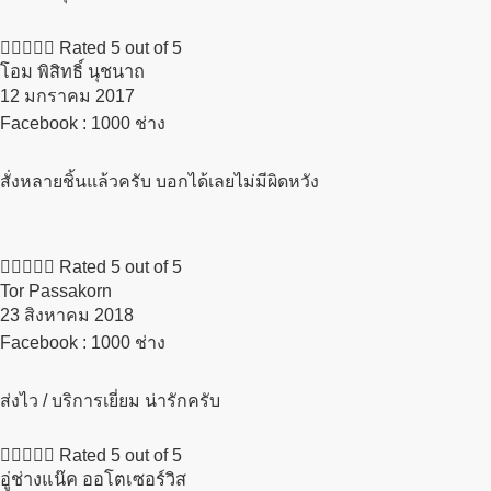





Rated 5 out of 5
โอม พิสิทธิ์ นุชนาถ
12 มกราคม 2017​
Facebook : 1000 ช่าง
สั่งหลายชิ้นแล้วครับ บอกได้เลยไม่มีผิดหวัง





Rated 5 out of 5
Tor Passakorn
23 สิงหาคม 2018​
Facebook : 1000 ช่าง
ส่งไว / บริการเยี่ยม น่ารักครับ





Rated 5 out of 5
อู่ช่างแน๊ค ออโตเซอร์วิส