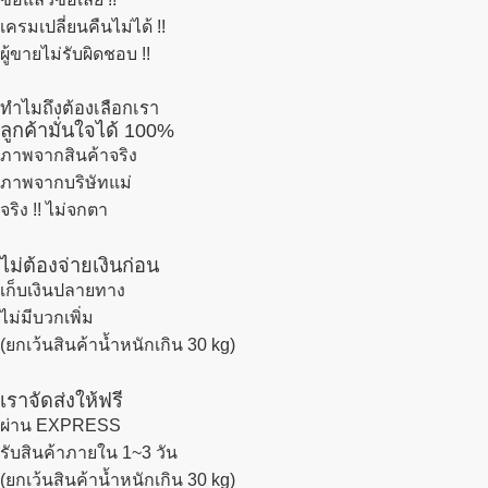
เครมเปลี่ยนคืนไม่ได้ !!
ผู้ขายไม่รับผิดชอบ !!
ทำไมถึงต้องเลือกเรา
ลูกค้ามั่นใจได้ 100%
ภาพจากสินค้าจริง
ภาพจากบริษัทแม่
จริง !! ไม่จกตา
ไม่ต้องจ่ายเงินก่อน
เก็บเงินปลายทาง
ไม่มีบวกเพิ่ม
(ยกเว้นสินค้าน้ำหนักเกิน 30 kg)
เราจัดส่งให้ฟรี
ผ่าน EXPRESS
รับสินค้าภายใน 1~3 วัน
(ยกเว้นสินค้าน้ำหนักเกิน 30 kg)