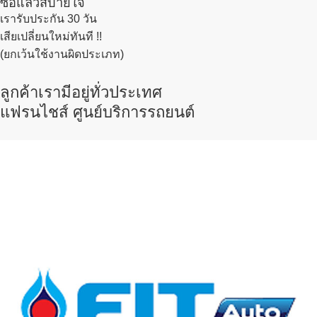
ซื้อแล้วสบายใจ
เรารับประกัน 30 วัน
เสียเปลี่ยนใหม่ทันที !!
(ยกเว้นใช้งานผิดประเภท)
ลูกค้าเรามีอยู่ทั่วประเทศ
แฟรนไชส์ ศูนย์บริการรถยนต์