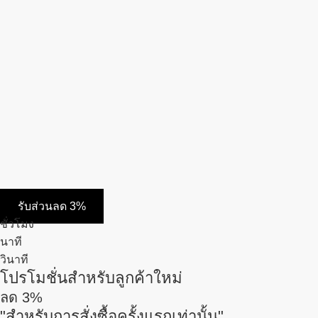
รับส่วนลด 3%
ชั่วโมง
นาที
วินาที
โปรโมชั่นสำหรับลูกค้าใหม่
ลด
3%
"สำหรับการสั่งซื้อครั้งแรกเท่านั้น"