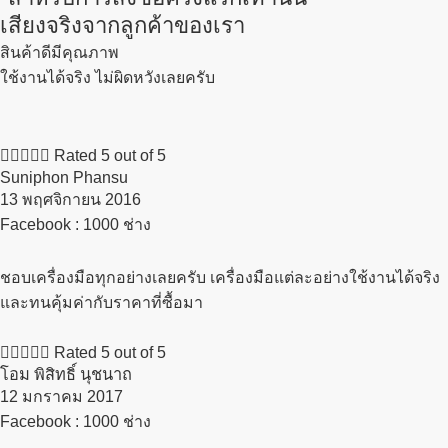
เสียงจริงจากลูกค้าของเรา
สินค้าดีมีคุณภาพ
ใช้งานได้จริง ไม่ผิดหวังเลยครับ





Rated 5 out of 5
Suniphon Phansu
13 พฤศจิกายน 2016​
Facebook : 1000 ช่าง
ชอบเครื่องมือทุกอย่างเลยครับ เครื่องมือแต่ละอย่างใช้งานได้จริง
และทนคุ้มค่ากับราคาที่ซื้อมา





Rated 5 out of 5
โอม พิสิทธิ์ นุชนาถ
12 มกราคม 2017​
Facebook : 1000 ช่าง