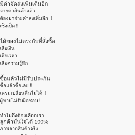
มีค่าจัดส่งเพิ่มเติมอีก
จ่ายค่าสินค้าแล้ว
ต้องมาจ่ายค่าส่งเพิ่มอีก !!
เซ็งเป็ด !!
ได้ของไม่ตรงกับที่สั่งซื้อ
เสียเงิน
เสียเวลา
เสียความรู้สึก
ซื้อแล้วไม่มีรับประกัน
ซื้อแล้วซื้อเลย !!
เครมเปลี่ยนคืนไม่ได้ !!
ผู้ขายไม่รับผิดชอบ !!
ทำไมถึงต้องเลือกเรา
ลูกค้ามั่นใจได้ 100%
ภาพจากสินค้าจริง