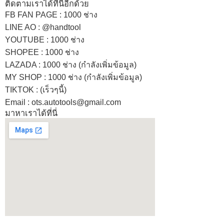
ติดตามเราได้ที่นี่อีกด้วย
FB FAN PAGE : 1000 ช่าง
LINE AO : @handtool
YOUTUBE : 1000 ช่าง
SHOPEE
: 1000 ช่าง
LAZADA
: 1000 ช่าง (กำลังเพิ่มข้อมูล)
MY SHOP
: 1000 ช่าง
(กำลังเพิ่มข้อมูล)
TIKTOK : (เร็วๆนี้)
Email : ots.autotools@gmail.com
มาหาเราได้ที่นี่