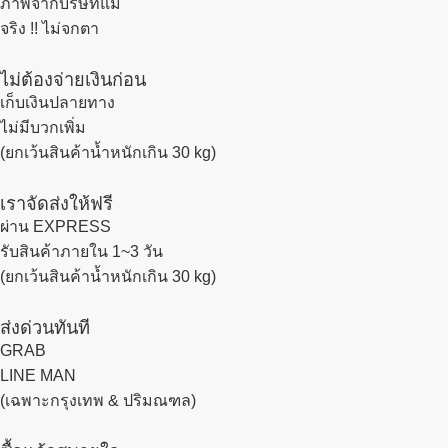
ภาพจากบริษัทแม่
จริง !! ไม่จกตา
ไม่ต้องจ่ายเงินก่อน
เก็บเงินปลายทาง
ไม่มีบวกเพิ่ม
(ยกเว้นสินค้าน้ำหนักเกิน 30 kg)
เราจัดส่งให้ฟรี
ผ่าน EXPRESS
รับสินค้าภายใน 1~3 วัน
(ยกเว้นสินค้าน้ำหนักเกิน 30 kg)
ส่งด่วนทันที
GRAB
LINE MAN
(เฉพาะกรุงเทพ & ปริมณฑล)