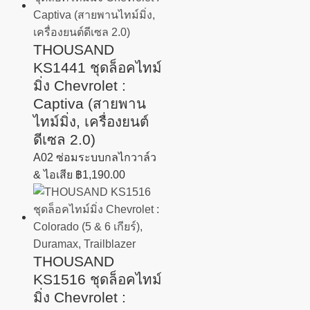
THOUSAND
KS1441 ชุดล็อคไทม์
มิ่ง Chevrolet :
Captiva (สายพาน
ไทม์มิ่ง, เครื่องยนต์
ดีเซล 2.0)
A02 ซ่อมระบบกลไกวาล์ว
& ไอเสีย
฿
1,190.00
THOUSAND
KS1516 ชุดล็อคไทม์
มิ่ง Chevrolet :