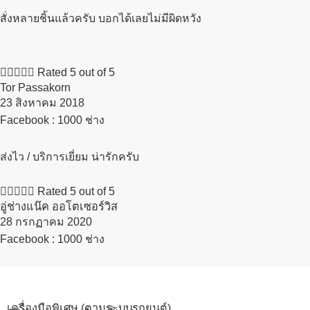
สั่งหลายชิ้นแล้วครับ บอกได้เลยไม่มีผิดหวัง





Rated 5 out of 5
Tor Passakorn
23 สิงหาคม 2018​
Facebook : 1000 ช่าง
ส่งไว / บริการเยี่ยม น่ารักครับ





Rated 5 out of 5
อู่ช่างแน๊ค ออโตเซอร์วิส
28 กรกฏาคม 2020​
Facebook : 1000 ช่าง
เครื่องมือพิเศษ (ตามระบบรถยนต์)