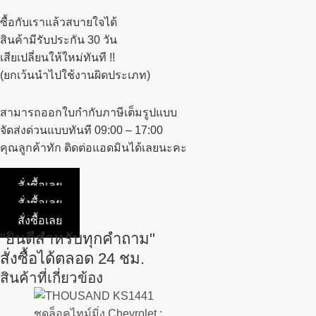
ซื้อกับเราแล้วสบายใจได้
สินค้ามีรับประกัน 30 วัน
เสียเปลี่ยนให้ใหม่ทันที !!
(ยกเว้นนำไปใช้งานผิดประเภท)
สามารถออกใบกำกับภาษีเต็มรูปแบบ
จัดส่งด่วนแบบทันที 09:00 – 17:00
คุณลูกค้าทัก ติดต่อแอดมินได้เลยนะคะ
สั่งซื้อเลย
สั่งซื้อเลย
สั่งซื้อเลย
"ยินดีสำหรับทุกคำถาม"
สั่งซื้อได้ตลอด 24 ชม.
สินค้าที่เกี่ยวข้อง