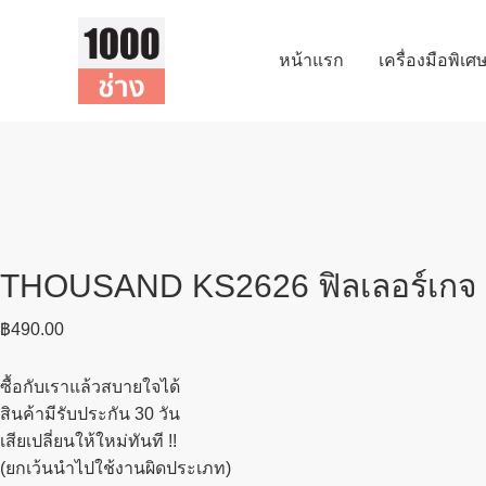
Skip
to
หน้าแรก
เครื่องมือพิเ
content
THOUSAND KS2626 ฟิลเลอร์เกจ ตั
฿
490.00
ซื้อกับเราแล้วสบายใจได้
สินค้ามีรับประกัน 30 วัน
เสียเปลี่ยนให้ใหม่ทันที !!
(ยกเว้นนำไปใช้งานผิดประเภท)