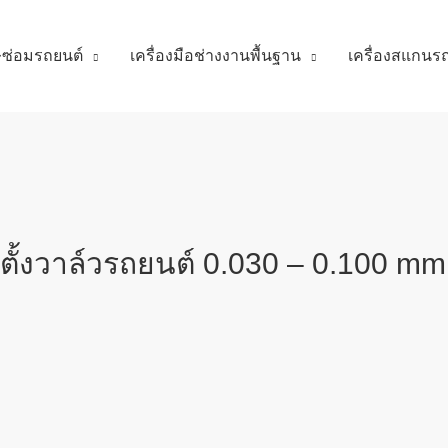
ศษซ่อมรถยนต์
เครื่องมือช่างงานพื้นฐาน
เครื่องสแกนร
้งวาล์วรถยนต์ 0.030 – 0.100 mm,