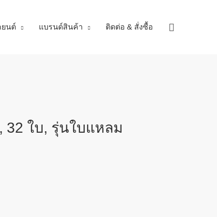
Search
ถยนต์
แบรนด์สินค้า
ติดต่อ & สั่งซื้อ
 32 ใบ, รุ่นใบแหลม