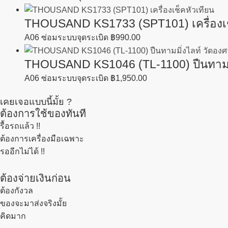
THOUSAND KS1733 (SPT101) เครื่องเช
A06 ซ่อมระบบจุดระเบิด
฿
990.00
THOUSAND KS1046 (TL-1100) ปืนทามมิ่ง
A06 ซ่อมระบบจุดระเบิด
฿
1,950.00
เคยเจอแบบนี้มั้ย ?
ต้องการใช้ของทันที
รื้อรถแล้ว
!!
ต้องการเครื่องมือเฉพาะ
รออีกไม่ได้ !!
ต้องจ่ายเงินก่อน
ต้องกังวล
ของจะมาส่งจริงมั้ย
คิดมาก