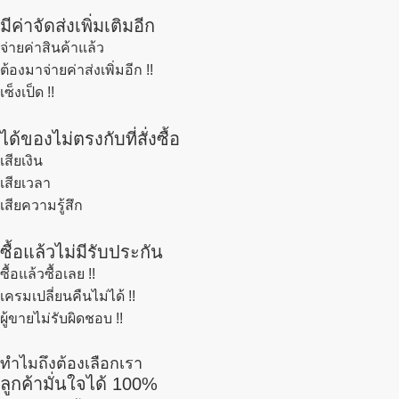
มีค่าจัดส่งเพิ่มเติมอีก
จ่ายค่าสินค้าแล้ว
ต้องมาจ่ายค่าส่งเพิ่มอีก !!
เซ็งเป็ด !!
ได้ของไม่ตรงกับที่สั่งซื้อ
เสียเงิน
เสียเวลา
เสียความรู้สึก
ซื้อแล้วไม่มีรับประกัน
ซื้อแล้วซื้อเลย !!
เครมเปลี่ยนคืนไม่ได้ !!
ผู้ขายไม่รับผิดชอบ !!
ทำไมถึงต้องเลือกเรา
ลูกค้ามั่นใจได้ 100%