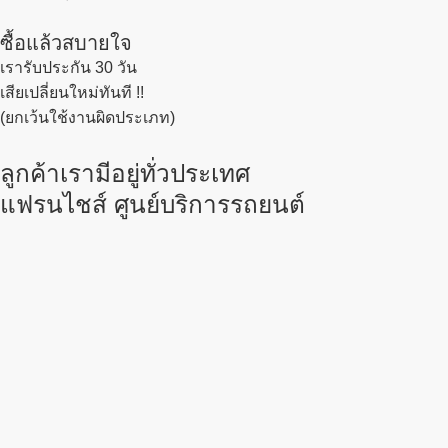
ซื้อแล้วสบายใจ
เรารับประกัน 30 วัน
เสียเปลี่ยนใหม่ทันที !!
(ยกเว้นใช้งานผิดประเภท)
ลูกค้าเรามีอยู่ทั่วประเทศ
แฟรนไชส์ ศูนย์บริการรถยนต์