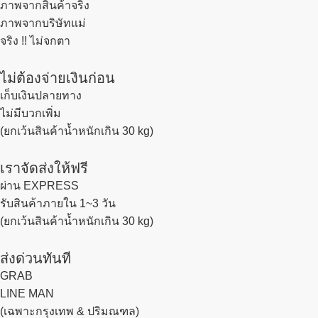
ภาพจากสินค้าจริง
ภาพจากบริษัทแม่
จริง !! ไม่จกตา
ไม่ต้องจ่ายเงินก่อน
เก็บเงินปลายทาง
ไม่มีบวกเพิ่ม
(ยกเว้นสินค้าน้ำหนักเกิน 30 kg)
เราจัดส่งให้ฟรี
ผ่าน EXPRESS
รับสินค้าภายใน 1~3 วัน
(ยกเว้นสินค้าน้ำหนักเกิน 30 kg)
ส่งด่วนทันที
GRAB
LINE MAN
(เฉพาะกรุงเทพ & ปริมณฑล)