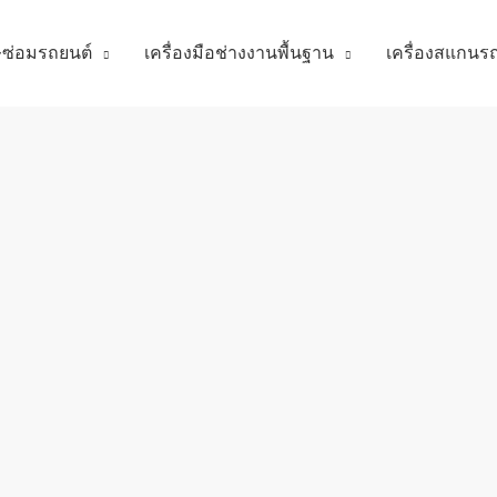
ศษซ่อมรถยนต์
เครื่องมือช่างงานพื้นฐาน
เครื่องสแกนร