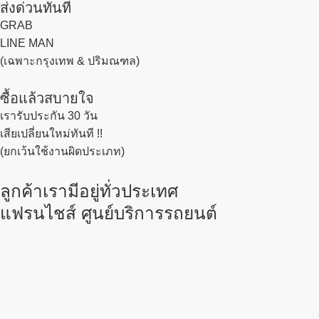
ส่งด่วนทันที
GRAB
LINE MAN
(เฉพาะกรุงเทพ & ปริมณฑล)
ซื้อแล้วสบายใจ
เรารับประกัน 30 วัน
เสียเปลี่ยนใหม่ทันที !!
(ยกเว้นใช้งานผิดประเภท)
ลูกค้าเรามีอยู่ทั่วประเทศ
แฟรนไชส์ ศูนย์บริการรถยนต์