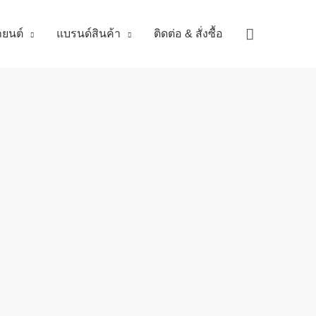
Search
ถยนต์
แบรนด์สินค้า
ติดต่อ & สั่งซื้อ