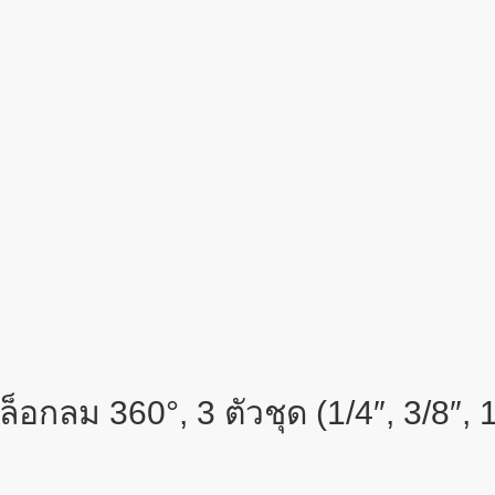
ลม 360°, 3 ตัวชุด (1/4″, 3/8″, 1