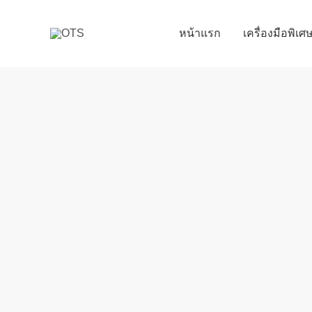
Skip
to
หน้าแรก
เครื่องมือพิเ
content