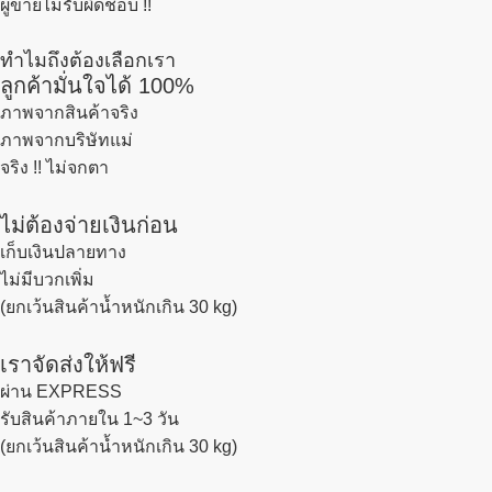
ผู้ขายไม่รับผิดชอบ !!
ทำไมถึงต้องเลือกเรา
ลูกค้ามั่นใจได้ 100%
ภาพจากสินค้าจริง
ภาพจากบริษัทแม่
จริง !! ไม่จกตา
ไม่ต้องจ่ายเงินก่อน
เก็บเงินปลายทาง
ไม่มีบวกเพิ่ม
(ยกเว้นสินค้าน้ำหนักเกิน 30 kg)
เราจัดส่งให้ฟรี
ผ่าน EXPRESS
รับสินค้าภายใน 1~3 วัน
(ยกเว้นสินค้าน้ำหนักเกิน 30 kg)