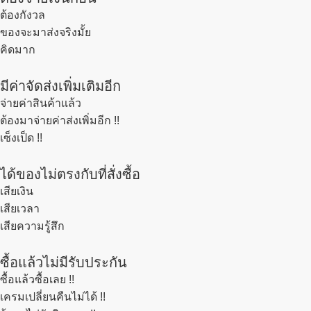
ต้องกังวล
ของจะมาส่งจริงมั้ย
คิดมาก
มีค่าจัดส่งเพิ่มเติมอีก
จ่ายค่าสินค้าแล้ว
ต้องมาจ่ายค่าส่งเพิ่มอีก !!
เซ็งเป็ด !!
ได้ของไม่ตรงกับที่สั่งซื้อ
เสียเงิน
เสียเวลา
เสียความรู้สึก
ซื้อแล้วไม่มีรับประกัน
ซื้อแล้วซื้อเลย !!
เครมเปลี่ยนคืนไม่ได้ !!