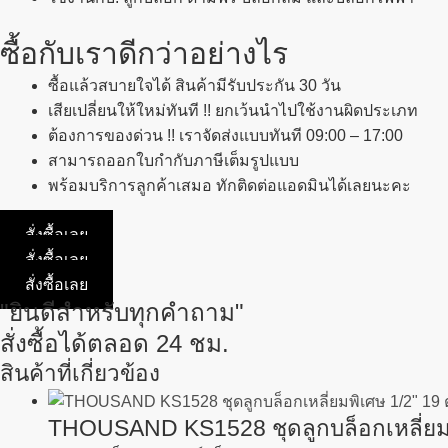
ซื้อกับเราดีกว่าอย่างไร
ซื้อแล้วสบายใจได้ สินค้ามีรับประกัน 30 วัน
เสียเปลี่ยนให้ใหม่ทันที !! ยกเว้นนำไปใช้งานผิดประเภท
ต้องการของด่วน !! เราจัดส่งแบบทันที 09:00 – 17:00
สามารถออกใบกำกับภาษีเต็มรูปแบบ
พร้อมบริการลูกค้าเสมอ ทักติดต่อแอดมินได้เลยนะคะ
สั่งซื้อเลย
สั่งซื้อเลย
สั่งซื้อเลย
"ยินดีสำหรับทุกคำถาม"
สั่งซื้อได้ตลอด 24 ชม.
สินค้าที่เกี่ยวข้อง
THOUSAND KS1528 ชุดลูกบล็อกเหลี่ยมพิ