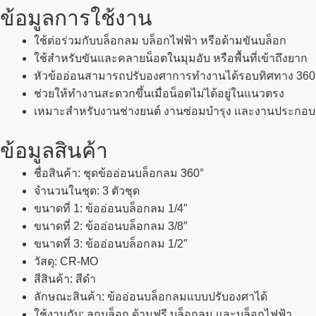
ข้อมูลการใช้งาน
ใช้ต่อร่วมกับบล็อกลม บล็อกไฟฟ้า หรือด้ามขันบล็อก
ใช้สำหรับขันและคลายน็อตในมุมอับ หรือพื้นที่เข้าถึงยาก
หัวข้ออ่อนสามารถปรับองศาการทำงานได้รอบทิศทาง 360
ช่วยให้ทำงานสะดวกขึ้นเมื่อน็อตไม่ได้อยู่ในแนวตรง
เหมาะสำหรับงานช่างยนต์ งานซ่อมบำรุง และงานประกอบเค
ข้อมูลสินค้า
ชื่อสินค้า: ชุดข้ออ่อนบล็อกลม 360°
จำนวนในชุด: 3 ตัวชุด
ขนาดที่ 1: ข้ออ่อนบล็อกลม 1/4″
ขนาดที่ 2: ข้ออ่อนบล็อกลม 3/8″
ขนาดที่ 3: ข้ออ่อนบล็อกลม 1/2″
วัสดุ: CR-MO
สีสินค้า: สีดำ
ลักษณะสินค้า: ข้ออ่อนบล็อกลมแบบปรับองศาได้
ใช้งานกับ: ลูกบล็อก ด้ามฟรี บล็อกลม และบล็อกไฟฟ้า