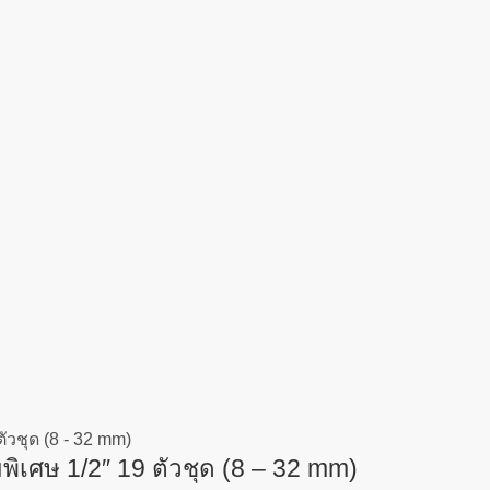
เศษ 1/2″ 19 ตัวชุด (8 – 32 mm)