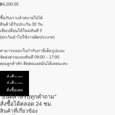
฿
4,200.00
ซื้อกับเราแล้วสบายใจได้
สินค้ามีรับประกัน 30 วัน
เสียเปลี่ยนให้ใหม่ทันที !!
(ยกเว้นนำไปใช้งานผิดประเภท)
สามารถออกใบกำกับภาษีเต็มรูปแบบ
จัดส่งด่วนแบบทันที 09:00 – 17:00
คุณลูกค้าทัก ติดต่อแอดมินได้เลยนะคะ
สั่งซื้อเลย
สั่งซื้อเลย
สั่งซื้อเลย
"ยินดีสำหรับทุกคำถาม"
สั่งซื้อได้ตลอด 24 ชม.
สินค้าที่เกี่ยวข้อง