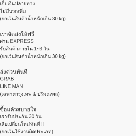
เก็บเงินปลายทาง
ไม่มีบวกเพิ่ม
(ยกเว้นสินค้าน้ำหนักเกิน 30 kg)
เราจัดส่งให้ฟรี
ผ่าน EXPRESS
รับสินค้าภายใน 1~3 วัน
(ยกเว้นสินค้าน้ำหนักเกิน 30 kg)
ส่งด่วนทันที
GRAB
LINE MAN
(เฉพาะกรุงเทพ & ปริมณฑล)
ซื้อแล้วสบายใจ
เรารับประกัน 30 วัน
เสียเปลี่ยนใหม่ทันที !!
(ยกเว้นใช้งานผิดประเภท)