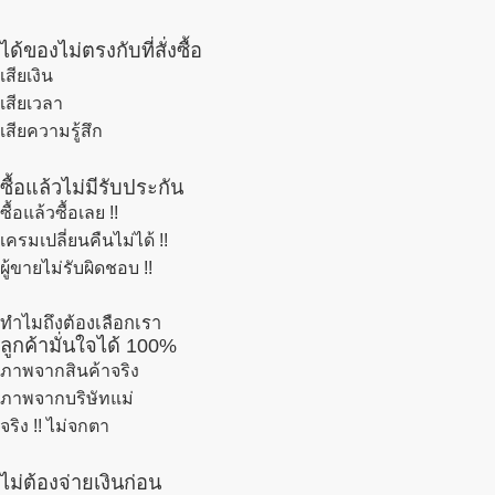
ได้ของไม่ตรงกับที่สั่งซื้อ
เสียเงิน
เสียเวลา
เสียความรู้สึก
ซื้อแล้วไม่มีรับประกัน
ซื้อแล้วซื้อเลย !!
เครมเปลี่ยนคืนไม่ได้ !!
ผู้ขายไม่รับผิดชอบ !!
ทำไมถึงต้องเลือกเรา
ลูกค้ามั่นใจได้ 100%
ภาพจากสินค้าจริง
ภาพจากบริษัทแม่
จริง !! ไม่จกตา
ไม่ต้องจ่ายเงินก่อน