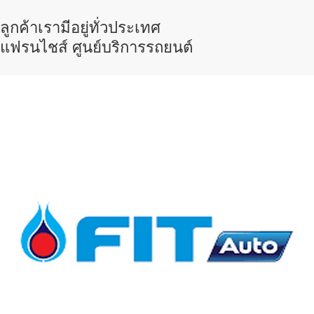
ลูกค้าเรามีอยู่ทั่วประเทศ
แฟรนไชส์ ศูนย์บริการรถยนต์