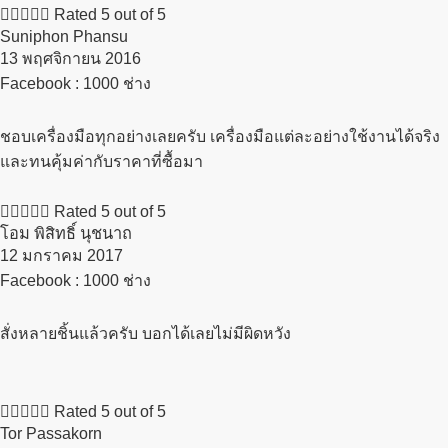





Rated 5 out of 5
Suniphon Phansu
13 พฤศจิกายน 2016​
Facebook : 1000 ช่าง
ชอบเครื่องมือทุกอย่างเลยครับ เครื่องมือแต่ละอย่างใช้งานได้จริง
และทนคุ้มค่ากับราคาที่ซื้อมา





Rated 5 out of 5
โอม พิสิทธิ์ นุชนาถ
12 มกราคม 2017​
Facebook : 1000 ช่าง
สั่งหลายชิ้นแล้วครับ บอกได้เลยไม่มีผิดหวัง





Rated 5 out of 5
Tor Passakorn