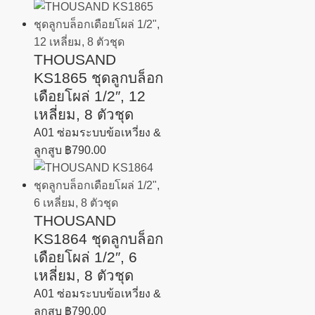
THOUSAND
KS1865 ชุดลูกบล็อก
เดือยโผล่ 1/2″, 12
เหลี่ยม, 8 ตัวชุด
A01 ซ่อมระบบข้อเหวี่ยง &
ลูกสูบ
฿
790.00
THOUSAND
KS1864 ชุดลูกบล็อก
เดือยโผล่ 1/2″, 6
เหลี่ยม, 8 ตัวชุด
A01 ซ่อมระบบข้อเหวี่ยง &
ลูกสูบ
฿
790.00