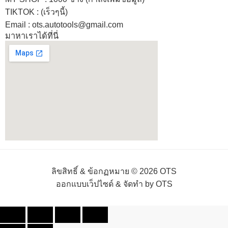
TIKTOK : (เร็วๆนี้)
Email : ots.autotools@gmail.com
มาหาเราได้ที่นี่
ลิขสิทธิ์ & ข้อกฏหมาย © 2026 OTS
ออกแบบเว็ปไซด์ & จัดทำ by OTS