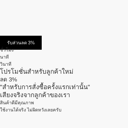
รับส่วนลด 3%
ชั่วโมง
นาที
วินาที
โปรโมชั่นสำหรับลูกค้าใหม่
ลด
3%
"สำหรับการสั่งซื้อครั้งแรกเท่านั้น"
เสียงจริงจากลูกค้าของเรา
สินค้าดีมีคุณภาพ
ใช้งานได้จริง ไม่ผิดหวังเลยครับ