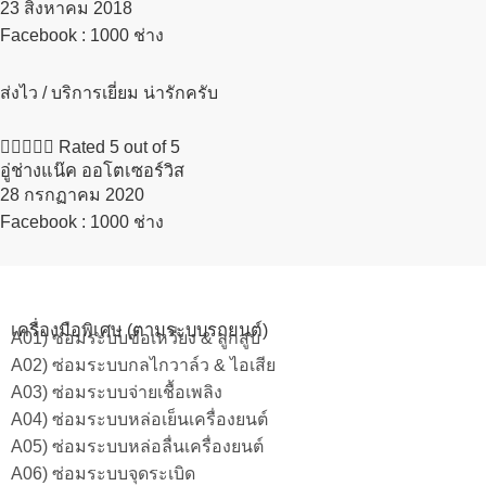
23 สิงหาคม 2018​
Facebook : 1000 ช่าง
ส่งไว / บริการเยี่ยม น่ารักครับ





Rated 5 out of 5
อู่ช่างแน๊ค ออโตเซอร์วิส
28 กรกฏาคม 2020​
Facebook : 1000 ช่าง
เครื่องมือพิเศษ (ตามระบบรถยนต์)
A01) ซ่อมระบบข้อเหวี่ยง & ลูกสูบ
A02) ซ่อมระบบกลไกวาล์ว & ไอเสีย
A03) ซ่อมระบบจ่ายเชื้อเพลิง
A04) ซ่อมระบบหล่อเย็นเครื่องยนต์
A05) ซ่อมระบบหล่อลื่นเครื่องยนต์
A06) ซ่อมระบบจุดระเบิด