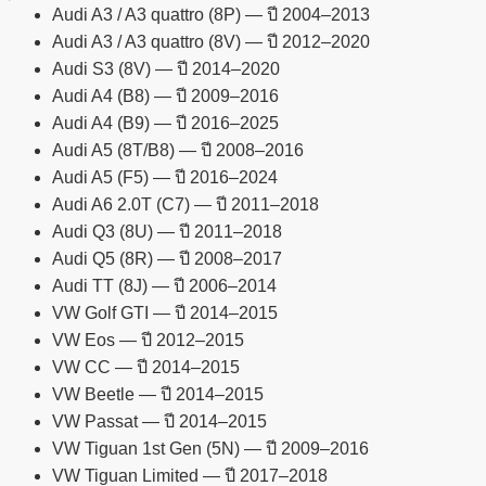
Audi A3 / A3 quattro (8P) — ปี 2004–2013
Audi A3 / A3 quattro (8V) — ปี 2012–2020
Audi S3 (8V) — ปี 2014–2020
Audi A4 (B8) — ปี 2009–2016
Audi A4 (B9) — ปี 2016–2025
Audi A5 (8T/B8) — ปี 2008–2016
Audi A5 (F5) — ปี 2016–2024
Audi A6 2.0T (C7) — ปี 2011–2018
Audi Q3 (8U) — ปี 2011–2018
Audi Q5 (8R) — ปี 2008–2017
Audi TT (8J) — ปี 2006–2014
VW Golf GTI — ปี 2014–2015
VW Eos — ปี 2012–2015
VW CC — ปี 2014–2015
VW Beetle — ปี 2014–2015
VW Passat — ปี 2014–2015
VW Tiguan 1st Gen (5N) — ปี 2009–2016
VW Tiguan Limited — ปี 2017–2018