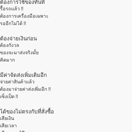
ต้องการใช้ของทันที
รื้อรถแล้ว
!!
ต้องการเครื่องมือเฉพาะ
รออีกไม่ได้ !!
ต้องจ่ายเงินก่อน
ต้องกังวล
ของจะมาส่งจริงมั้ย
คิดมาก
มีค่าจัดส่งเพิ่มเติมอีก
จ่ายค่าสินค้าแล้ว
ต้องมาจ่ายค่าส่งเพิ่มอีก !!
เซ็งเป็ด !!
ได้ของไม่ตรงกับที่สั่งซื้อ
เสียเงิน
เสียเวลา