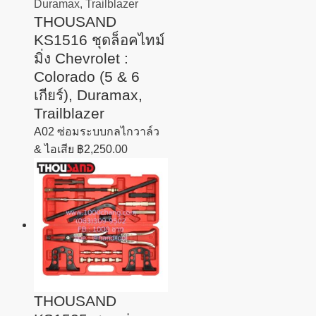
THOUSAND
KS1516 ชุดล็อคไทม์
มิ่ง Chevrolet :
Colorado (5 & 6
เกียร์), Duramax,
Trailblazer
A02 ซ่อมระบบกลไกวาล์ว
& ไอเสีย
฿
2,250.00
THOUSAND