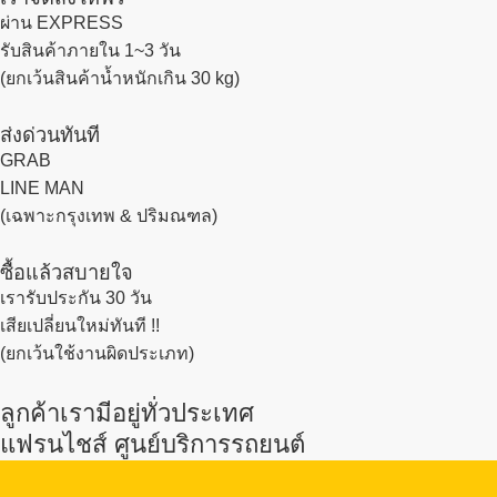
ผ่าน EXPRESS
รับสินค้าภายใน 1~3 วัน
(ยกเว้นสินค้าน้ำหนักเกิน 30 kg)
ส่งด่วนทันที
GRAB
LINE MAN
(เฉพาะกรุงเทพ & ปริมณฑล)
ซื้อแล้วสบายใจ
เรารับประกัน 30 วัน
เสียเปลี่ยนใหม่ทันที !!
(ยกเว้นใช้งานผิดประเภท)
ลูกค้าเรามีอยู่ทั่วประเทศ
แฟรนไชส์ ศูนย์บริการรถยนต์