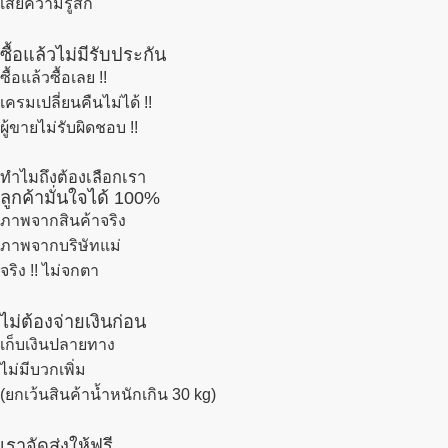
เสียความรู้สึก
ซื้อแล้วไม่มีรับประกัน
ซื้อแล้วซื้อเลย !!
เครมเปลี่ยนคืนไม่ได้ !!
ผู้ขายไม่รับผิดชอบ !!
ทำไมถึงต้องเลือกเรา
ลูกค้ามั่นใจได้ 100%
ภาพจากสินค้าจริง
ภาพจากบริษัทแม่
จริง !! ไม่จกตา
ไม่ต้องจ่ายเงินก่อน
เก็บเงินปลายทาง
ไม่มีบวกเพิ่ม
(ยกเว้นสินค้าน้ำหนักเกิน 30 kg)
เราจัดส่งให้ฟรี