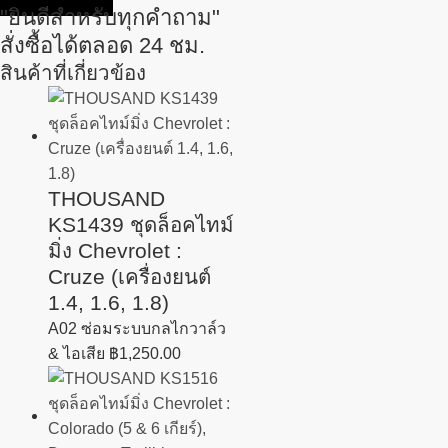
"ยินดีสำหรับทุกคำถาม"
สั่งซื้อได้ตลอด 24 ชม.
สินค้าที่เกี่ยวข้อง
THOUSAND
KS1439 ชุดล็อคไทม์
มิ่ง Chevrolet :
Cruze (เครื่องยนต์
1.4, 1.6, 1.8)
A02 ซ่อมระบบกลไกวาล์ว
& ไอเสีย
฿
1,250.00