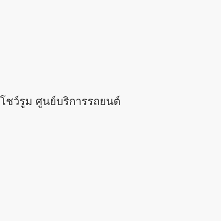
โชว์รูม ศูนย์บริการรถยนต์