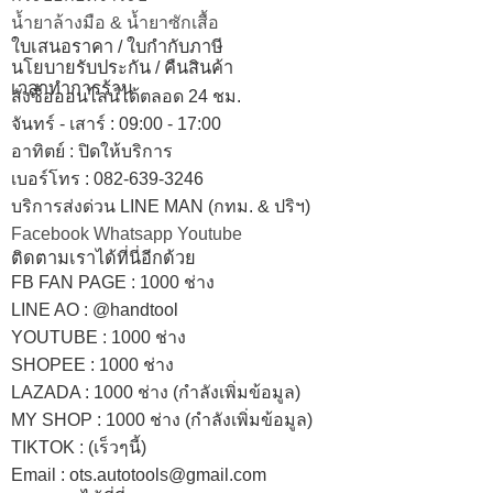
น้ำยาล้างมือ & น้ำยาซักเสื้อ
ใบเสนอราคา / ใบกำกับภาษี
นโยบายรับประกัน / คืนสินค้า
เวลาทำการร้าน
สั่งซื้อออนไลน์ได้ตลอด 24 ชม.
จันทร์ - เสาร์ : 09:00 - 17:00
อาทิตย์
:
ปิดให้บริการ
เบอร์โทร
: 082-639-3246
บริการส่งด่วน LINE MAN (กทม. & ปริฯ)
Facebook
Whatsapp
Youtube
ติดตามเราได้ที่นี่อีกด้วย
FB FAN PAGE : 1000 ช่าง
LINE AO : @handtool
YOUTUBE : 1000 ช่าง
SHOPEE
: 1000 ช่าง
LAZADA
: 1000 ช่าง (กำลังเพิ่มข้อมูล)
MY SHOP
: 1000 ช่าง
(กำลังเพิ่มข้อมูล)
TIKTOK : (เร็วๆนี้)
Email : ots.autotools@gmail.com