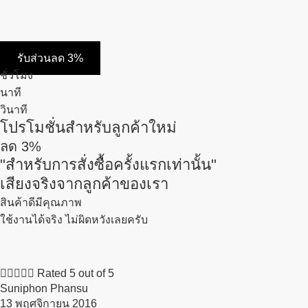
รับส่วนลด 3%
ชั่วโมง
นาที
วินาที
โปรโมชั่นสำหรับลูกค้าใหม่
ลด
3%
"สำหรับการสั่งซื้อครั้งแรกเท่านั้น"
เสียงจริงจากลูกค้าของเรา
สินค้าดีมีคุณภาพ
ใช้งานได้จริง ไม่ผิดหวังเลยครับ





Rated 5 out of 5
Suniphon Phansu
13 พฤศจิกายน 2016​