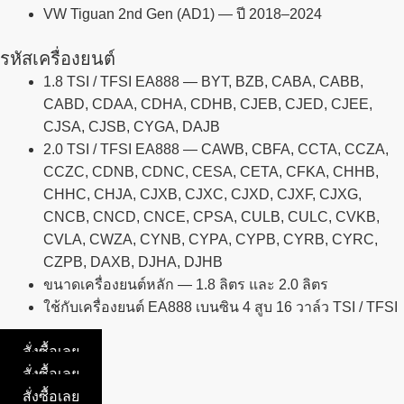
VW Tiguan 2nd Gen (AD1) — ปี 2018–2024
รหัสเครื่องยนต์
1.8 TSI / TFSI EA888 — BYT, BZB, CABA, CABB,
CABD, CDAA, CDHA, CDHB, CJEB, CJED, CJEE,
CJSA, CJSB, CYGA, DAJB
2.0 TSI / TFSI EA888 — CAWB, CBFA, CCTA, CCZA,
CCZC, CDNB, CDNC, CESA, CETA, CFKA, CHHB,
CHHC, CHJA, CJXB, CJXC, CJXD, CJXF, CJXG,
CNCB, CNCD, CNCE, CPSA, CULB, CULC, CVKB,
CVLA, CWZA, CYNB, CYPA, CYPB, CYRB, CYRC,
CZPB, DAXB, DJHA, DJHB
ขนาดเครื่องยนต์หลัก — 1.8 ลิตร และ 2.0 ลิตร
ใช้กับเครื่องยนต์ EA888 เบนซิน 4 สูบ 16 วาล์ว TSI / TFSI
สั่งซื้อเลย
สั่งซื้อเลย
สั่งซื้อเลย