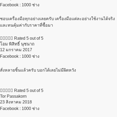
Facebook : 1000 ช่าง
ชอบเครื่องมือทุกอย่างเลยครับ เครื่องมือแต่ละอย่างใช้งานได้จริง
และทนคุ้มค่ากับราคาที่ซื้อมา





Rated 5 out of 5
โอม พิสิทธิ์ นุชนาถ
12 มกราคม 2017​
Facebook : 1000 ช่าง
สั่งหลายชิ้นแล้วครับ บอกได้เลยไม่มีผิดหวัง





Rated 5 out of 5
Tor Passakorn
23 สิงหาคม 2018​
Facebook : 1000 ช่าง