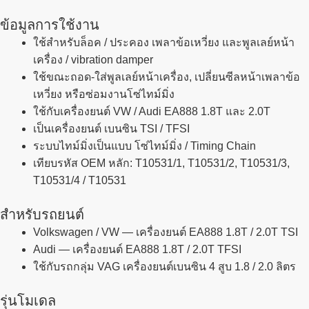
ข้อมูลการใช้งาน
ใช้สำหรับล็อค / ประคอง เพลาข้อเหวี่ยง และพูลเลย์หน้า
เครื่อง / vibration damper
ใช้ขณะถอด-ใส่พูลเลย์หน้าเครื่อง, เปลี่ยนซีลหน้าเพลาข้อ
เหวี่ยง หรือซ่อมงานโซ่ไทม์มิ่ง
ใช้กับเครื่องยนต์ VW / Audi EA888 1.8T และ 2.0T
เป็นเครื่องยนต์ เบนซิน TSI / TFSI
ระบบไทม์มิ่งเป็นแบบ โซ่ไทม์มิ่ง / Timing Chain
เทียบรหัส OEM หลัก: T10531/1, T10531/2, T10531/3,
T10531/4 / T10531
สำหรับรถยนต์
Volkswagen / VW — เครื่องยนต์ EA888 1.8T / 2.0T TSI
Audi — เครื่องยนต์ EA888 1.8T / 2.0T TFSI
ใช้กับรถกลุ่ม VAG เครื่องยนต์เบนซิน 4 สูบ 1.8 / 2.0 ลิตร
รุ่นโมเดล