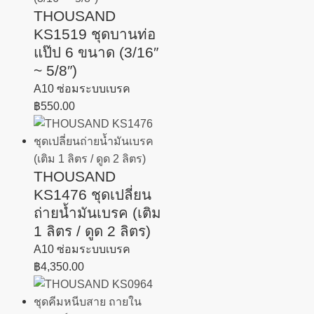
THOUSAND
KS1519 ชุดบานท่อ
แป๊ป 6 ขนาด (3/16″
~ 5/8″)
A10 ซ่อมระบบเบรค
฿
550.00
THOUSAND
KS1476 ชุดเปลี่ยน
ถ่ายน้ำมันเบรค (เติม
1 ลิตร / ดูด 2 ลิตร)
A10 ซ่อมระบบเบรค
฿
4,350.00