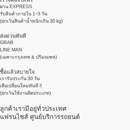
ผ่าน EXPRESS
รับสินค้าภายใน 1~3 วัน
(ยกเว้นสินค้าน้ำหนักเกิน 30 kg)
ส่งด่วนทันที
GRAB
LINE MAN
(เฉพาะกรุงเทพ & ปริมณฑล)
ซื้อแล้วสบายใจ
เรารับประกัน 30 วัน
เสียเปลี่ยนใหม่ทันที !!
(ยกเว้นใช้งานผิดประเภท)
ลูกค้าเรามีอยู่ทั่วประเทศ
แฟรนไชส์ ศูนย์บริการรถยนต์