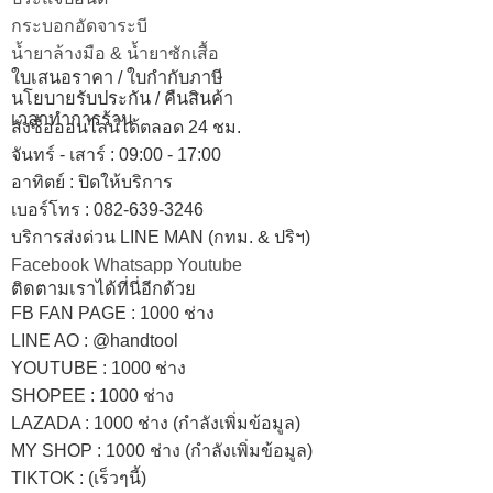
กระบอกอัดจาระบี
น้ำยาล้างมือ & น้ำยาซักเสื้อ
ใบเสนอราคา / ใบกำกับภาษี
นโยบายรับประกัน / คืนสินค้า
เวลาทำการร้าน
สั่งซื้อออนไลน์ได้ตลอด 24 ชม.
จันทร์ - เสาร์ : 09:00 - 17:00
อาทิตย์
:
ปิดให้บริการ
เบอร์โทร
: 082-639-3246
บริการส่งด่วน LINE MAN (กทม. & ปริฯ)
Facebook
Whatsapp
Youtube
ติดตามเราได้ที่นี่อีกด้วย
FB FAN PAGE : 1000 ช่าง
LINE AO : @handtool
YOUTUBE : 1000 ช่าง
SHOPEE
: 1000 ช่าง
LAZADA
: 1000 ช่าง (กำลังเพิ่มข้อมูล)
MY SHOP
: 1000 ช่าง
(กำลังเพิ่มข้อมูล)
TIKTOK : (เร็วๆนี้)