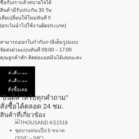
ซื้อกับเราแล้วสบายใจได้
สินค้ามีรับประกัน 30 วัน
เสียเปลี่ยนให้ใหม่ทันที !!
(ยกเว้นนำไปใช้งานผิดประเภท)
สามารถออกใบกำกับภาษีเต็มรูปแบบ
จัดส่งด่วนแบบทันที 09:00 – 17:00
คุณลูกค้าทัก ติดต่อแอดมินได้เลยนะคะ
สั่งซื้อเลย
สั่งซื้อเลย
สั่งซื้อเลย
"ยินดีสำหรับทุกคำถาม"
สั่งซื้อได้ตลอด 24 ชม.
สินค้าที่เกี่ยวข้อง