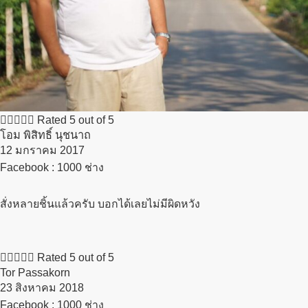





Rated 5 out of 5
โอม พิสิทธิ์ นุชนาถ
12 มกราคม 2017​
Facebook : 1000 ช่าง
สั่งหลายชิ้นแล้วครับ บอกได้เลยไม่มีผิดหวัง





Rated 5 out of 5
Tor Passakorn
23 สิงหาคม 2018​
Facebook : 1000 ช่าง