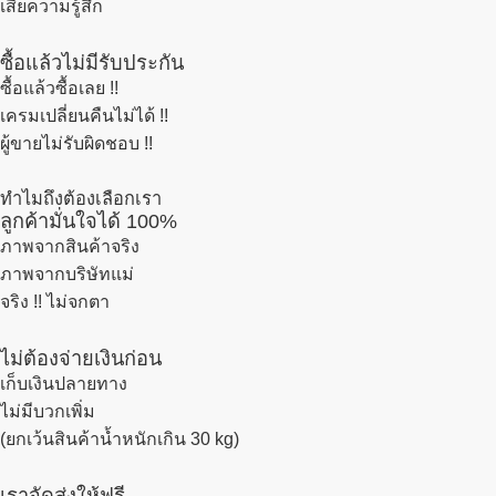
เสียความรู้สึก
ซื้อแล้วไม่มีรับประกัน
ซื้อแล้วซื้อเลย !!
เครมเปลี่ยนคืนไม่ได้ !!
ผู้ขายไม่รับผิดชอบ !!
ทำไมถึงต้องเลือกเรา
ลูกค้ามั่นใจได้ 100%
ภาพจากสินค้าจริง
ภาพจากบริษัทแม่
จริง !! ไม่จกตา
ไม่ต้องจ่ายเงินก่อน
เก็บเงินปลายทาง
ไม่มีบวกเพิ่ม
(ยกเว้นสินค้าน้ำหนักเกิน 30 kg)
เราจัดส่งให้ฟรี