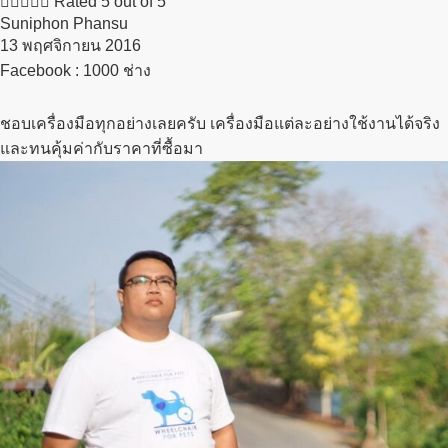





Rated 5 out of 5
Suniphon Phansu
13 พฤศจิกายน 2016​
Facebook : 1000 ช่าง
ชอบเครื่องมือทุกอย่างเลยครับ เครื่องมือแต่ละอย่างใช้งานได้จริง
และทนคุ้มค่ากับราคาที่ซื้อมา