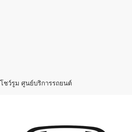
โชว์รูม ศูนย์บริการรถยนต์