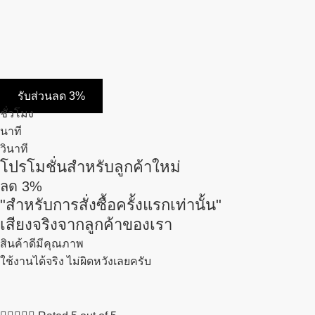
รับส่วนลด 3%
ชั่วโมง
นาที
วินาที
โปรโมชั่นสำหรับลูกค้าใหม่
ลด
3%
"สำหรับการสั่งซื้อครั้งแรกเท่านั้น"
เสียงจริงจากลูกค้าของเรา
สินค้าดีมีคุณภาพ
ใช้งานได้จริง ไม่ผิดหวังเลยครับ