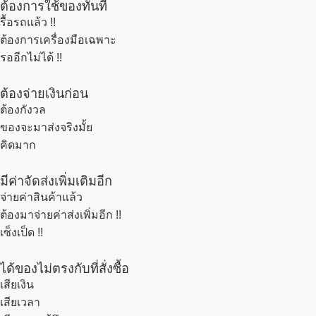
ต้องการใช้ของทันที
รื้อรถแล้ว
!!
ต้องการเครื่องมือเฉพาะ
รออีกไม่ได้ !!
ต้องจ่ายเงินก่อน
ต้องกังวล
ของจะมาส่งจริงมั้ย
คิดมาก
มีค่าจัดส่งเพิ่มเติมอีก
จ่ายค่าสินค้าแล้ว
ต้องมาจ่ายค่าส่งเพิ่มอีก !!
เซ็งเป็ด !!
ได้ของไม่ตรงกับที่สั่งซื้อ
เสียเงิน
เสียเวลา