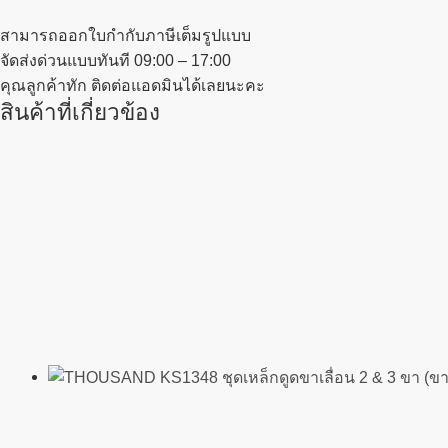
สามารถออกใบกำกับภาษีเต็มรูปแบบ
จัดส่งด่วนแบบทันที 09:00 – 17:00
คุณลูกค้าทัก ติดต่อแอดมินได้เลยนะคะ
สินค้าที่เกี่ยวข้อง