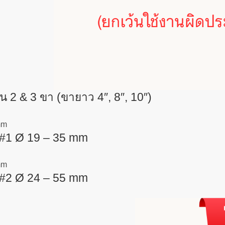
2 & 3 ขา (ขายาว 4″, 8″, 10″)
 #1 Ø 19 – 35 mm
 #2 Ø 24 – 55 mm