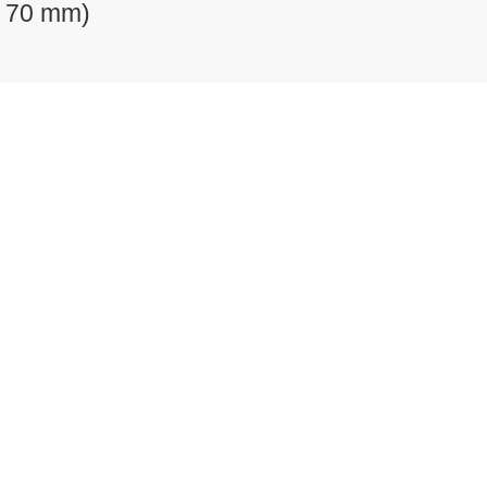
– 70 mm)