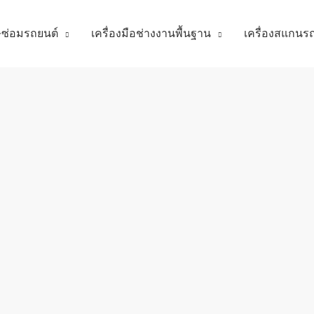
ศษซ่อมรถยนต์
เครื่องมือช่างงานพื้นฐาน
เครื่องสแกนร