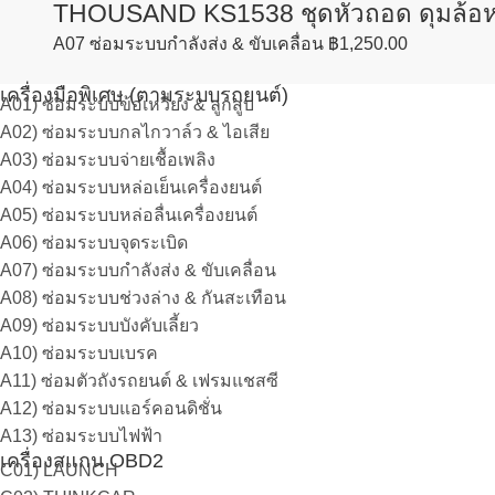
THOUSAND KS1538 ชุดหัวถอด ดุมล้อหลัง
A07 ซ่อมระบบกำลังส่ง & ขับเคลื่อน
฿
1,250.00
เครื่องมือพิเศษ (ตามระบบรถยนต์)
A01) ซ่อมระบบข้อเหวี่ยง & ลูกสูบ
A02) ซ่อมระบบกลไกวาล์ว & ไอเสีย
A03) ซ่อมระบบจ่ายเชื้อเพลิง
A04) ซ่อมระบบหล่อเย็นเครื่องยนต์
A05) ซ่อมระบบหล่อลื่นเครื่องยนต์
A06) ซ่อมระบบจุดระเบิด
A07) ซ่อมระบบกำลังส่ง & ขับเคลื่อน
A08) ซ่อมระบบช่วงล่าง & กันสะเทือน
A09) ซ่อมระบบบังคับเลี้ยว
A10) ซ่อมระบบเบรค
A11) ซ่อมตัวถังรถยนต์ & เฟรมแชสซี
A12) ซ่อมระบบแอร์คอนดิชั่น
A13) ซ่อมระบบไฟฟ้า
เครื่องสแกน OBD2
C01) LAUNCH