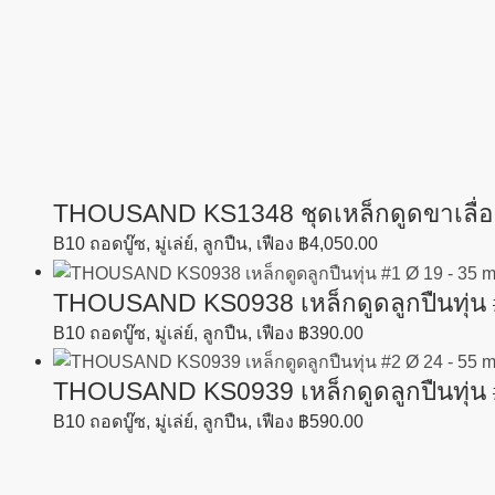
THOUSAND KS1348 ชุดเหล็กดูดขาเลื่อน 
B10 ถอดบู๊ซ, มู่เล่ย์, ลูกปืน, เฟือง
฿
4,050.00
THOUSAND KS0938 เหล็กดูดลูกปืนทุ่น
B10 ถอดบู๊ซ, มู่เล่ย์, ลูกปืน, เฟือง
฿
390.00
THOUSAND KS0939 เหล็กดูดลูกปืนทุ่น
B10 ถอดบู๊ซ, มู่เล่ย์, ลูกปืน, เฟือง
฿
590.00