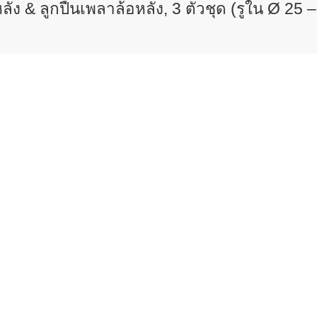
 & ลูกปืนเพลาล้อหลัง, 3 ตัวชุด (รูใน Ø 25 