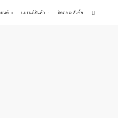
Search
ถยนต์
แบรนด์สินค้า
ติดต่อ & สั่งซื้อ