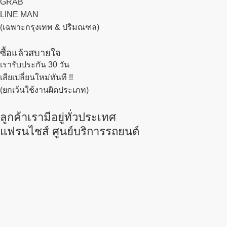
GRAB
LINE MAN
(เฉพาะกรุงเทพ & ปริมณฑล)
ซื้อแล้วสบายใจ
เรารับประกัน 30 วัน
เสียเปลี่ยนใหม่ทันที !!
(ยกเว้นใช้งานผิดประเภท)
ลูกค้าเรามีอยู่ทั่วประเทศ
แฟรนไชส์ ศูนย์บริการรถยนต์