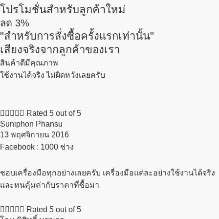
โปรโมชั่นสำหรับลูกค้าใหม่
ลด
3%
"สำหรับการสั่งซื้อครั้งแรกเท่านั้น"
เสียงจริงจากลูกค้าของเรา
สินค้าดีมีคุณภาพ
ใช้งานได้จริง ไม่ผิดหวังเลยครับ





Rated 5 out of 5
Suniphon Phansu
13 พฤศจิกายน 2016​
Facebook : 1000 ช่าง
ชอบเครื่องมือทุกอย่างเลยครับ เครื่องมือแต่ละอย่างใช้งานได้จริง
และทนคุ้มค่ากับราคาที่ซื้อมา





Rated 5 out of 5