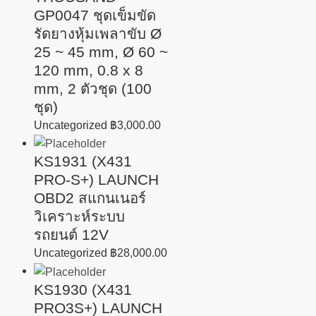
GP0047 ชุดเข็มขัด
รัดยางหุ้มเพลาขับ Ø
25 ~ 45 mm, Ø 60 ~
120 mm, 0.8 x 8
mm, 2 ตัวชุด (100
ชุด)
Uncategorized
฿
3,000.00
KS1931 (X431
PRO-S+) LAUNCH
OBD2 สแกนเนอร์
วิเคราะห์ระบบ
รถยนต์ 12V
Uncategorized
฿
28,000.00
KS1930 (X431
PRO3S+) LAUNCH