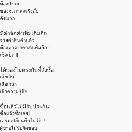
ต้องกังวล
ของจะมาส่งจริงมั้ย
คิดมาก
มีค่าจัดส่งเพิ่มเติมอีก
จ่ายค่าสินค้าแล้ว
ต้องมาจ่ายค่าส่งเพิ่มอีก !!
เซ็งเป็ด !!
ได้ของไม่ตรงกับที่สั่งซื้อ
เสียเงิน
เสียเวลา
เสียความรู้สึก
ซื้อแล้วไม่มีรับประกัน
ซื้อแล้วซื้อเลย !!
เครมเปลี่ยนคืนไม่ได้ !!
ผู้ขายไม่รับผิดชอบ !!