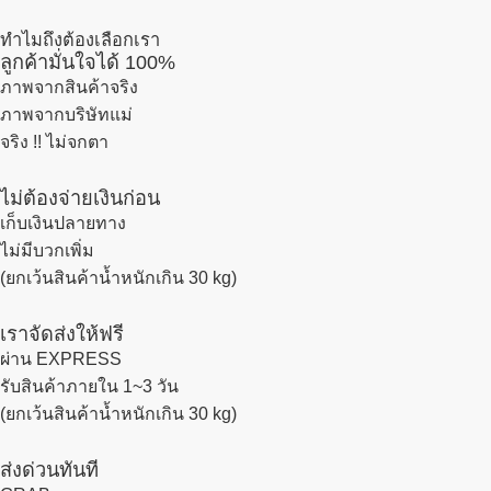
ทำไมถึงต้องเลือกเรา
ลูกค้ามั่นใจได้ 100%
ภาพจากสินค้าจริง
ภาพจากบริษัทแม่
จริง !! ไม่จกตา
ไม่ต้องจ่ายเงินก่อน
เก็บเงินปลายทาง
ไม่มีบวกเพิ่ม
(ยกเว้นสินค้าน้ำหนักเกิน 30 kg)
เราจัดส่งให้ฟรี
ผ่าน EXPRESS
รับสินค้าภายใน 1~3 วัน
(ยกเว้นสินค้าน้ำหนักเกิน 30 kg)
ส่งด่วนทันที