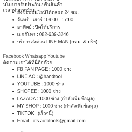
นโยบายรับประกัน / คืนสินค้า
เวลาทำการร้าน
สั่งซื้อออนไลน์ได้ตลอด 24 ชม.
จันทร์ - เสาร์ : 09:00 - 17:00
อาทิตย์
:
ปิดให้บริการ
เบอร์โทร
: 082-639-3246
บริการส่งด่วน LINE MAN (กทม. & ปริฯ)
Facebook
Whatsapp
Youtube
ติดตามเราได้ที่นี่อีกด้วย
FB FAN PAGE : 1000 ช่าง
LINE AO : @handtool
YOUTUBE : 1000 ช่าง
SHOPEE
: 1000 ช่าง
LAZADA
: 1000 ช่าง (กำลังเพิ่มข้อมูล)
MY SHOP
: 1000 ช่าง
(กำลังเพิ่มข้อมูล)
TIKTOK : (เร็วๆนี้)
Email : ots.autotools@gmail.com