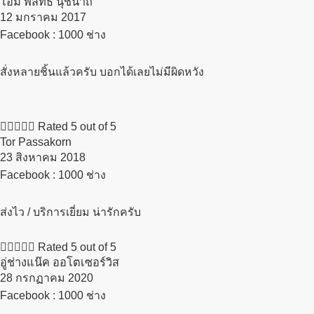
โอม พิสิทธิ์ นุชนาถ
12 มกราคม 2017​
Facebook : 1000 ช่าง
สั่งหลายชิ้นแล้วครับ บอกได้เลยไม่มีผิดหวัง





Rated 5 out of 5
Tor Passakorn
23 สิงหาคม 2018​
Facebook : 1000 ช่าง
ส่งไว / บริการเยี่ยม น่ารักครับ





Rated 5 out of 5
อู่ช่างแน๊ค ออโตเซอร์วิส
28 กรกฏาคม 2020​
Facebook : 1000 ช่าง