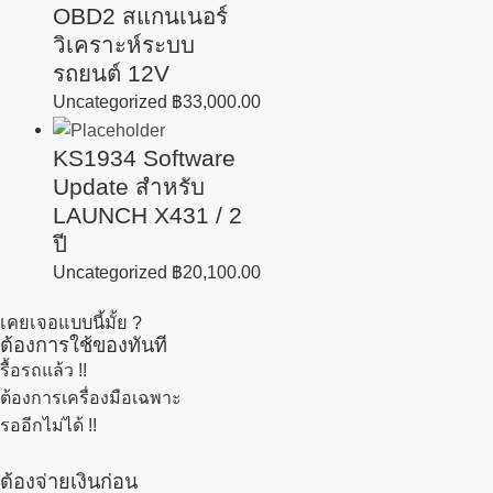
OBD2 สแกนเนอร์
วิเคราะห์ระบบ
รถยนต์ 12V
Uncategorized
฿
33,000.00
KS1934 Software
Update สำหรับ
LAUNCH X431 / 2
ปี
Uncategorized
฿
20,100.00
เคยเจอแบบนี้มั้ย ?
ต้องการใช้ของทันที
รื้อรถแล้ว
!!
ต้องการเครื่องมือเฉพาะ
รออีกไม่ได้ !!
ต้องจ่ายเงินก่อน